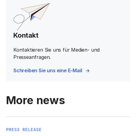
Kontakt
Kontaktieren Sie uns für Medien- und
Presseanfragen.
Schreiben Sie uns eine E-Mail
More news
PRESS RELEASE