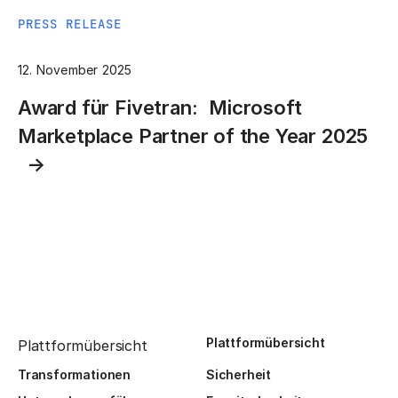
PRESS RELEASE
12. November 2025
Award für Fivetran: Microsoft
Marketplace Partner of the Year 2025
Plattformübersicht
Plattformübersicht
Transformationen
Sicherheit