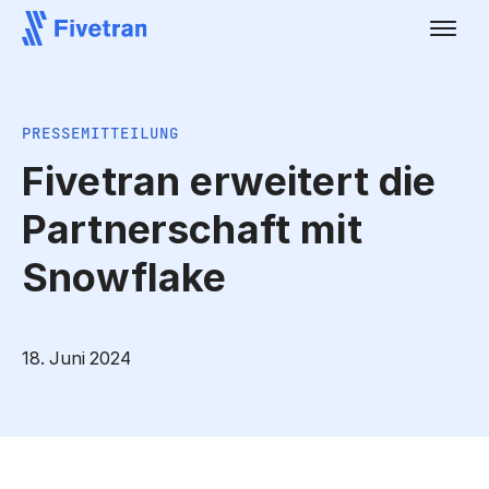
PRESSEMITTEILUNG
Fivetran erweitert die
Partnerschaft mit
Snowflake
18. Juni 2024