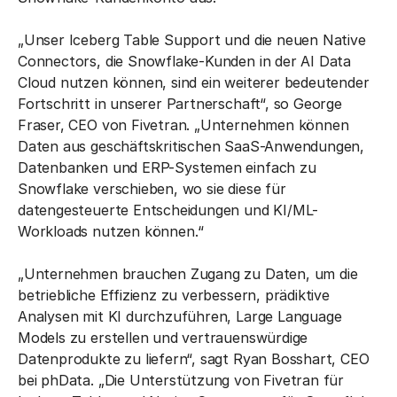
„Unser Iceberg Table Support und die neuen Native
Connectors, die Snowflake-Kunden in der AI Data
Cloud nutzen können, sind ein weiterer bedeutender
Fortschritt in unserer Partnerschaft“, so George
Fraser, CEO von Fivetran. „Unternehmen können
Daten aus geschäftskritischen SaaS-Anwendungen,
Datenbanken und ERP-Systemen einfach zu
Snowflake verschieben, wo sie diese für
datengesteuerte Entscheidungen und KI/ML-
Workloads nutzen können.“
„Unternehmen brauchen Zugang zu Daten, um die
betriebliche Effizienz zu verbessern, prädiktive
Analysen mit KI durchzuführen, Large Language
Models zu erstellen und vertrauenswürdige
Datenprodukte zu liefern“, sagt Ryan Bosshart, CEO
bei phData. „Die Unterstützung von Fivetran für