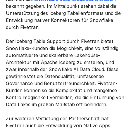
bekannt gegeben. Im Mittelpunkt stehen dabei die
Unterstützung des Iceberg Tabellenformats und die
Entwicklung nativer Konnektoren für Snowflake
durch Fivetran.
Der Iceberg Table Support durch Fivetran bietet
Snowflake-Kunden die Möglichkeit, eine vollständig
automatisierte und skalierbare Lakehouse-
Architektur mit Apache Iceberg zu erstellen, und
zwar innerhalb der Snowflake AI Data Cloud. Diese
gewährleistet die Datenqualität, umfassende
Governance und Benutzerfreundlichkeit. Fivetran-
Kunden können so die Komplexität und mangelnde
Kontrollmöglichkeit vermeiden, die die Einführung von
Data Lakes im großen Maßstab oft behindern.
Zur weiteren Vertiefung der Partnerschaft hat
Fivetran auch die Entwicklung von Native Apps