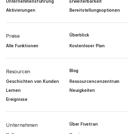
Unternehmensführung
Erweiterbarkeit
Aktivierungen
Bereitstellungsoptionen
Überblick
Preise
Alle Funktionen
Kostenloser Plan
Blog
Resourcen
Geschichten von Kunden
Ressourcencenzentrum
Lernen
Neuigkeiten
Ereignisse
Über Fivetran
Unternehmen