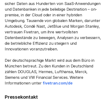
sicher Daten aus Hunderten von SaaS-Anwendungen
und Datenbanken in jede beliebige Destination – on-
premise, in der Cloud oder in einer hybriden
Umgebung. Tausende von globalen Marken, darunter
Autodesk, Condé Nast, JetBlue und Morgan Stanley,
vertrauen Fivetran, um ihre wertvollsten
Datenbestände zu bewegen, Analysen zu verbessern,
die betriebliche Effizienz zu steigern und
Innovationen voranzutreiben.
Der deutschsprachige Markt wird aus dem Büro in
München betreut. Zu den Kunden in Deutschland
zählen DOUGLAS, Hermes, Lufthansa, Merck,
Siemens und VW Financial Services. Weitere
Informationen unter
fivetran.com/de
Pressekontakt