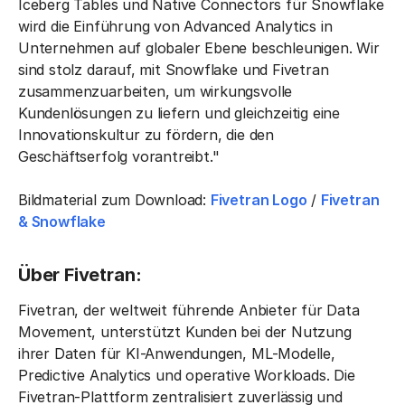
Iceberg Tables und Native Connectors für Snowflake
wird die Einführung von Advanced Analytics in
Unternehmen auf globaler Ebene beschleunigen. Wir
sind stolz darauf, mit Snowflake und Fivetran
zusammenzuarbeiten, um wirkungsvolle
Kundenlösungen zu liefern und gleichzeitig eine
Innovationskultur zu fördern, die den
Geschäftserfolg vorantreibt."
Bildmaterial zum Download:
Fivetran Logo
/
Fivetran
& Snowflake
Über Fivetran:
Fivetran, der weltweit führende Anbieter für Data
Movement, unterstützt Kunden bei der Nutzung
ihrer Daten für KI-Anwendungen, ML-Modelle,
Predictive Analytics und operative Workloads. Die
Fivetran-Plattform zentralisiert zuverlässig und