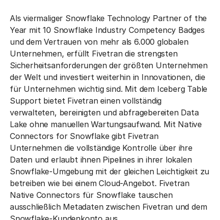
Als viermaliger Snowflake Technology Partner of the
Year mit 10 Snowflake Industry Competency Badges
und dem Vertrauen von mehr als 6.000 globalen
Unternehmen, erfüllt Fivetran die strengsten
Sicherheitsanforderungen der größten Unternehmen
der Welt und investiert weiterhin in Innovationen, die
für Unternehmen wichtig sind. Mit dem Iceberg Table
Support bietet Fivetran einen vollständig
verwalteten, bereinigten und abfragebereiten Data
Lake ohne manuellen Wartungsaufwand. Mit Native
Connectors for Snowflake gibt Fivetran
Unternehmen die vollständige Kontrolle über ihre
Daten und erlaubt ihnen Pipelines in ihrer lokalen
Snowflake-Umgebung mit der gleichen Leichtigkeit zu
betreiben wie bei einem Cloud-Angebot. Fivetran
Native Connectors für Snowflake tauschen
ausschließlich Metadaten zwischen Fivetran und dem
Snowflake-Kundenkonto aus.