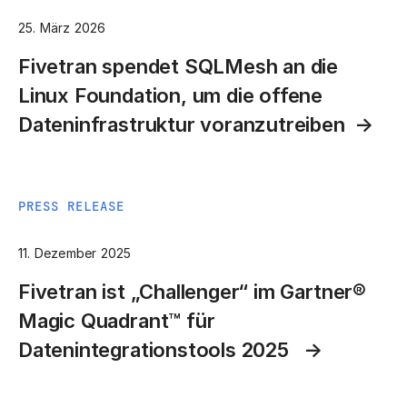
25. März 2026
Fivetran spendet SQLMesh an die
Linux Foundation, um die offene
Dateninfrastruktur voranzutreiben
PRESS RELEASE
11. Dezember 2025
Fivetran ist „Challenger“ im Gartner®
Magic Quadrant™ für
Datenintegrationstools 2025