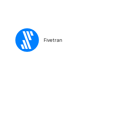
Fivetran