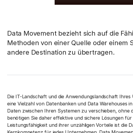
Data Movement bezieht sich auf die Fähi
Methoden von einer Quelle oder einem 
andere Destination zu übertragen.
Die IT-Landschaft und die Anwendungslandschaft Ihres 
eine Vielzahl von Datenbanken und Data Warehouses 
Daten zwischen Ihren Systemen zu verschieben, ohne die
benötigen Sie daher effektive und sichere Lösungen fü
Leistungsfähigkeit und ihrer unzähligen Vorteile ist die
Kernkompetenz für jedes Unternehmen. Data Movement b