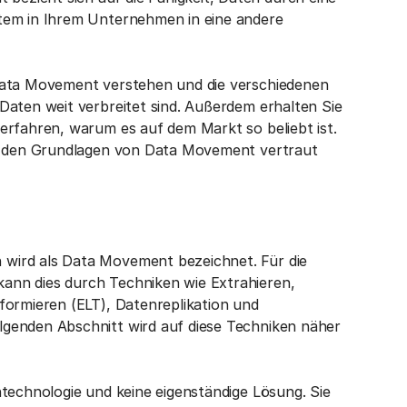
tem in Ihrem Unternehmen in eine andere
 Data Movement verstehen und die verschiedenen
Daten weit verbreitet sind. Außerdem erhalten Sie
erfahren, warum es auf dem Markt so beliebt ist.
it den Grundlagen von Data Movement vertraut
wird als Data Movement bezeichnet. Für die
ann dies durch Techniken wie Extrahieren,
formieren (ELT), Datenreplikation und
genden Abschnitt wird auf diese Techniken näher
ntechnologie und keine eigenständige Lösung. Sie