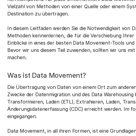
Vielzahl von Methoden von einer Quelle oder einem Sys
Destination zu übertragen.
In diesem Leitfaden werden Sie die Notwendigkeit von
Methoden kennenlernen, die für die Verschiebung Ihrer 
Einblicke in eines der besten Data Movement-Tools und 
Bevor wir uns diesem Teil zuwenden, sollten wir uns m
machen.
Was ist Data Movement?
Die Übertragung von Daten von einem Ort zum anderen 
Zwecke der Datenmigration und des Data Warehousing k
Transformieren, Laden (ETL), Extrahieren, Laden, Trans
Änderungsdatenerfassung (CDC) erreicht werden. Im fol
eingegangen.
Data Movement, in all ihren Formen, ist eine Grundlage