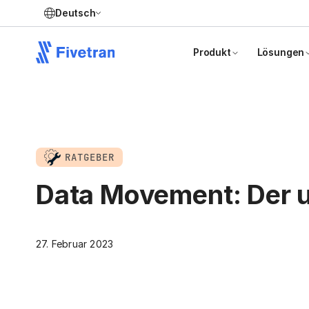
Deutsch
Produkt
Lösungen
RATGEBER
Data Movement: Der u
27. Februar 2023