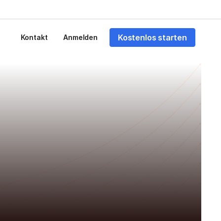
Kostenlos starten
Kontakt
Anmelden