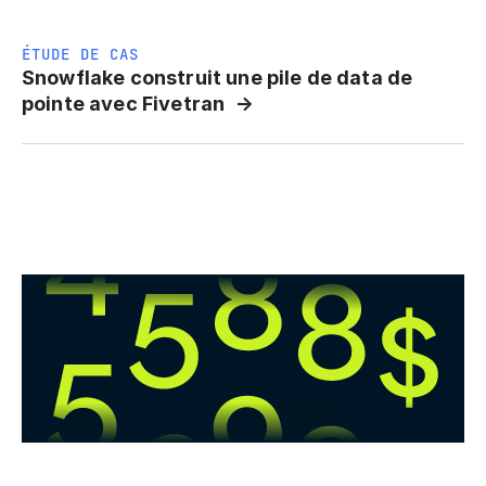
ÉTUDE DE CAS
Snowflake construit une pile de data de
pointe avec Fivetran