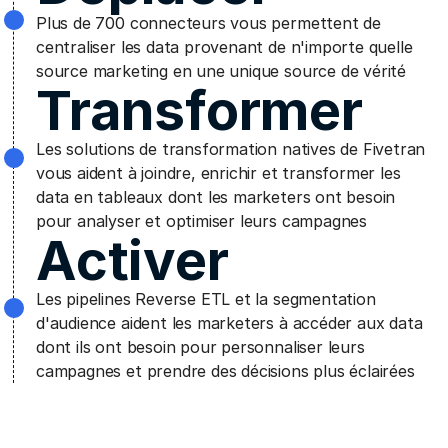
Plus de 700 connecteurs vous permettent de
centraliser les data provenant de n'importe quelle
source marketing en une unique source de vérité
Transformer
Les solutions de transformation natives de Fivetran
vous aident à joindre, enrichir et transformer les
data en tableaux dont les marketers ont besoin
pour analyser et optimiser leurs campagnes
Activer
Les pipelines Reverse ETL et la segmentation
d'audience aident les marketers à accéder aux data
dont ils ont besoin pour personnaliser leurs
campagnes et prendre des décisions plus éclairées