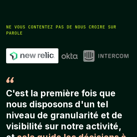
NE VOUS CONTENTEZ PAS DE NOUS CROIRE SUR
PAROLE
C'est la première fois que
nous disposons d'un tel
niveau de granularité et de
visibilité sur notre activité,