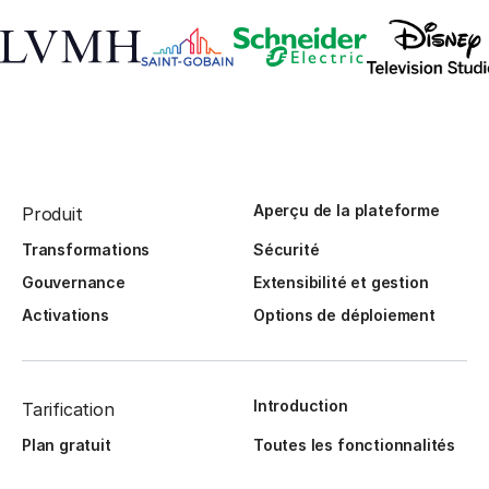
Aperçu de la plateforme
Produit
Transformations
Sécurité
Gouvernance
Extensibilité et gestion
Activations
Options de déploiement
Introduction
Tarification
Plan gratuit
Toutes les fonctionnalités