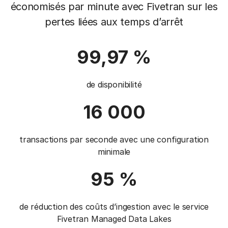
économisés par minute avec Fivetran sur les
pertes liées aux temps d’arrêt
99,97 %
de disponibilité
16 000
transactions par seconde avec une configuration
minimale
95 %
de réduction des coûts d’ingestion avec le service
Fivetran Managed Data Lakes