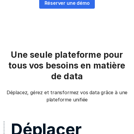
Réserver une démo
Une seule plateforme pour
tous vos besoins en matière
de data
Déplacez, gérez et transformez vos data grâce à une
plateforme unifiée
Déplacer