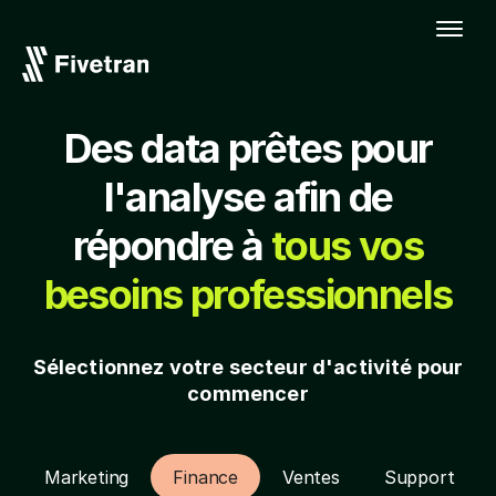
Des data prêtes pour
l'analyse afin de
répondre à
tous vos
besoins professionnels
Sélectionnez votre secteur d'activité pour
commencer
Marketing
Finance
Ventes
Support