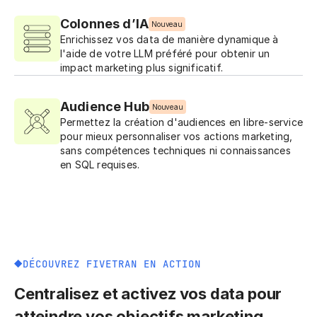
Colonnes d’IA
Nouveau
Enrichissez vos data de manière dynamique à
l'aide de votre LLM préféré pour obtenir un
impact marketing plus significatif.
Audience Hub
Nouveau
Permettez la création d'audiences en libre-service
pour mieux personnaliser vos actions marketing,
sans compétences techniques ni connaissances
en SQL requises.
DÉCOUVREZ FIVETRAN EN ACTION
Centralisez et activez vos data pour
atteindre vos objectifs marketing