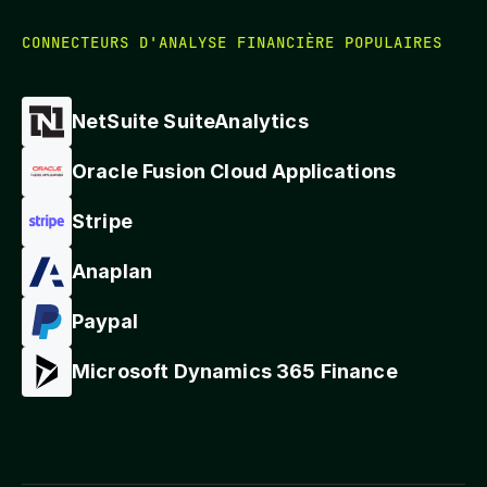
CONNECTEURS D'ANALYSE FINANCIÈRE POPULAIRES
NetSuite SuiteAnalytics
Oracle Fusion Cloud Applications
Stripe
Anaplan
Paypal
Microsoft Dynamics 365 Finance