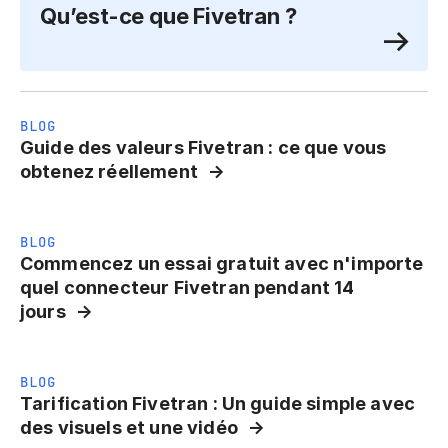
Qu’est-ce que Fivetran ?
BLOG
Guide des valeurs Fivetran : ce que vous
obtenez réellement
BLOG
Commencez un essai gratuit avec n'importe
quel connecteur Fivetran pendant 14
jours
BLOG
Tarification Fivetran : Un guide simple avec
des visuels et une vidéo