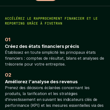
ACCÉLÉREZ LE RAPPROCHEMENT FINANCIER ET LE
REPORTING GRÂCE À FIVETRAN
01
Créez des états financiers précis
Établissez en toute simplicité les principaux états
financiers : comptes de résultat, bilans et analyses de
trésorerie pour votre entreprise.
02
Améliorez l'analyse des revenus
Prenez des décisions éclairées concernant les
produits, la tarification et les stratégies
d'investissement en suivant les indicateurs clés de
performance (KPI) et les mesures essentielles via des