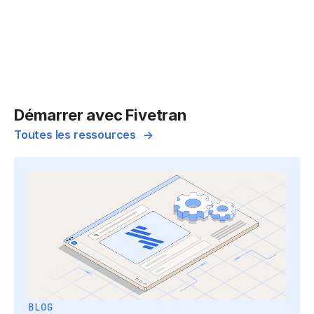
Démarrer avec Fivetran
Toutes les ressources
BLOG