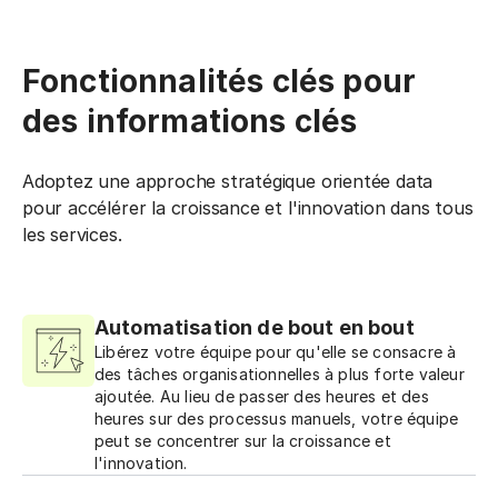
Fonctionnalités clés pour
des informations clés
Adoptez une approche stratégique orientée data
pour accélérer la croissance et l'innovation dans tous
les services.
Automatisation de bout en bout
Libérez votre équipe pour qu'elle se consacre à
des tâches organisationnelles à plus forte valeur
ajoutée. Au lieu de passer des heures et des
heures sur des processus manuels, votre équipe
peut se concentrer sur la croissance et
l'innovation.