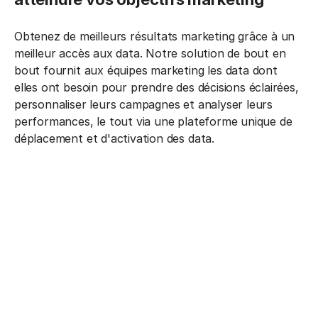
Obtenez de meilleurs résultats marketing grâce à un
meilleur accès aux data. Notre solution de bout en
bout fournit aux équipes marketing les data dont
elles ont besoin pour prendre des décisions éclairées,
personnaliser leurs campagnes et analyser leurs
performances, le tout via une plateforme unique de
déplacement et d'activation des data.