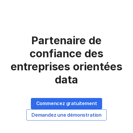
Partenaire de
confiance des
entreprises orientées
data
Commencez gratuitement
Demandez une démonstration