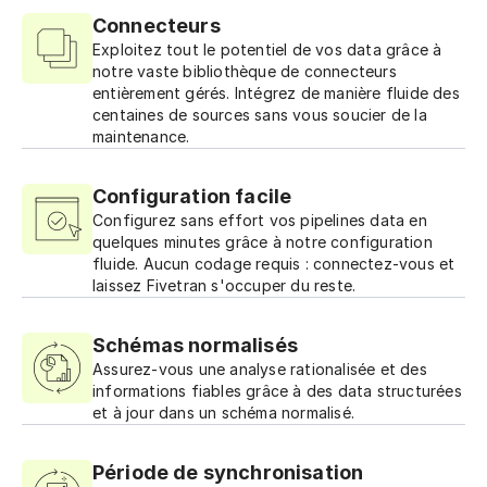
Connecteurs
Exploitez tout le potentiel de vos data grâce à
notre vaste bibliothèque de connecteurs
entièrement gérés. Intégrez de manière fluide des
centaines de sources sans vous soucier de la
maintenance.
Configuration facile
Configurez sans effort vos pipelines data en
quelques minutes grâce à notre configuration
fluide. Aucun codage requis : connectez-vous et
laissez Fivetran s'occuper du reste.
Schémas normalisés
Assurez-vous une analyse rationalisée et des
informations fiables grâce à des data structurées
et à jour dans un schéma normalisé.
Période de synchronisation