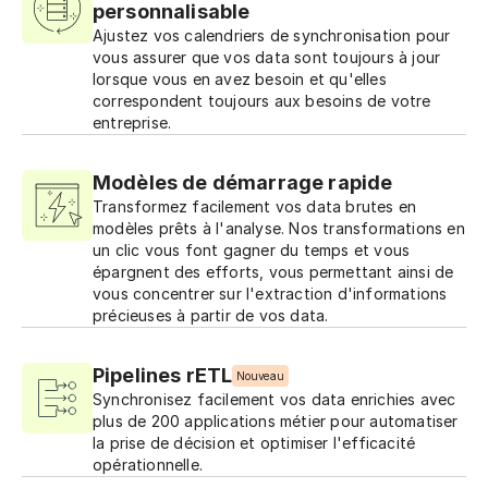
personnalisable
Ajustez vos calendriers de synchronisation pour
vous assurer que vos data sont toujours à jour
lorsque vous en avez besoin et qu'elles
correspondent toujours aux besoins de votre
entreprise.
Modèles de démarrage rapide
Transformez facilement vos data brutes en
modèles prêts à l'analyse. Nos transformations en
un clic vous font gagner du temps et vous
épargnent des efforts, vous permettant ainsi de
vous concentrer sur l'extraction d'informations
précieuses à partir de vos data.
Pipelines rETL
Nouveau
Synchronisez facilement vos data enrichies avec
plus de 200 applications métier pour automatiser
la prise de décision et optimiser l'efficacité
opérationnelle.