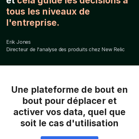
et
cela guide les décisions à
tous les niveaux de
l'entreprise.
Erik Jones
Directeur de l'analyse des produits chez New Relic
Une plateforme de bout en
bout pour déplacer et
activer vos data, quel que
soit le cas d'utilisation