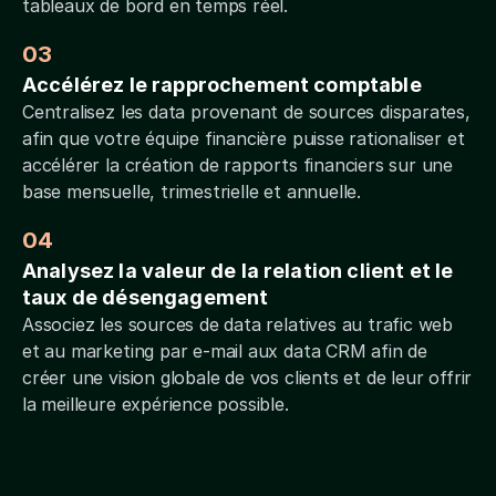
tableaux de bord en temps réel.
03
Accélérez le rapprochement comptable
Centralisez les data provenant de sources disparates,
afin que votre équipe financière puisse rationaliser et
accélérer la création de rapports financiers sur une
base mensuelle, trimestrielle et annuelle.
04
Analysez la valeur de la relation client et le
taux de désengagement
Associez les sources de data relatives au trafic web
et au marketing par e-mail aux data CRM afin de
créer une vision globale de vos clients et de leur offrir
la meilleure expérience possible.