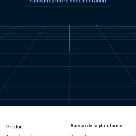
Consultez notre documentation
Aperçu de la plateforme
Produit