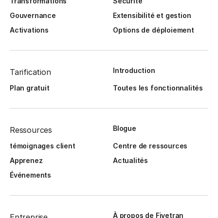
Transformations
Sécurité
Gouvernance
Extensibilité et gestion
Activations
Options de déploiement
Introduction
Tarification
Plan gratuit
Toutes les fonctionnalités
Blogue
Ressources
témoignages client
Centre de ressources
Apprenez
Actualités
Événements
À propos de Fivetran
Entreprise