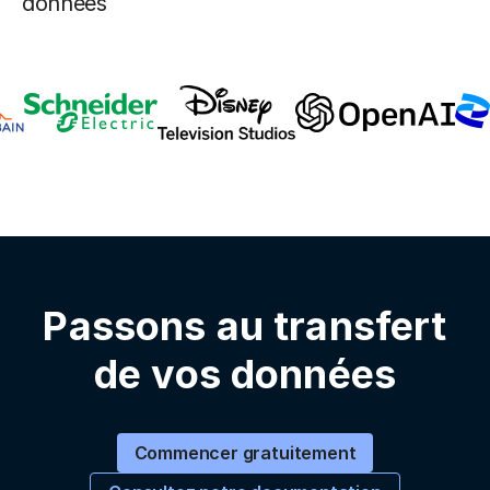
données
Passons au transfert
de vos données
Commencer gratuitement