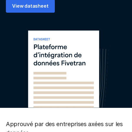
View datasheet
Approuvé par des entreprises axées sur les