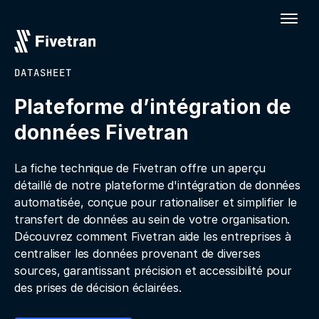
DATASHEET
Plateforme d’intégration de
données Fivetran
La fiche technique de Fivetran offre un aperçu
détaillé de notre plateforme d'intégration de données
automatisée, conçue pour rationaliser et simplifier le
transfert de données au sein de votre organisation.
Découvrez comment Fivetran aide les entreprises à
centraliser les données provenant de diverses
sources, garantissant précision et accessibilité pour
des prises de décision éclairées.