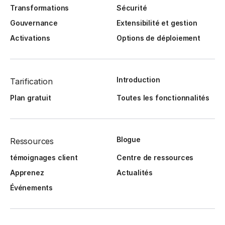
Transformations
Sécurité
Gouvernance
Extensibilité et gestion
Activations
Options de déploiement
Introduction
Tarification
Plan gratuit
Toutes les fonctionnalités
Blogue
Ressources
témoignages client
Centre de ressources
Apprenez
Actualités
Événements