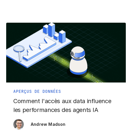
APERÇUS DE DONNÉES
Comment l'accès aux data influence
les performances des agents IA
Andrew Madson