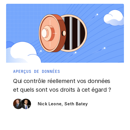
APERÇUS DE DONNÉES
Qui contrôle réellement vos données
et quels sont vos droits à cet égard ?
,
Nick Leone
Seth Batey