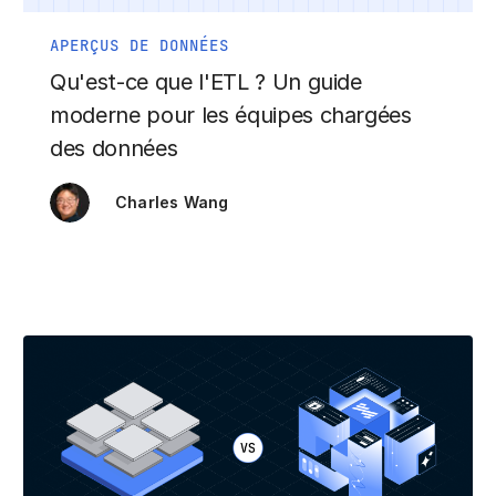
APERÇUS DE DONNÉES
Qu'est-ce que l'ETL ? Un guide
moderne pour les équipes chargées
des données
Charles Wang