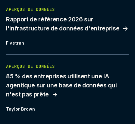
APERÇUS DE DONNÉES
Rapport de référence 2026 sur
l'infrastructure de données d'entreprise
Fivetran
APERÇUS DE DONNÉES
85 % des entreprises utilisent une IA
agentique sur une base de données qui
n'est pas prête
Taylor Brown