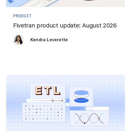
PRODUIT
Fivetran product update: August 2026
Kendra Leverette