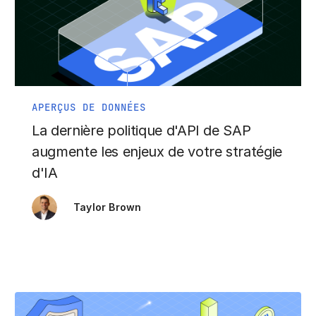
APERÇUS DE DONNÉES
La dernière politique d'API de SAP
augmente les enjeux de votre stratégie
d'IA
Taylor Brown