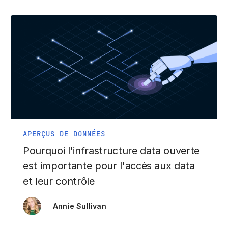
APERÇUS DE DONNÉES
Pourquoi l'infrastructure data ouverte
est importante pour l'accès aux data
et leur contrôle
Annie Sullivan