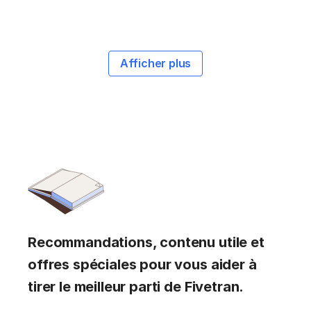
Afficher plus
Recommandations, contenu utile et
offres spéciales pour vous aider à
tirer le meilleur parti de Fivetran.