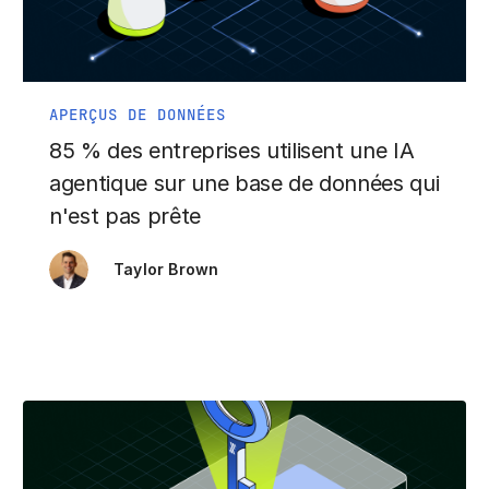
APERÇUS DE DONNÉES
85 % des entreprises utilisent une IA
agentique sur une base de données qui
n'est pas prête
Taylor Brown