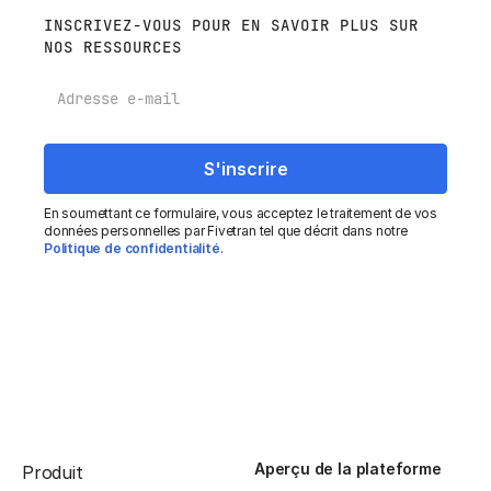
INSCRIVEZ-VOUS POUR EN SAVOIR PLUS SUR
NOS RESSOURCES
E-mail
En soumettant ce formulaire, vous acceptez le traitement de vos
données personnelles par Fivetran tel que décrit dans notre
Politique de confidentialité
.
Aperçu de la plateforme
Produit