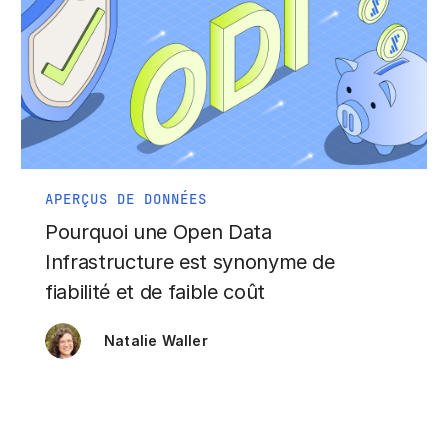
APERÇUS DE DONNÉES
Pourquoi une Open Data
Infrastructure est synonyme de
fiabilité et de faible coût
Natalie Waller