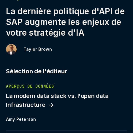
La dernière politique d'API de
SAP augmente les enjeux de
votre stratégie d'IA
Taylor Brown
Sélection de l'éditeur
APERÇUS DE DONNÉES
La modern data stack vs. l'open data
Infrastructure
Amy Peterson