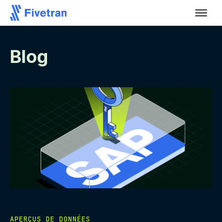
Blog
APERÇUS DE DONNÉES