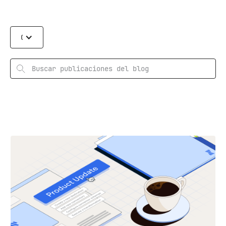
Categories
Rechercher