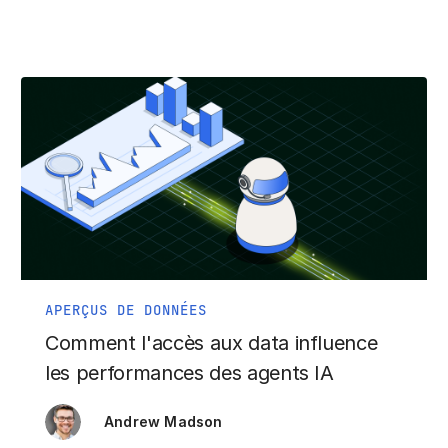
APERÇUS DE DONNÉES
Comment l'accès aux data influence
les performances des agents IA
Andrew Madson