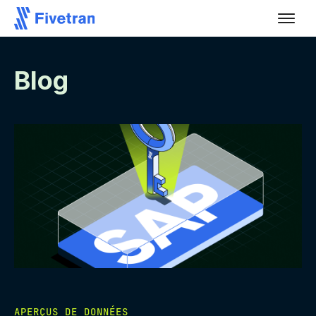
Blog
APERÇUS DE DONNÉES