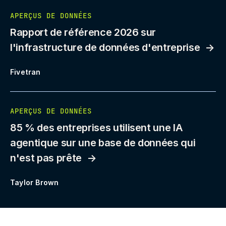
APERÇUS DE DONNÉES
Rapport de référence 2026 sur
l'infrastructure de données d'entreprise
Fivetran
APERÇUS DE DONNÉES
85 % des entreprises utilisent une IA
agentique sur une base de données qui
n'est pas prête
Taylor Brown