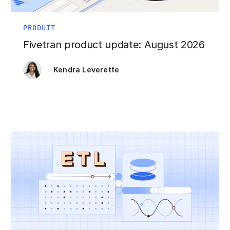
PRODUIT
Fivetran product update: August 2026
Kendra Leverette