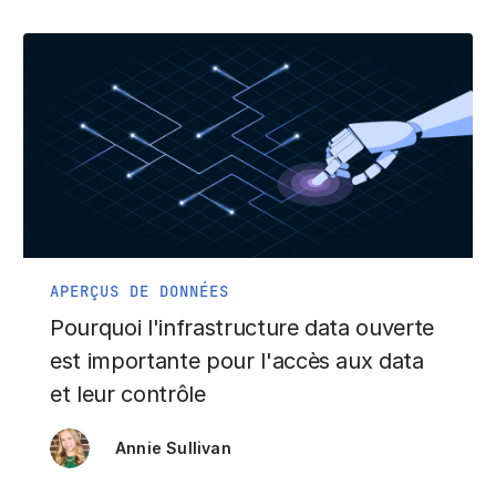
APERÇUS DE DONNÉES
Pourquoi l'infrastructure data ouverte
est importante pour l'accès aux data
et leur contrôle
Annie Sullivan