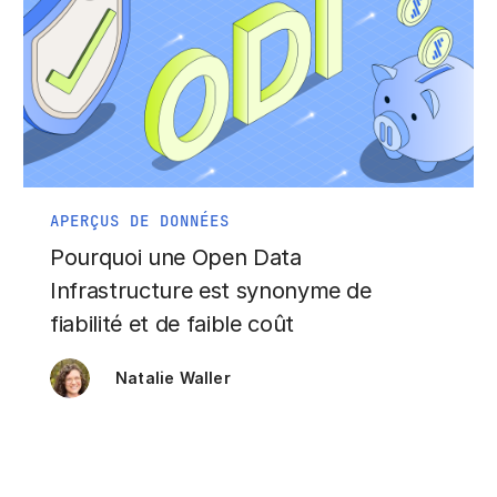
APERÇUS DE DONNÉES
Pourquoi une Open Data
Infrastructure est synonyme de
fiabilité et de faible coût
Natalie Waller