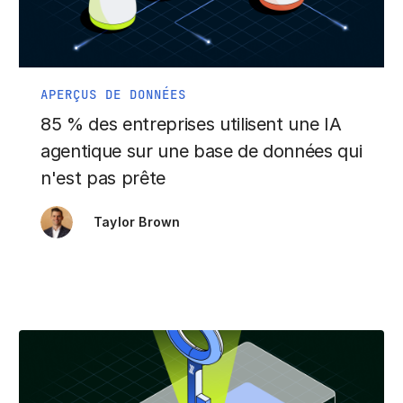
APERÇUS DE DONNÉES
85 % des entreprises utilisent une IA
agentique sur une base de données qui
n'est pas prête
Taylor Brown