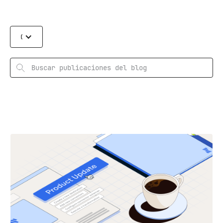
Categories
Rechercher