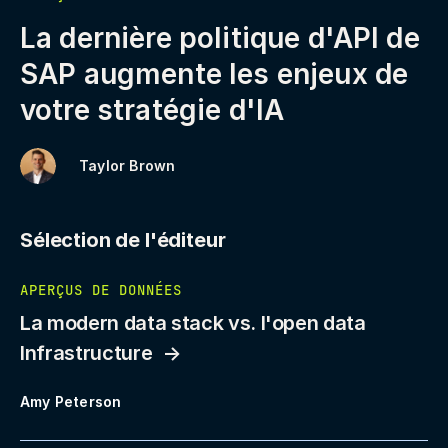
La dernière politique d'API de
SAP augmente les enjeux de
votre stratégie d'IA
Taylor Brown
Sélection de l'éditeur
APERÇUS DE DONNÉES
La modern data stack vs. l'open data
Infrastructure
Amy Peterson