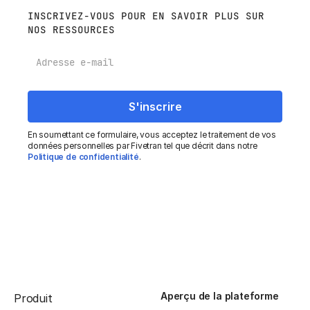
INSCRIVEZ-VOUS POUR EN SAVOIR PLUS SUR
NOS RESSOURCES
E-mail
En soumettant ce formulaire, vous acceptez le traitement de vos
données personnelles par Fivetran tel que décrit dans notre
Politique de confidentialité
.
Aperçu de la plateforme
Produit