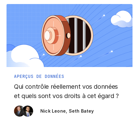
APERÇUS DE DONNÉES
Qui contrôle réellement vos données
et quels sont vos droits à cet égard ?
,
Nick Leone
Seth Batey