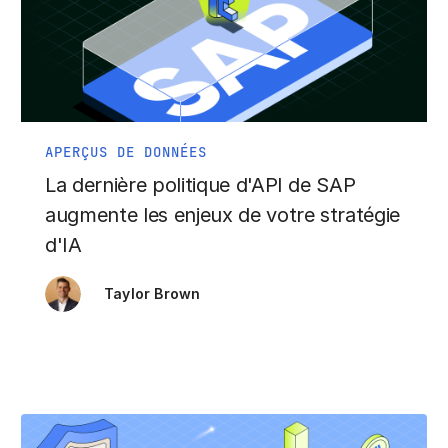
APERÇUS DE DONNÉES
La dernière politique d'API de SAP
augmente les enjeux de votre stratégie
d'IA
Taylor Brown