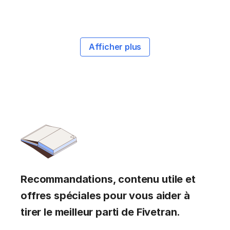
Afficher plus
Recommandations, contenu utile et
offres spéciales pour vous aider à
tirer le meilleur parti de Fivetran.