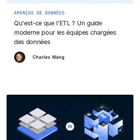
APERÇUS DE DONNÉES
Qu'est-ce que l'ETL ? Un guide
moderne pour les équipes chargées
des données
Charles Wang