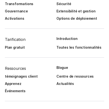
Transformations
Sécurité
Gouvernance
Extensibilité et gestion
Activations
Options de déploiement
Introduction
Tarification
Plan gratuit
Toutes les fonctionnalités
Blogue
Ressources
témoignages client
Centre de ressources
Apprenez
Actualités
Événements