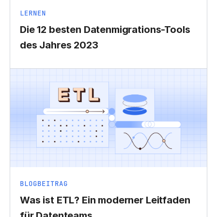
LERNEN
Die 12 besten Datenmigrations-Tools
des Jahres 2023
BLOGBEITRAG
Was ist ETL? Ein moderner Leitfaden
für Datenteams