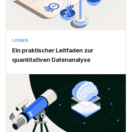
LERNEN
Ein praktischer Leitfaden zur
quantitativen Datenanalyse