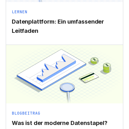
LERNEN
Datenplattform: Ein umfassender
Leitfaden
BLOGBEITRAG
Was ist der moderne Datenstapel?