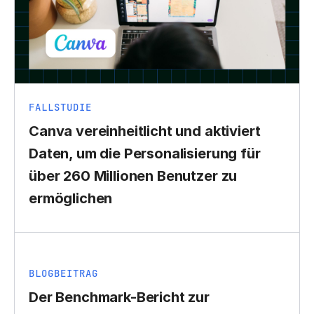
FALLSTUDIE
Canva vereinheitlicht und aktiviert
Daten, um die Personalisierung für
über 260 Millionen Benutzer zu
ermöglichen
BLOGBEITRAG
Der Benchmark-Bericht zur