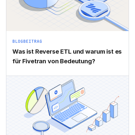
BLOGBEITRAG
Was ist Reverse ETL und warum ist es
für Fivetran von Bedeutung?