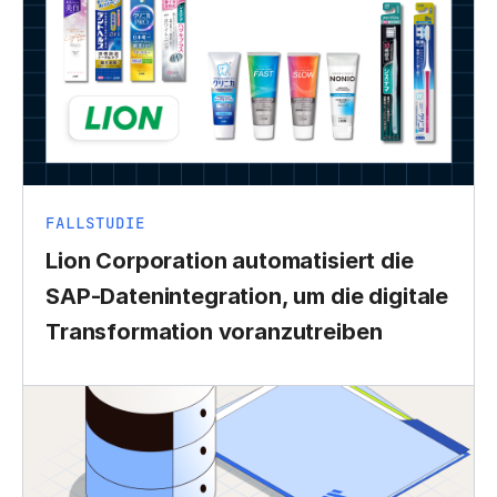
FALLSTUDIE
Lion Corporation automatisiert die
SAP-Datenintegration, um die digitale
Transformation voranzutreiben