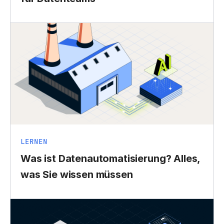
LERNEN
Was ist Datenautomatisierung? Alles,
was Sie wissen müssen