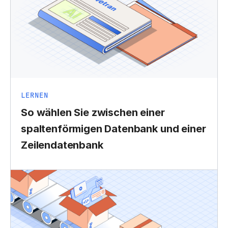
LERNEN
So wählen Sie zwischen einer
spaltenförmigen Datenbank und einer
Zeilendatenbank