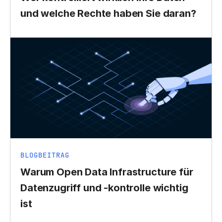
und welche Rechte haben Sie daran?
BLOGBEITRAG
Warum Open Data Infrastructure für
Datenzugriff und -kontrolle wichtig
ist