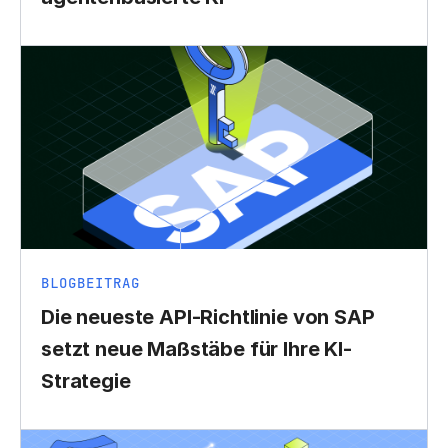
BLOGBEITRAG
Die neueste API-Richtlinie von SAP
setzt neue Maßstäbe für Ihre KI-
Strategie