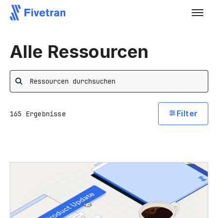
Alle Ressourcen
Search
Filter
165
Ergebnisse