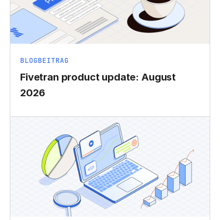
BLOGBEITRAG
Fivetran product update: August
2026