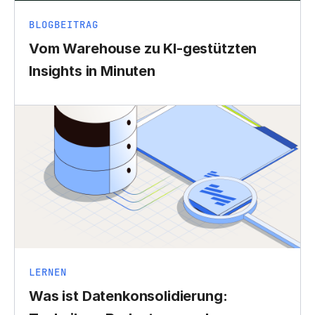
BLOGBEITRAG
Vom Warehouse zu KI-gestützten
Insights in Minuten
LERNEN
Was ist Datenkonsolidierung: