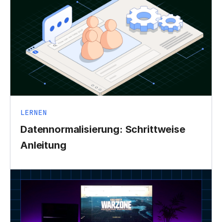
LERNEN
Datennormalisierung: Schrittweise
Anleitung