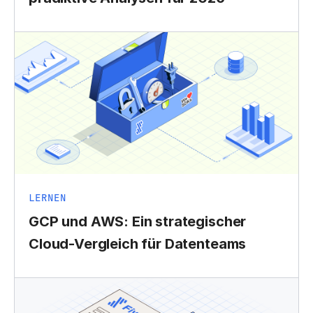
LERNEN
GCP und AWS: Ein strategischer
Cloud-Vergleich für Datenteams