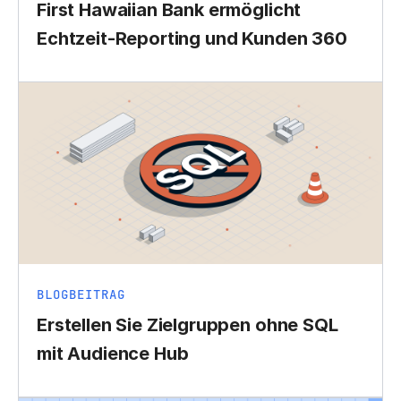
First Hawaiian Bank ermöglicht
Echtzeit-Reporting und Kunden 360
BLOGBEITRAG
Erstellen Sie Zielgruppen ohne SQL
mit Audience Hub