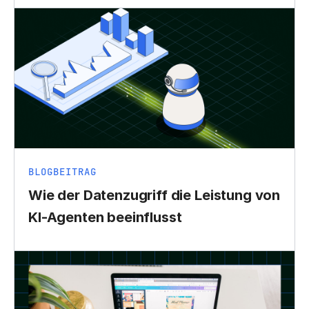
BLOGBEITRAG
Wie der Datenzugriff die Leistung von
KI-Agenten beeinflusst