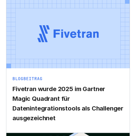
BLOGBEITRAG
Fivetran wurde 2025 im Gartner
Magic Quadrant für
Datenintegrationstools als Challenger
ausgezeichnet