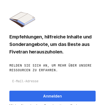
Empfehlungen, hilfreiche Inhalte und
Sonderangebote, um das Beste aus
Fivetran herauszuholen.
MELDEN SIE SICH AN, UM MEHR ÜBER UNSERE
RESSOURCEN ZU ERFAHREN.
E-Mail