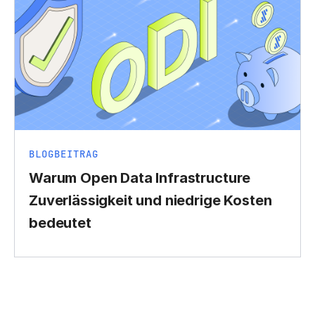
BLOGBEITRAG
Warum Open Data Infrastructure
Zuverlässigkeit und niedrige Kosten
bedeutet