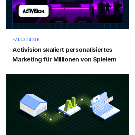
FALLSTUDIE
Activision skaliert personalisiertes
Marketing für Millionen von Spielern