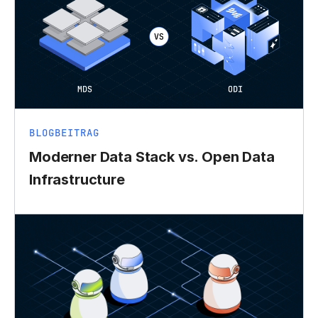
BLOGBEITRAG
Moderner Data Stack vs. Open Data
Infrastructure