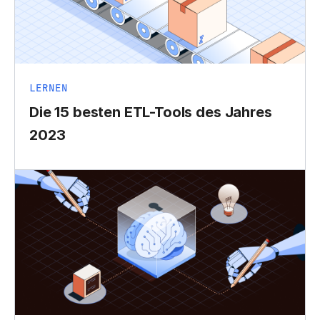
LERNEN
Die 15 besten ETL-Tools des Jahres
2023