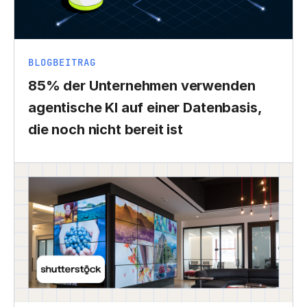
BLOGBEITRAG
85% der Unternehmen verwenden
agentische KI auf einer Datenbasis,
die noch nicht bereit ist