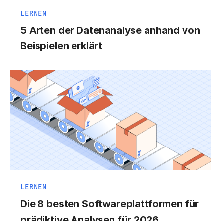
LERNEN
5 Arten der Datenanalyse anhand von
Beispielen erklärt
LERNEN
Die 8 besten Softwareplattformen für
prädiktive Analysen für 2026