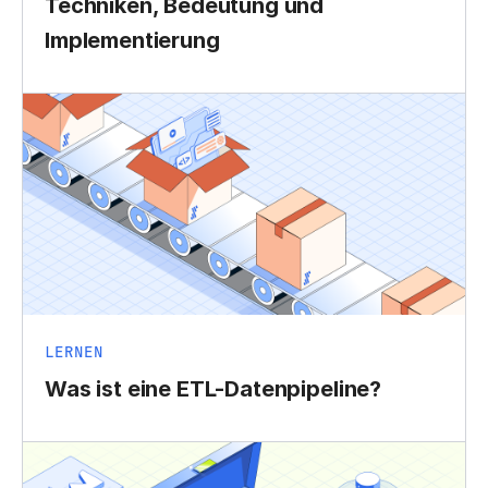
Techniken, Bedeutung und
Implementierung
LERNEN
Was ist eine ETL-Datenpipeline?