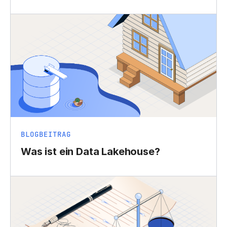
BLOGBEITRAG
Was ist ein Data Lakehouse?