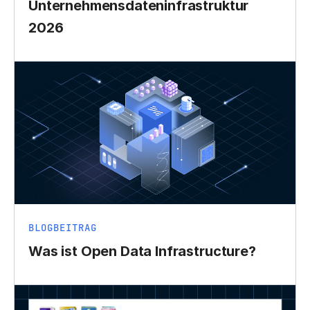
Unternehmensdateninfrastruktur
2026
BLOGBEITRAG
Was ist Open Data Infrastructure?