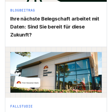
BLOGBEITRAG
Ihre nächste Belegschaft arbeitet mit
Daten: Sind Sie bereit für diese
Zukunft?
FALLSTUDIE