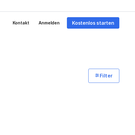
Kostenlos starten
Kontakt
Anmelden
Filter