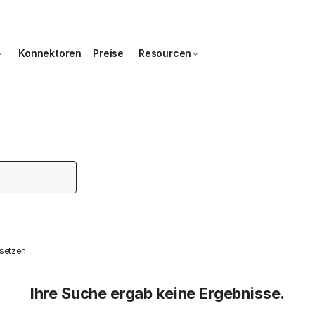
Konnektoren
Preise
Resourcen
ksetzen
Ihre Suche ergab keine Ergebnisse.