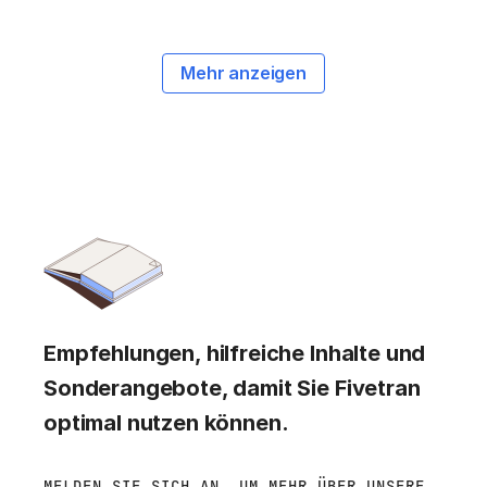
Mehr anzeigen
Empfehlungen, hilfreiche Inhalte und
Sonderangebote, damit Sie Fivetran
optimal nutzen können.
MELDEN SIE SICH AN, UM MEHR ÜBER UNSERE