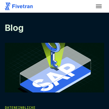
Blog
DATENEINBLICKE