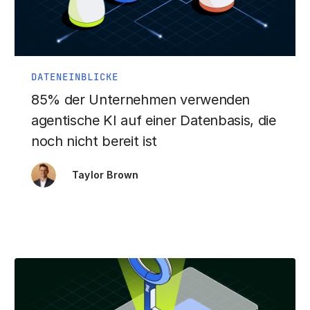
DATENEINBLICKE
85% der Unternehmen verwenden
agentische KI auf einer Datenbasis, die
noch nicht bereit ist
Taylor Brown