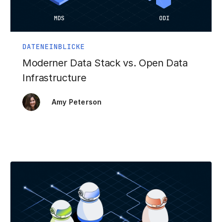
DATENEINBLICKE
Moderner Data Stack vs. Open Data
Infrastructure
Amy Peterson