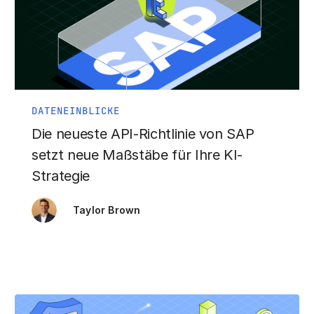
DATENEINBLICKE
Die neueste API-Richtlinie von SAP
setzt neue Maßstäbe für Ihre KI-
Strategie
Taylor Brown