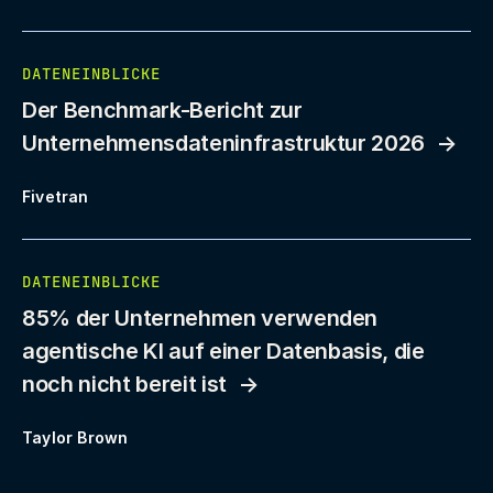
DATENEINBLICKE
Der Benchmark-Bericht zur
Unternehmensdateninfrastruktur 2026
Fivetran
DATENEINBLICKE
85% der Unternehmen verwenden
agentische KI auf einer Datenbasis, die
noch nicht bereit ist
Taylor Brown