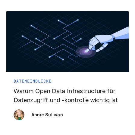
DATENEINBLICKE
Warum Open Data Infrastructure für
Datenzugriff und -kontrolle wichtig ist
Annie Sullivan