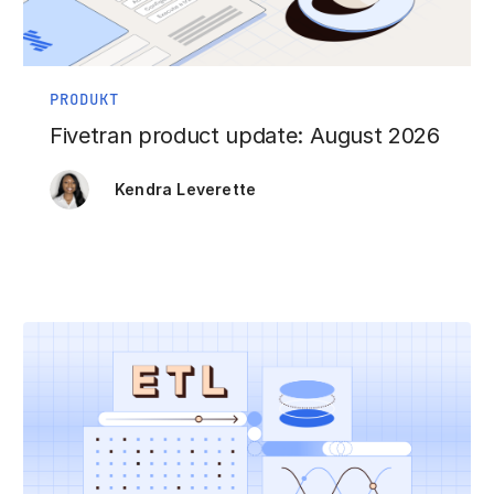
PRODUKT
Fivetran product update: August 2026
Kendra Leverette