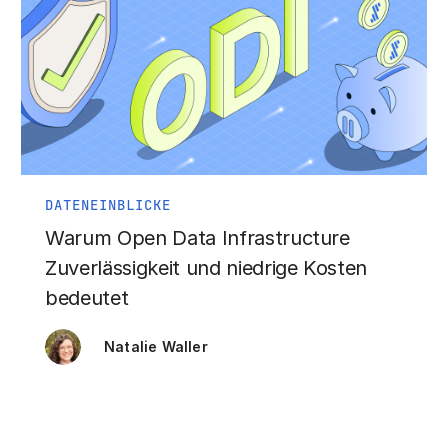
DATENEINBLICKE
Warum Open Data Infrastructure
Zuverlässigkeit und niedrige Kosten
bedeutet
Natalie Waller