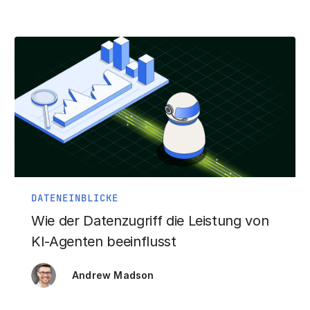
DATENEINBLICKE
Wie der Datenzugriff die Leistung von
KI-Agenten beeinflusst
Andrew Madson