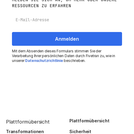
RESSOURCEN ZU ERFAHREN
E-Mail
Mit dem Absenden dieses Formulars stimmen Sie der
Verarbeitung Ihrer persönlichen Daten durch Fivetran zu, wie in
unserer
Datenschutzrichtlinie
beschrieben.
Plattformübersicht
Plattformübersicht
Transformationen
Sicherheit