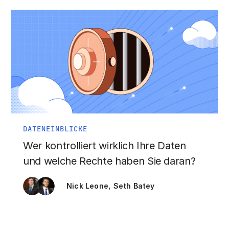
DATENEINBLICKE
Wer kontrolliert wirklich Ihre Daten
und welche Rechte haben Sie daran?
,
Nick Leone
Seth Batey