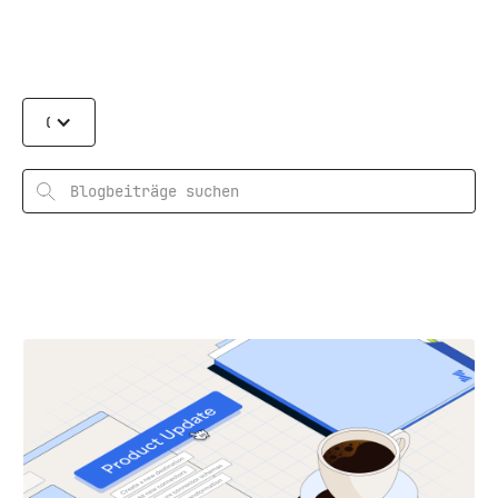
Categories
Suchen