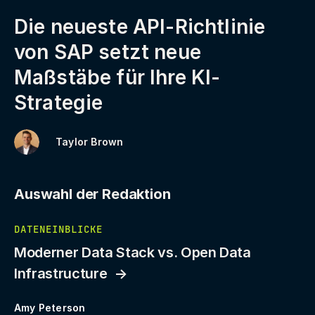
Die neueste API-Richtlinie
von SAP setzt neue
Maßstäbe für Ihre KI-
Strategie
Taylor Brown
Auswahl der Redaktion
DATENEINBLICKE
Moderner Data Stack vs. Open Data
Infrastructure
Amy Peterson