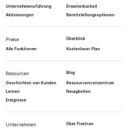
Unternehmensführung
Erweiterbarkeit
Aktivierungen
Bereitstellungsoptionen
Überblick
Preise
Alle Funktionen
Kostenloser Plan
Blog
Resourcen
Geschichten von Kunden
Ressourcencenzentrum
Lernen
Neuigkeiten
Ereignisse
Über Fivetran
Unternehmen