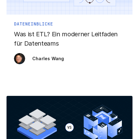
DATENEINBLICKE
Was ist ETL? Ein moderner Leitfaden
für Datenteams
Charles Wang