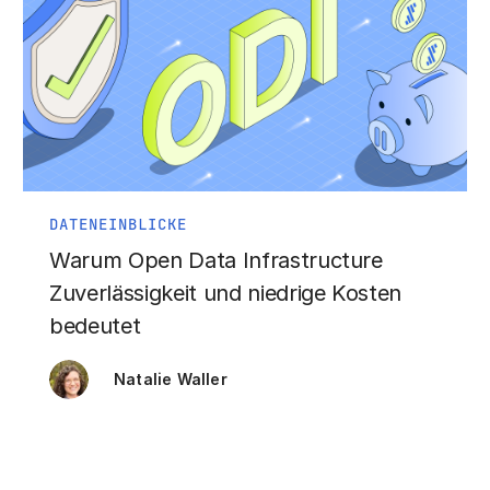
DATENEINBLICKE
Warum Open Data Infrastructure
Zuverlässigkeit und niedrige Kosten
bedeutet
Natalie Waller