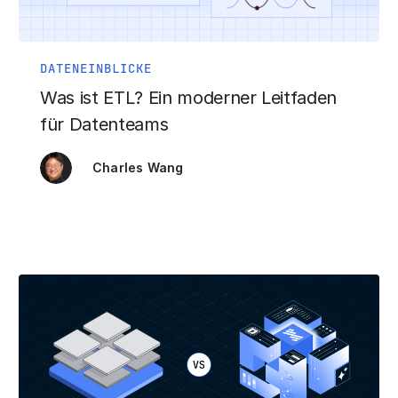
DATENEINBLICKE
Was ist ETL? Ein moderner Leitfaden
für Datenteams
Charles Wang