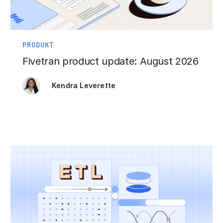
PRODUKT
Fivetran product update: August 2026
Kendra Leverette