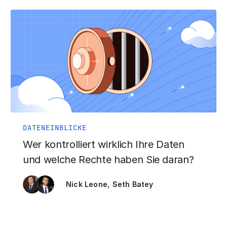
DATENEINBLICKE
Wer kontrolliert wirklich Ihre Daten
und welche Rechte haben Sie daran?
,
Nick Leone
Seth Batey