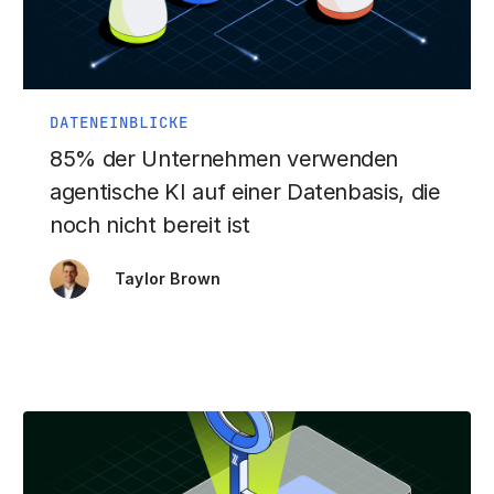
DATENEINBLICKE
85% der Unternehmen verwenden
agentische KI auf einer Datenbasis, die
noch nicht bereit ist
Taylor Brown