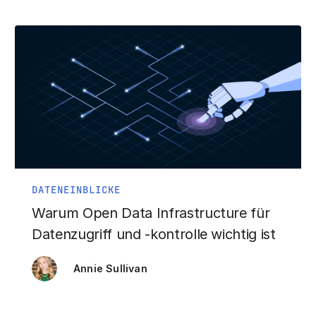
DATENEINBLICKE
Warum Open Data Infrastructure für
Datenzugriff und -kontrolle wichtig ist
Annie Sullivan