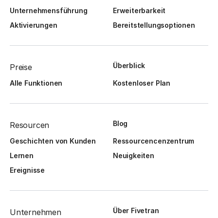
Unternehmensführung
Erweiterbarkeit
Aktivierungen
Bereitstellungsoptionen
Überblick
Preise
Alle Funktionen
Kostenloser Plan
Blog
Resourcen
Geschichten von Kunden
Ressourcencenzentrum
Lernen
Neuigkeiten
Ereignisse
Über Fivetran
Unternehmen