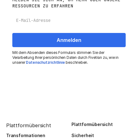
RESSOURCEN ZU ERFAHREN
E-Mail
Mit dem Absenden dieses Formulars stimmen Sie der
Verarbeitung Ihrer persönlichen Daten durch Fivetran zu, wie in
unserer
Datenschutzrichtlinie
beschrieben.
Plattformübersicht
Plattformübersicht
Transformationen
Sicherheit