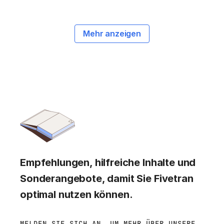
Mehr anzeigen
Empfehlungen, hilfreiche Inhalte und
Sonderangebote, damit Sie Fivetran
optimal nutzen können.
MELDEN SIE SICH AN, UM MEHR ÜBER UNSERE