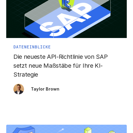
DATENEINBLICKE
Die neueste API-Richtlinie von SAP
setzt neue Maßstäbe für Ihre KI-
Strategie
Taylor Brown