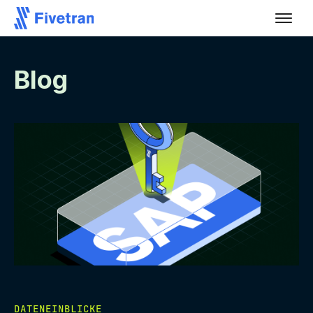
Blog
DATENEINBLICKE