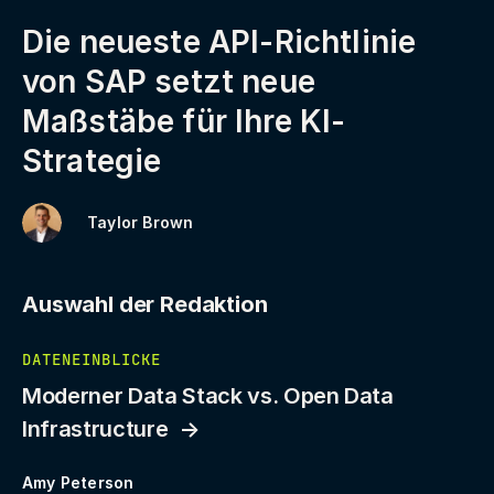
Die neueste API-Richtlinie
von SAP setzt neue
Maßstäbe für Ihre KI-
Strategie
Taylor Brown
Auswahl der Redaktion
DATENEINBLICKE
Moderner Data Stack vs. Open Data
Infrastructure
Amy Peterson