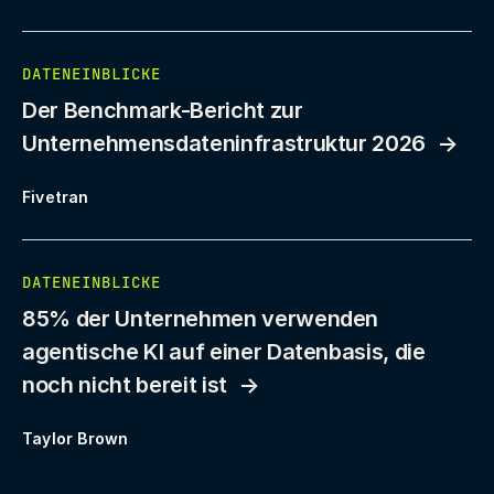
DATENEINBLICKE
Der Benchmark-Bericht zur
Unternehmensdateninfrastruktur 2026
Fivetran
DATENEINBLICKE
85% der Unternehmen verwenden
agentische KI auf einer Datenbasis, die
noch nicht bereit ist
Taylor Brown