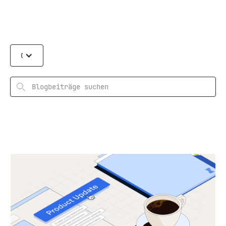
Categories
Suchen