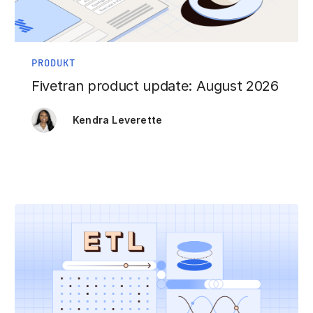
PRODUKT
Fivetran product update: August 2026
Kendra Leverette