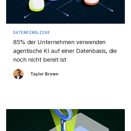
DATENEINBLICKE
85% der Unternehmen verwenden
agentische KI auf einer Datenbasis, die
noch nicht bereit ist
Taylor Brown