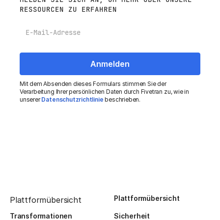
RESSOURCEN ZU ERFAHREN
E-Mail
Mit dem Absenden dieses Formulars stimmen Sie der
Verarbeitung Ihrer persönlichen Daten durch Fivetran zu, wie in
unserer
Datenschutzrichtlinie
beschrieben.
Plattformübersicht
Plattformübersicht
Transformationen
Sicherheit