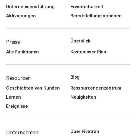
Unternehmensführung
Erweiterbarkeit
Aktivierungen
Bereitstellungsoptionen
Überblick
Preise
Alle Funktionen
Kostenloser Plan
Blog
Resourcen
Geschichten von Kunden
Ressourcencenzentrum
Lernen
Neuigkeiten
Ereignisse
Über Fivetran
Unternehmen