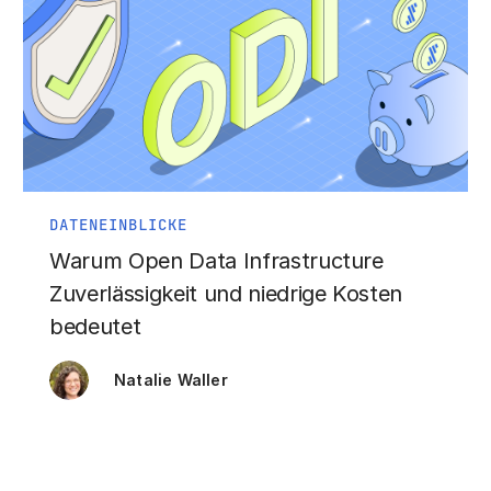
DATENEINBLICKE
Warum Open Data Infrastructure
Zuverlässigkeit und niedrige Kosten
bedeutet
Natalie Waller