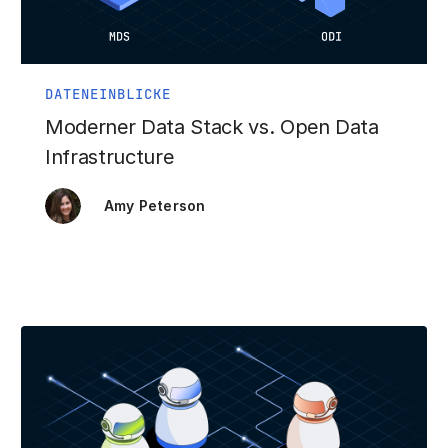
DATENEINBLICKE
Moderner Data Stack vs. Open Data
Infrastructure
Amy Peterson