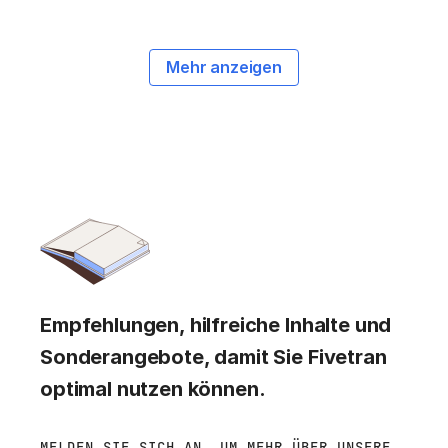
Mehr anzeigen
Empfehlungen, hilfreiche Inhalte und
Sonderangebote, damit Sie Fivetran
optimal nutzen können.
MELDEN SIE SICH AN, UM MEHR ÜBER UNSERE