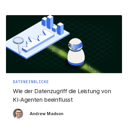
DATENEINBLICKE
Wie der Datenzugriff die Leistung von
KI-Agenten beeinflusst
Andrew Madson