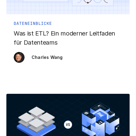
DATENEINBLICKE
Was ist ETL? Ein moderner Leitfaden
für Datenteams
Charles Wang