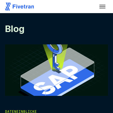
Blog
DATENEINBLICKE