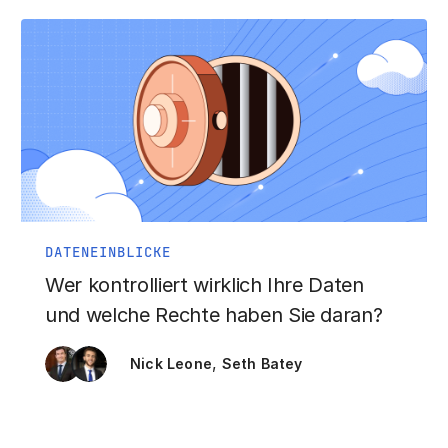
DATENEINBLICKE
Wer kontrolliert wirklich Ihre Daten
und welche Rechte haben Sie daran?
,
Nick Leone
Seth Batey