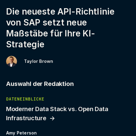
Die neueste API-Richtlinie
von SAP setzt neue
Maßstäbe für Ihre KI-
Strategie
Taylor Brown
Auswahl der Redaktion
DATENEINBLICKE
Moderner Data Stack vs. Open Data
Infrastructure
Amy Peterson