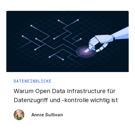
DATENEINBLICKE
Warum Open Data Infrastructure für
Datenzugriff und -kontrolle wichtig ist
Annie Sullivan