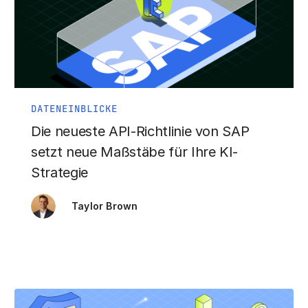
DATENEINBLICKE
Die neueste API-Richtlinie von SAP
setzt neue Maßstäbe für Ihre KI-
Strategie
Taylor Brown