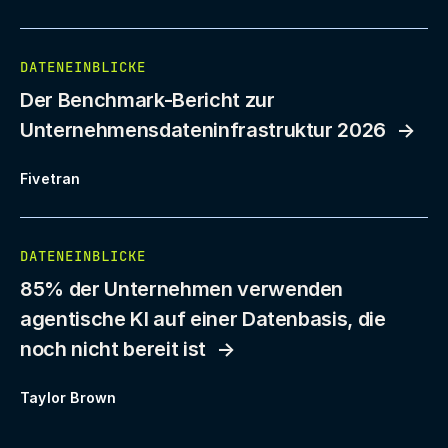
DATENEINBLICKE
Der Benchmark-Bericht zur
Unternehmensdateninfrastruktur 2026
Fivetran
DATENEINBLICKE
85% der Unternehmen verwenden
agentische KI auf einer Datenbasis, die
noch nicht bereit ist
Taylor Brown