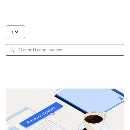
Categories
Suchen