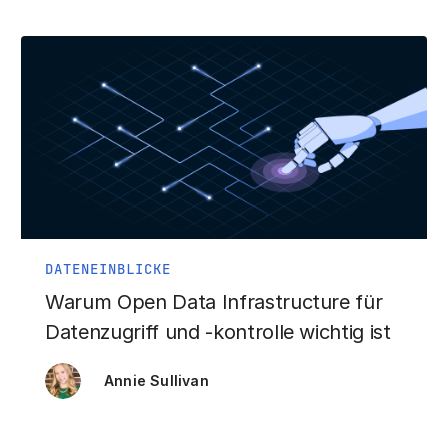
DATENEINBLICKE
Warum Open Data Infrastructure für
Datenzugriff und -kontrolle wichtig ist
Annie Sullivan