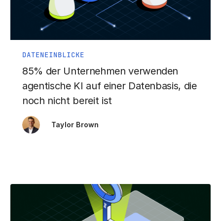
DATENEINBLICKE
85% der Unternehmen verwenden
agentische KI auf einer Datenbasis, die
noch nicht bereit ist
Taylor Brown