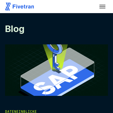
Blog
DATENEINBLICKE