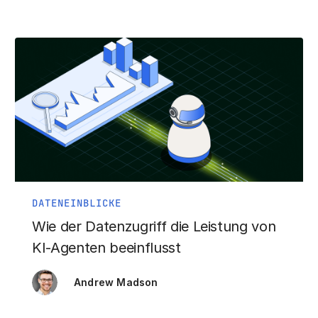
DATENEINBLICKE
Wie der Datenzugriff die Leistung von
KI-Agenten beeinflusst
Andrew Madson