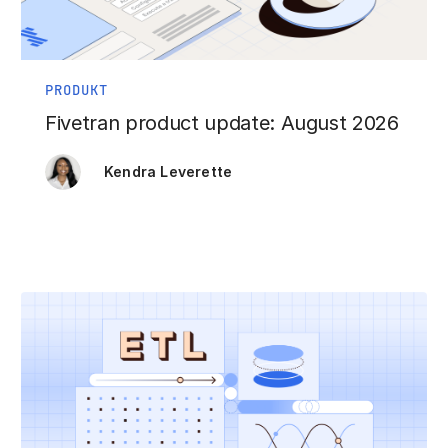
PRODUKT
Fivetran product update: August 2026
Kendra Leverette