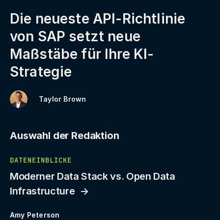
Die neueste API-Richtlinie
von SAP setzt neue
Maßstäbe für Ihre KI-
Strategie
Taylor Brown
Auswahl der Redaktion
DATENEINBLICKE
Moderner Data Stack vs. Open Data
Infrastructure
Amy Peterson