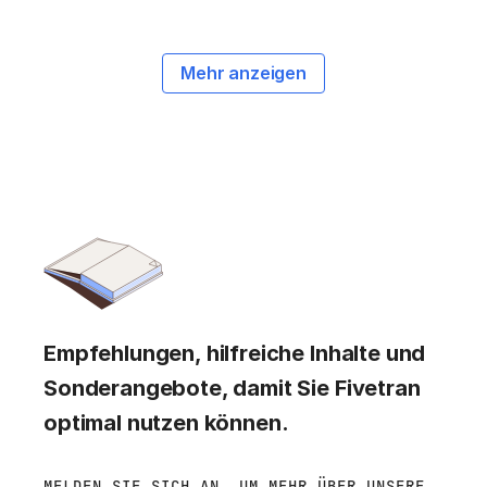
Mehr anzeigen
Empfehlungen, hilfreiche Inhalte und
Sonderangebote, damit Sie Fivetran
optimal nutzen können.
MELDEN SIE SICH AN, UM MEHR ÜBER UNSERE