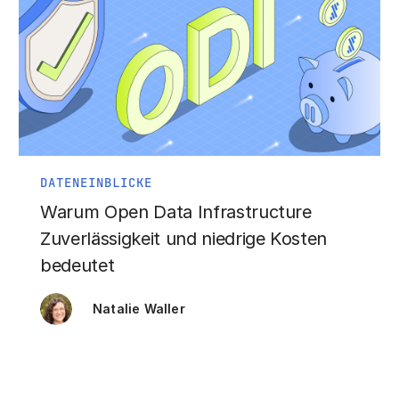
DATENEINBLICKE
Warum Open Data Infrastructure
Zuverlässigkeit und niedrige Kosten
bedeutet
Natalie Waller