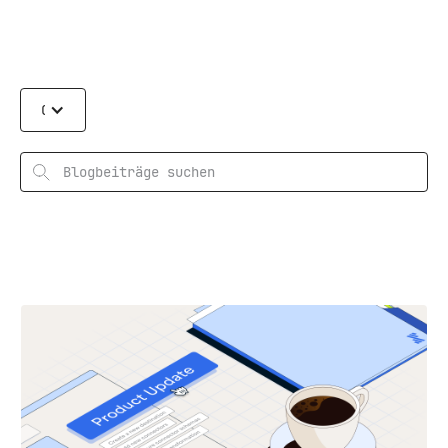
Categories
Suchen