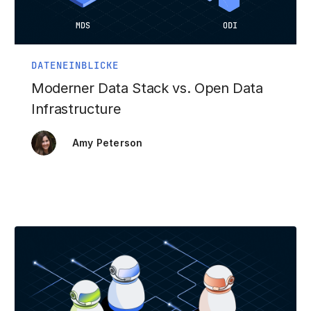
DATENEINBLICKE
Moderner Data Stack vs. Open Data
Infrastructure
Amy Peterson