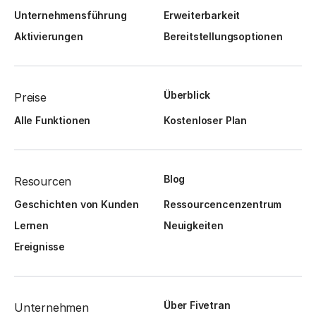
Unternehmensführung
Erweiterbarkeit
Aktivierungen
Bereitstellungsoptionen
Überblick
Preise
Alle Funktionen
Kostenloser Plan
Blog
Resourcen
Geschichten von Kunden
Ressourcencenzentrum
Lernen
Neuigkeiten
Ereignisse
Über Fivetran
Unternehmen