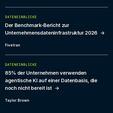
DATENEINBLICKE
Der Benchmark-Bericht zur
Unternehmensdateninfrastruktur 2026
Fivetran
DATENEINBLICKE
85% der Unternehmen verwenden
agentische KI auf einer Datenbasis, die
noch nicht bereit ist
Taylor Brown