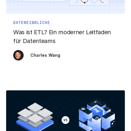
DATENEINBLICKE
Was ist ETL? Ein moderner Leitfaden
für Datenteams
Charles Wang