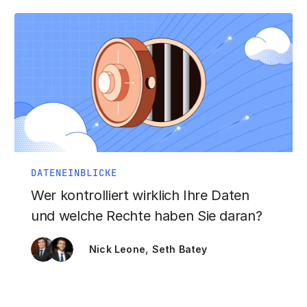
DATENEINBLICKE
Wer kontrolliert wirklich Ihre Daten
und welche Rechte haben Sie daran?
,
Nick Leone
Seth Batey