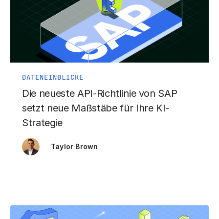
DATENEINBLICKE
Die neueste API-Richtlinie von SAP
setzt neue Maßstäbe für Ihre KI-
Strategie
Taylor Brown