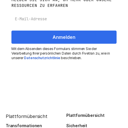
RESSOURCEN ZU ERFAHREN
E-Mail
Mit dem Absenden dieses Formulars stimmen Sie der
Verarbeitung Ihrer persönlichen Daten durch Fivetran zu, wie in
unserer
Datenschutzrichtlinie
beschrieben.
Plattformübersicht
Plattformübersicht
Transformationen
Sicherheit