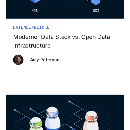
DATENEINBLICKE
Moderner Data Stack vs. Open Data
Infrastructure
Amy Peterson