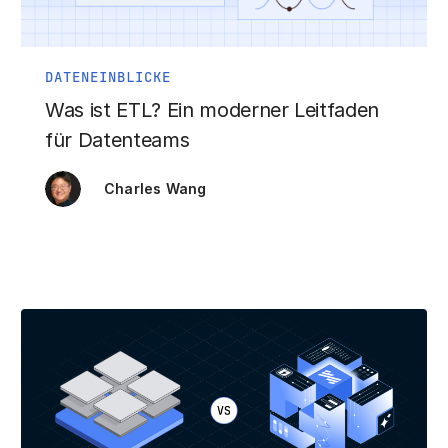
DATENEINBLICKE
Was ist ETL? Ein moderner Leitfaden
für Datenteams
Charles Wang