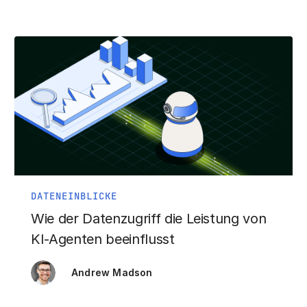
DATENEINBLICKE
Wie der Datenzugriff die Leistung von
KI-Agenten beeinflusst
Andrew Madson