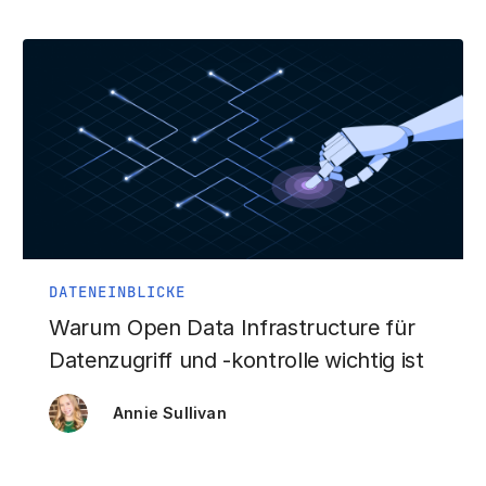
DATENEINBLICKE
Warum Open Data Infrastructure für
Datenzugriff und -kontrolle wichtig ist
Annie Sullivan