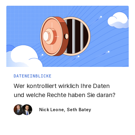
DATENEINBLICKE
Wer kontrolliert wirklich Ihre Daten
und welche Rechte haben Sie daran?
,
Nick Leone
Seth Batey