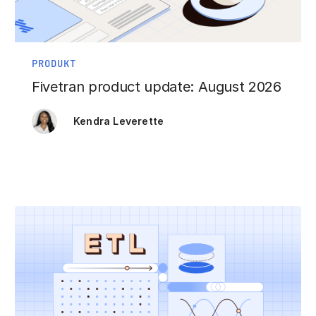
PRODUKT
Fivetran product update: August 2026
Kendra Leverette