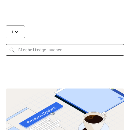
Categories
Suchen