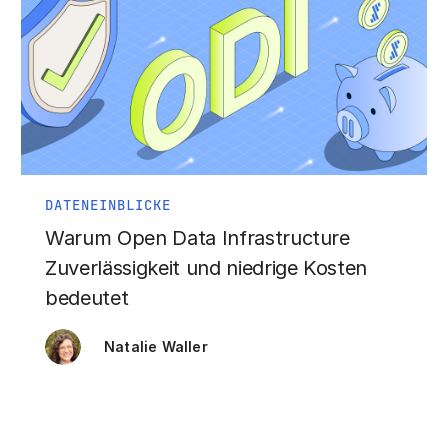
DATENEINBLICKE
Warum Open Data Infrastructure
Zuverlässigkeit und niedrige Kosten
bedeutet
Natalie Waller