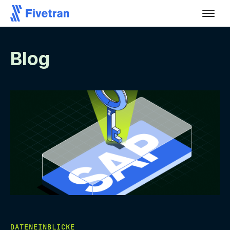
Blog
DATENEINBLICKE