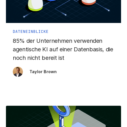
DATENEINBLICKE
85% der Unternehmen verwenden
agentische KI auf einer Datenbasis, die
noch nicht bereit ist
Taylor Brown