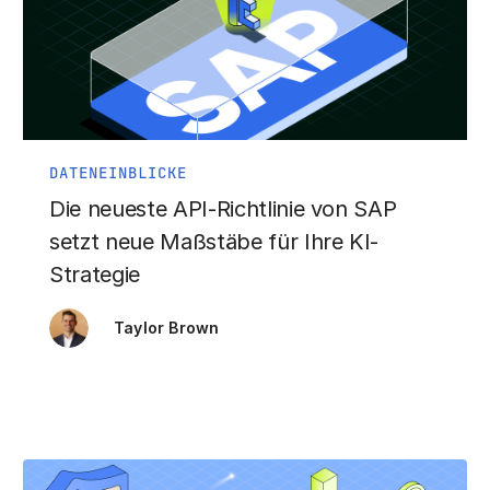
DATENEINBLICKE
Die neueste API-Richtlinie von SAP
setzt neue Maßstäbe für Ihre KI-
Strategie
Taylor Brown