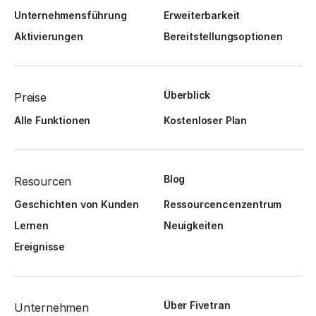
Unternehmensführung
Erweiterbarkeit
Aktivierungen
Bereitstellungsoptionen
Überblick
Preise
Alle Funktionen
Kostenloser Plan
Blog
Resourcen
Geschichten von Kunden
Ressourcencenzentrum
Lernen
Neuigkeiten
Ereignisse
Über Fivetran
Unternehmen