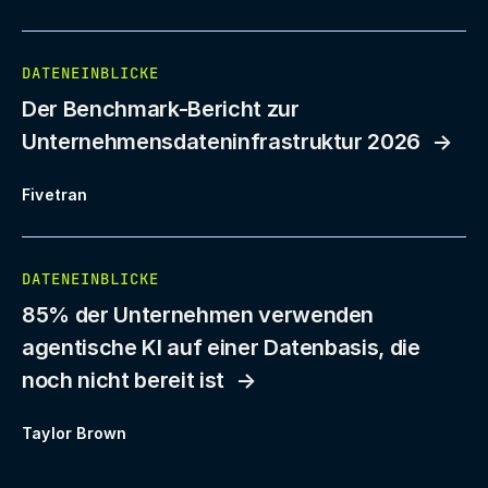
DATENEINBLICKE
Der Benchmark-Bericht zur
Unternehmensdateninfrastruktur 2026
Fivetran
DATENEINBLICKE
85% der Unternehmen verwenden
agentische KI auf einer Datenbasis, die
noch nicht bereit ist
Taylor Brown