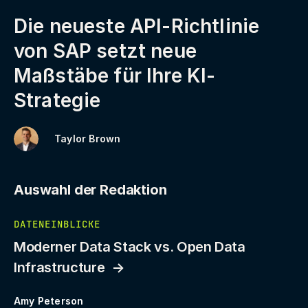
Die neueste API-Richtlinie
von SAP setzt neue
Maßstäbe für Ihre KI-
Strategie
Taylor Brown
Auswahl der Redaktion
DATENEINBLICKE
Moderner Data Stack vs. Open Data
Infrastructure
Amy Peterson