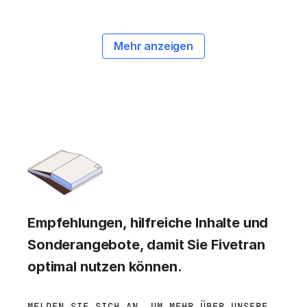
Mehr anzeigen
Empfehlungen, hilfreiche Inhalte und
Sonderangebote, damit Sie Fivetran
optimal nutzen können.
MELDEN SIE SICH AN, UM MEHR ÜBER UNSERE