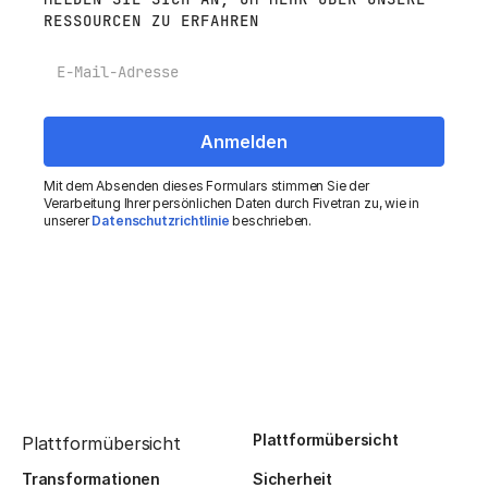
RESSOURCEN ZU ERFAHREN
E-Mail
Mit dem Absenden dieses Formulars stimmen Sie der
Verarbeitung Ihrer persönlichen Daten durch Fivetran zu, wie in
unserer
Datenschutzrichtlinie
beschrieben.
Plattformübersicht
Plattformübersicht
Transformationen
Sicherheit