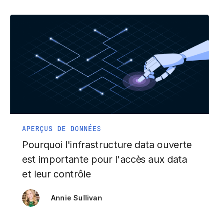
APERÇUS DE DONNÉES
Pourquoi l'infrastructure data ouverte
est importante pour l'accès aux data
et leur contrôle
Annie Sullivan