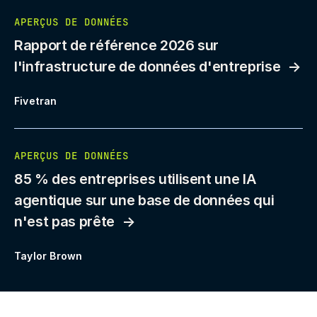
APERÇUS DE DONNÉES
Rapport de référence 2026 sur
l'infrastructure de données d'entreprise
Fivetran
APERÇUS DE DONNÉES
85 % des entreprises utilisent une IA
agentique sur une base de données qui
n'est pas prête
Taylor Brown