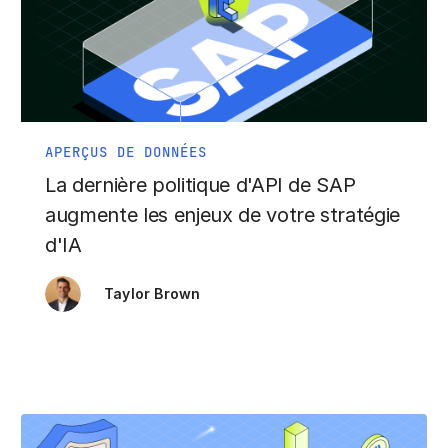
APERÇUS DE DONNÉES
La dernière politique d'API de SAP
augmente les enjeux de votre stratégie
d'IA
Taylor Brown