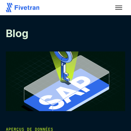
Blog
APERÇUS DE DONNÉES