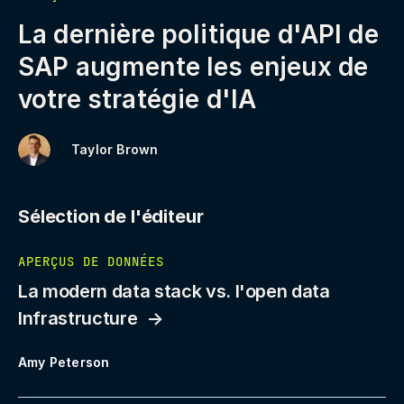
La dernière politique d'API de
SAP augmente les enjeux de
votre stratégie d'IA
Taylor Brown
Sélection de l'éditeur
APERÇUS DE DONNÉES
La modern data stack vs. l'open data
Infrastructure
Amy Peterson