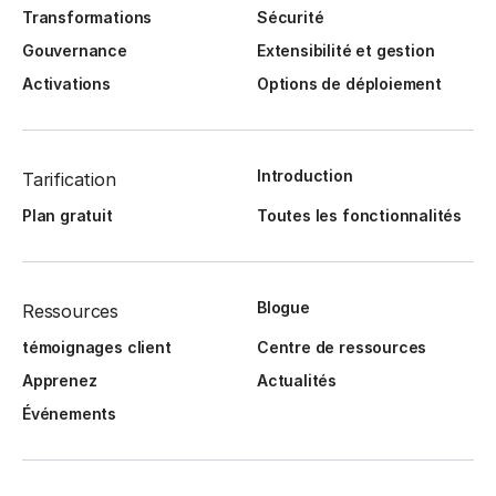
Transformations
Sécurité
Gouvernance
Extensibilité et gestion
Activations
Options de déploiement
Introduction
Tarification
Plan gratuit
Toutes les fonctionnalités
Blogue
Ressources
témoignages client
Centre de ressources
Apprenez
Actualités
Événements