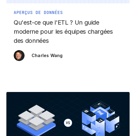
APERÇUS DE DONNÉES
Qu'est-ce que l'ETL ? Un guide
moderne pour les équipes chargées
des données
Charles Wang