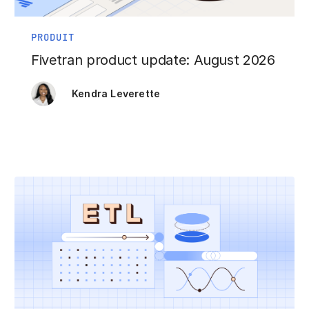
PRODUIT
Fivetran product update: August 2026
Kendra Leverette