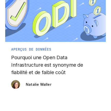
APERÇUS DE DONNÉES
Pourquoi une Open Data
Infrastructure est synonyme de
fiabilité et de faible coût
Natalie Waller