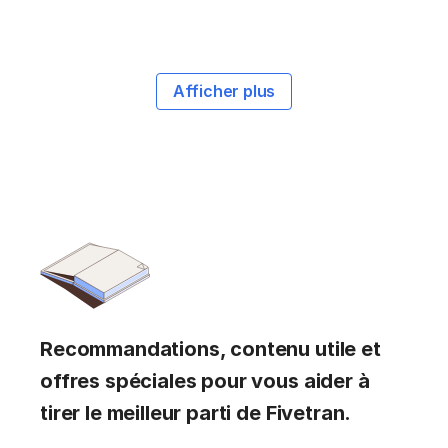
Afficher plus
Recommandations, contenu utile et
offres spéciales pour vous aider à
tirer le meilleur parti de Fivetran.