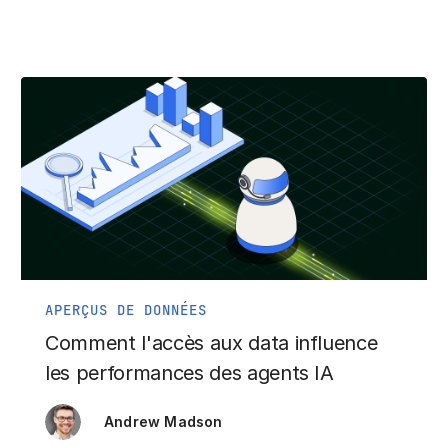
APERÇUS DE DONNÉES
Comment l'accès aux data influence
les performances des agents IA
Andrew Madson