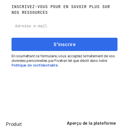
INSCRIVEZ-VOUS POUR EN SAVOIR PLUS SUR
NOS RESSOURCES
E-mail
En soumettant ce formulaire, vous acceptez le traitement de vos
données personnelles par Fivetran tel que décrit dans notre
Politique de confidentialité
.
Aperçu de la plateforme
Produit