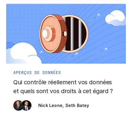
APERÇUS DE DONNÉES
Qui contrôle réellement vos données
et quels sont vos droits à cet égard ?
,
Nick Leone
Seth Batey