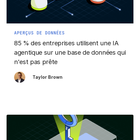
APERÇUS DE DONNÉES
85 % des entreprises utilisent une IA
agentique sur une base de données qui
n'est pas prête
Taylor Brown