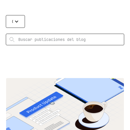
Categories
Rechercher