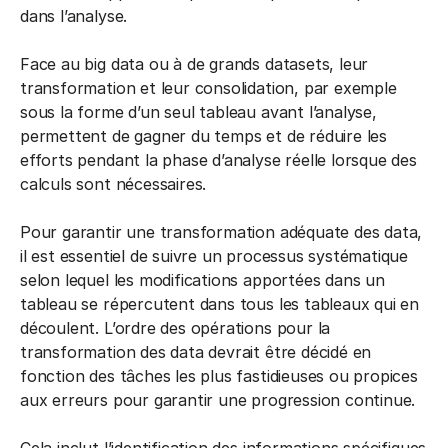
dans l’analyse.
Face au big data ou à de grands datasets, leur
transformation et leur consolidation, par exemple
sous la forme d’un seul tableau avant l’analyse,
permettent de gagner du temps et de réduire les
efforts pendant la phase d’analyse réelle lorsque des
calculs sont nécessaires.
Pour garantir une transformation adéquate des data,
il est essentiel de suivre un processus systématique
selon lequel les modifications apportées dans un
tableau se répercutent dans tous les tableaux qui en
découlent. L’ordre des opérations pour la
transformation des data devrait être décidé en
fonction des tâches les plus fastidieuses ou propices
aux erreurs pour garantir une progression continue.