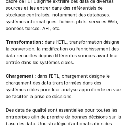
cadre de l’ETL signifie extraire des data de diverses
sources et les entrer dans des référentiels de
stockage centralisés, notamment des databases,
systèmes informatiques, fichiers plats, services Web,
données tierces, API, etc.
Transformation :
dans l’ETL, transformation désigne
la conversion, la modification ou l’enrichissement des
data recueillies depuis différentes sources avant leur
entrée dans les systèmes cibles.
Chargement :
dans l’ETL, chargement désigne le
chargement des data transformées dans des
systèmes cibles pour leur analyse approfondie en vue
de faciliter la prise de décisions.
Des data de qualité sont essentielles pour toutes les
entreprises afin de prendre de bonnes décisions sur la
base des data. Une stratégie d’automatisation des