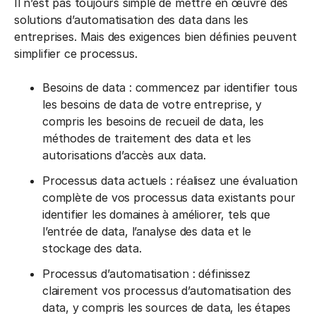
Il n’est pas toujours simple de mettre en œuvre des
solutions d’automatisation des data dans les
entreprises. Mais des exigences bien définies peuvent
simplifier ce processus.
Besoins de data : commencez par identifier tous
les besoins de data de votre entreprise, y
compris les besoins de recueil de data, les
méthodes de traitement des data et les
autorisations d’accès aux data.
Processus data actuels : réalisez une évaluation
complète de vos processus data existants pour
identifier les domaines à améliorer, tels que
l’entrée de data, l’analyse des data et le
stockage des data.
Processus d’automatisation : définissez
clairement vos processus d’automatisation des
data, y compris les sources de data, les étapes