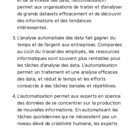
et de la vitesse des data, l’automatisation
permet aux organisations de traiter et d’analyser
de grands datasets efficacement et de découvrir
des informations et des tendances
intéressantes.
L’analyse automatisée des data fait gagner du
temps et de l’argent aux entreprises. Comparées
au coût du travail des employés, les ressources
informatiques sont souvent plus rentables pour
les tâches d’analyse des data. L’automatisation
permet un traitement et une analyse efficaces
des data, et réduit le temps et les efforts
consacrés à des tâches banales et répétitives.
L’automatisation permet aux experts en science
des données de se concentrer sur la production
de nouvelles informations. En automatisant les
tâches quotidiennes qui ne nécessitent pas un
niveau élevé de créativité humaine, les experts