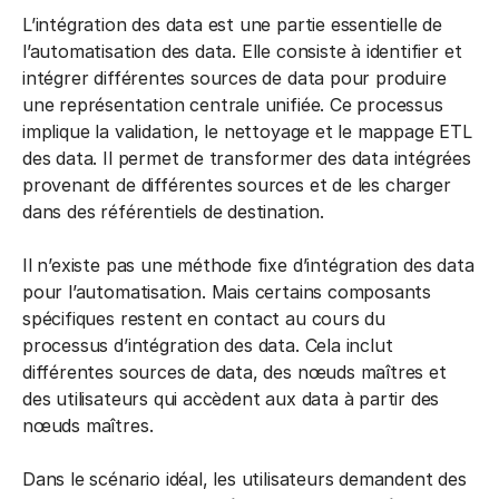
L’intégration des data est une partie essentielle de
l’automatisation des data. Elle consiste à identifier et
intégrer différentes sources de data pour produire
une représentation centrale unifiée. Ce processus
implique la validation, le nettoyage et le mappage ETL
des data. Il permet de transformer des data intégrées
provenant de différentes sources et de les charger
dans des référentiels de destination.
Il n’existe pas une méthode fixe d’intégration des data
pour l’automatisation. Mais certains composants
spécifiques restent en contact au cours du
processus d’intégration des data. Cela inclut
différentes sources de data, des nœuds maîtres et
des utilisateurs qui accèdent aux data à partir des
nœuds maîtres.
Dans le scénario idéal, les utilisateurs demandent des