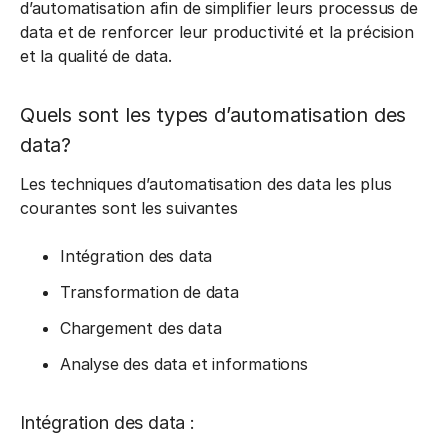
d’automatisation afin de simplifier leurs processus de
data et de renforcer leur productivité et la précision
et la qualité de data.
Quels sont les types d’automatisation des
data?
Les techniques d’automatisation des data les plus
courantes sont les suivantes
Intégration des data
Transformation de data
Chargement des data
Analyse des data et informations
Intégration des data :