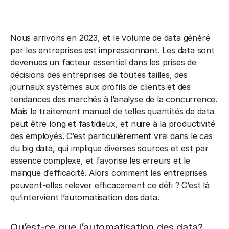
Nous arrivons en 2023, et le volume de data généré
par les entreprises est impressionnant. Les data sont
devenues un facteur essentiel dans les prises de
décisions des entreprises de toutes tailles, des
journaux systèmes aux profils de clients et des
tendances des marchés à l’analyse de la concurrence.
Mais le traitement manuel de telles quantités de data
peut être long et fastidieux, et nuire à la productivité
des employés. C’est particulièrement vrai dans le cas
du big data, qui implique diverses sources et est par
essence complexe, et favorise les erreurs et le
manque d’efficacité. Alors comment les entreprises
peuvent-elles relever efficacement ce défi ? C’est là
qu’intervient l’automatisation des data.
Qu’est-ce que l’automatisation des data?