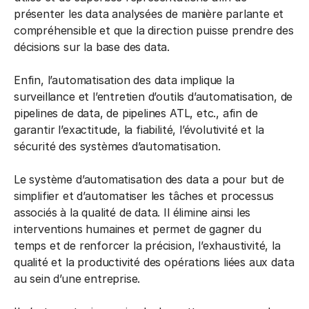
présenter les data analysées de manière parlante et
compréhensible et que la direction puisse prendre des
décisions sur la base des data.
Enfin, l’automatisation des data implique la
surveillance et l’entretien d’outils d’automatisation, de
pipelines de data, de pipelines ATL, etc., afin de
garantir l’exactitude, la fiabilité, l’évolutivité et la
sécurité des systèmes d’automatisation.
Le système d’automatisation des data a pour but de
simplifier et d’automatiser les tâches et processus
associés à la qualité de data. Il élimine ainsi les
interventions humaines et permet de gagner du
temps et de renforcer la précision, l’exhaustivité, la
qualité et la productivité des opérations liées aux data
au sein d’une entreprise.