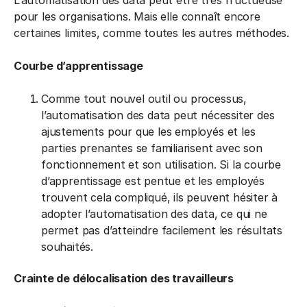
L’automatisation des data peut être très fructueuse
pour les organisations. Mais elle connaît encore
certaines limites, comme toutes les autres méthodes.
Courbe d’apprentissage
Comme tout nouvel outil ou processus,
l’automatisation des data peut nécessiter des
ajustements pour que les employés et les
parties prenantes se familiarisent avec son
fonctionnement et son utilisation. Si la courbe
d’apprentissage est pentue et les employés
trouvent cela compliqué, ils peuvent hésiter à
adopter l’automatisation des data, ce qui ne
permet pas d’atteindre facilement les résultats
souhaités.
Crainte de délocalisation des travailleurs