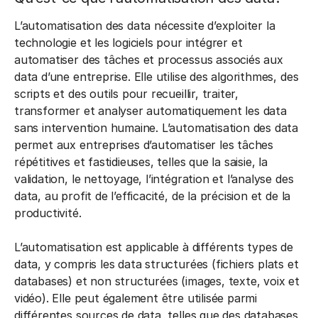
L’automatisation des data nécessite d’exploiter la
technologie et les logiciels pour intégrer et
automatiser des tâches et processus associés aux
data d’une entreprise. Elle utilise des algorithmes, des
scripts et des outils pour recueillir, traiter,
transformer et analyser automatiquement les data
sans intervention humaine. L’automatisation des data
permet aux entreprises d’automatiser les tâches
répétitives et fastidieuses, telles que la saisie, la
validation, le nettoyage, l’intégration et l’analyse des
data, au profit de l’efficacité, de la précision et de la
productivité.
L’automatisation est applicable à différents types de
data, y compris les data structurées (fichiers plats et
databases) et non structurées (images, texte, voix et
vidéo). Elle peut également être utilisée parmi
différentes sources de data, telles que des databases