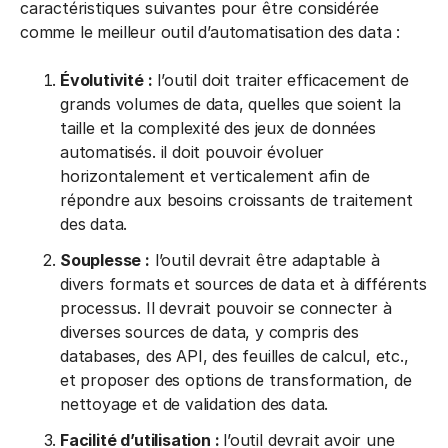
caractéristiques suivantes pour être considérée
comme le meilleur outil d’automatisation des data :
Évolutivité :
l’outil doit traiter efficacement de
grands volumes de data, quelles que soient la
taille et la complexité des jeux de données
automatisés. il doit pouvoir évoluer
horizontalement et verticalement afin de
répondre aux besoins croissants de traitement
des data.
Souplesse :
l’outil devrait être adaptable à
divers formats et sources de data et à différents
processus. Il devrait pouvoir se connecter à
diverses sources de data, y compris des
databases, des API, des feuilles de calcul, etc.,
et proposer des options de transformation, de
nettoyage et de validation des data.
Facilité d’utilisation :
l’outil devrait avoir une