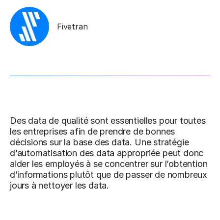
Fivetran
Des data de qualité sont essentielles pour toutes
les entreprises afin de prendre de bonnes
décisions sur la base des data. Une stratégie
d’automatisation des data appropriée peut donc
aider les employés à se concentrer sur l’obtention
d’informations plutôt que de passer de nombreux
jours à nettoyer les data.