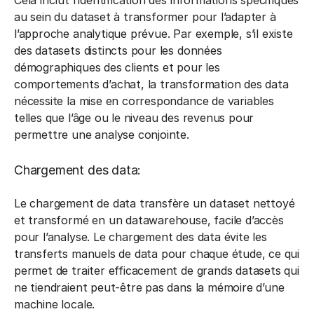
Cela inclut l’identification des informations spécifiques
au sein du dataset à transformer pour l’adapter à
l’approche analytique prévue. Par exemple, s’il existe
des datasets distincts pour les données
démographiques des clients et pour les
comportements d’achat, la transformation des data
nécessite la mise en correspondance de variables
telles que l’âge ou le niveau des revenus pour
permettre une analyse conjointe.
Chargement des data:
Le chargement de data transfère un dataset nettoyé
et transformé en un datawarehouse, facile d’accès
pour l’analyse. Le chargement des data évite les
transferts manuels de data pour chaque étude, ce qui
permet de traiter efficacement de grands datasets qui
ne tiendraient peut-être pas dans la mémoire d’une
machine locale.