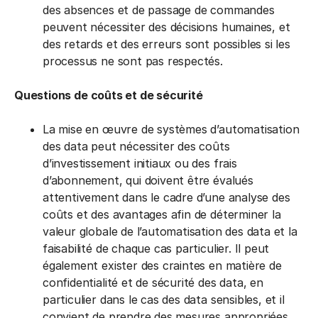
des absences et de passage de commandes
peuvent nécessiter des décisions humaines, et
des retards et des erreurs sont possibles si les
processus ne sont pas respectés.
Questions de coûts et de sécurité
La mise en œuvre de systèmes d’automatisation
des data peut nécessiter des coûts
d’investissement initiaux ou des frais
d’abonnement, qui doivent être évalués
attentivement dans le cadre d’une analyse des
coûts et des avantages afin de déterminer la
valeur globale de l’automatisation des data et la
faisabilité de chaque cas particulier. Il peut
également exister des craintes en matière de
confidentialité et de sécurité des data, en
particulier dans le cas des data sensibles, et il
convient de prendre des mesures appropriées