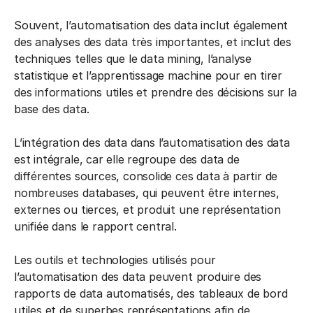
Souvent, l’automatisation des data inclut également
des analyses des data très importantes, et inclut des
techniques telles que le data mining, l’analyse
statistique et l’apprentissage machine pour en tirer
des informations utiles et prendre des décisions sur la
base des data.
L’intégration des data dans l’automatisation des data
est intégrale, car elle regroupe des data de
différentes sources, consolide ces data à partir de
nombreuses databases, qui peuvent être internes,
externes ou tierces, et produit une représentation
unifiée dans le rapport central.
Les outils et technologies utilisés pour
l’automatisation des data peuvent produire des
rapports de data automatisés, des tableaux de bord
utiles et de superbes représentations afin de