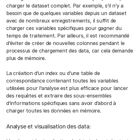
charger le dataset complet. Par exemple, s’il n’y a
besoin que de quelques variables depuis un dataset
avec de nombreux enregistrements, il suffit de
charger ces variables spécifiques pour gagner du
temps de traitement. Par ailleurs, il est recommandé
d’éviter de créer de nouvelles colonnes pendant le
processus de chargement des data, car cela demande
plus de mémoire.
La création d’un index ou d’une table de
correspondance contenant toutes les variables
utilisées pour l’analyse est plus efficace pour lancer
des requêtes et extraire des sous-ensembles
d’informations spécifiques sans avoir d’abord à
charger toutes les données en mémoire.
Analyse et visualisation des data: