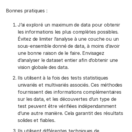
Bonnes pratiques :
J’ai exploré un maximum de data pour obtenir
les informations les plus complètes possibles.
Évitez de limiter l’analyse à une couche ou un
sous-ensemble donné de data, à moins d’avoir
une bonne raison de le faire. Envisagez
d’analyser le dataset entier afin d’obtenir une
vision globale des data.
Ils utilisent à la fois des tests statistiques
univariés et multivariés associés. Ces méthodes
fournissent des informations complémentaires
sur les data, et les découvertes d’un type de
test peuvent être vérifiées indépendamment
d’une autre manière. Cela garantit des résultats
solides et fiables.
Ils utilisent différentes techniques de