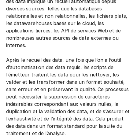
des data implique un recueil automatique depuis
diverses sources, telles que les databases
relationnelles et non relationnelles, les fichiers plats,
les datawarehouses basés sur le cloud, les
applications tierces, les API de services Web et de
nombreuses autres sources de data externes ou
internes.
Après le recueil des data, une fois que l’on a l’outil
d’automatisation des data requis, les scripts de
l’émetteur traitent les data pour les nettoyer, les
valider et les transformer dans un format souhaité,
sans erreur et en préservant la qualité. Ce processus
peut nécessiter la suppression de caractères
indésirables correspondant aux valeurs nulles, la
duplication et la validation des data, et de s’assurer et
l’exhaustivité et de l’intégrité des data. Cela produit
des data dans un format standard pour la suite du
traitement et de l’analyse.