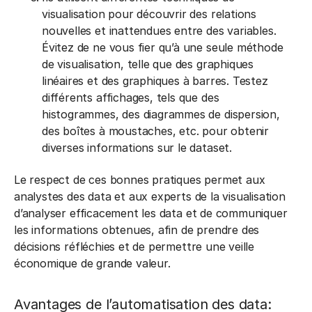
visualisation pour découvrir des relations
nouvelles et inattendues entre des variables.
Évitez de ne vous fier qu’à une seule méthode
de visualisation, telle que des graphiques
linéaires et des graphiques à barres. Testez
différents affichages, tels que des
histogrammes, des diagrammes de dispersion,
des boîtes à moustaches, etc. pour obtenir
diverses informations sur le dataset.
Le respect de ces bonnes pratiques permet aux
analystes des data et aux experts de la visualisation
d’analyser efficacement les data et de communiquer
les informations obtenues, afin de prendre des
décisions réfléchies et de permettre une veille
économique de grande valeur.
Avantages de l’automatisation des data: