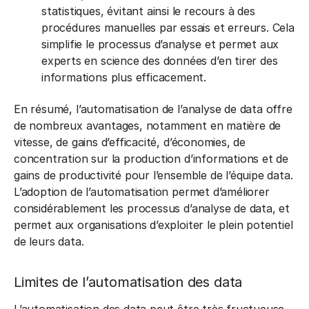
statistiques, évitant ainsi le recours à des
procédures manuelles par essais et erreurs. Cela
simplifie le processus d’analyse et permet aux
experts en science des données d’en tirer des
informations plus efficacement.
En résumé, l’automatisation de l’analyse de data offre
de nombreux avantages, notamment en matière de
vitesse, de gains d’efficacité, d’économies, de
concentration sur la production d’informations et de
gains de productivité pour l’ensemble de l’équipe data.
L’adoption de l’automatisation permet d’améliorer
considérablement les processus d’analyse de data, et
permet aux organisations d’exploiter le plein potentiel
de leurs data.
Limites de l’automatisation des data