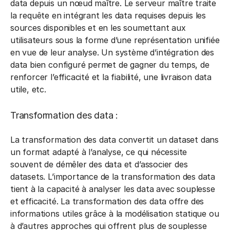
data depuis un nœud maître. Le serveur maître traite
la requête en intégrant les data requises depuis les
sources disponibles et en les soumettant aux
utilisateurs sous la forme d’une représentation unifiée
en vue de leur analyse. Un système d’intégration des
data bien configuré permet de gagner du temps, de
renforcer l’efficacité et la fiabilité, une livraison data
utile, etc.
Transformation des data :
La transformation des data convertit un dataset dans
un format adapté à l’analyse, ce qui nécessite
souvent de démêler des data et d’associer des
datasets. L’importance de la transformation des data
tient à la capacité à analyser les data avec souplesse
et efficacité. La transformation des data offre des
informations utiles grâce à la modélisation statique ou
à d’autres approches qui offrent plus de souplesse