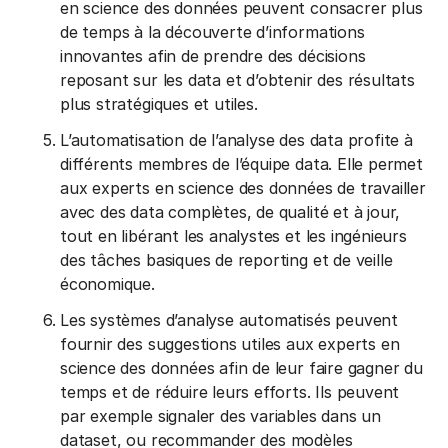
en science des données peuvent consacrer plus
de temps à la découverte d’informations
innovantes afin de prendre des décisions
reposant sur les data et d’obtenir des résultats
plus stratégiques et utiles.
L’automatisation de l’analyse des data profite à
différents membres de l’équipe data. Elle permet
aux experts en science des données de travailler
avec des data complètes, de qualité et à jour,
tout en libérant les analystes et les ingénieurs
des tâches basiques de reporting et de veille
économique.
Les systèmes d’analyse automatisés peuvent
fournir des suggestions utiles aux experts en
science des données afin de leur faire gagner du
temps et de réduire leurs efforts. Ils peuvent
par exemple signaler des variables dans un
dataset, ou recommander des modèles