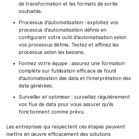
de transformation et les formats de sortie
souhaités.
Processus d’automatisation : exploitez vos
processus d’automatisation définis en
configurant votre outil d’automatisation selon
vos processus définis. Testez et affinez les
processus selon les besoins.
Formez votre équipe : assurez une formation
complète sur l’utilisation efficace de l’outil
d’automatisation des data et l’interprétation des
data générées.
Surveiller et optimiser : surveillez régulièrement
vos flux de data pour vous assurer qu’ils
fonctionnent comme prévu.
Les entreprises qui respectent ces étapes peuvent
mettre en œuvre efficacement des solutions