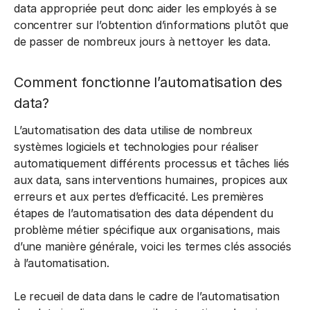
data appropriée peut donc aider les employés à se
concentrer sur l’obtention d’informations plutôt que
de passer de nombreux jours à nettoyer les data.
Comment fonctionne l’automatisation des
data?
L’automatisation des data utilise de nombreux
systèmes logiciels et technologies pour réaliser
automatiquement différents processus et tâches liés
aux data, sans interventions humaines, propices aux
erreurs et aux pertes d’efficacité. Les premières
étapes de l’automatisation des data dépendent du
problème métier spécifique aux organisations, mais
d’une manière générale, voici les termes clés associés
à l’automatisation.
Le recueil de data dans le cadre de l’automatisation