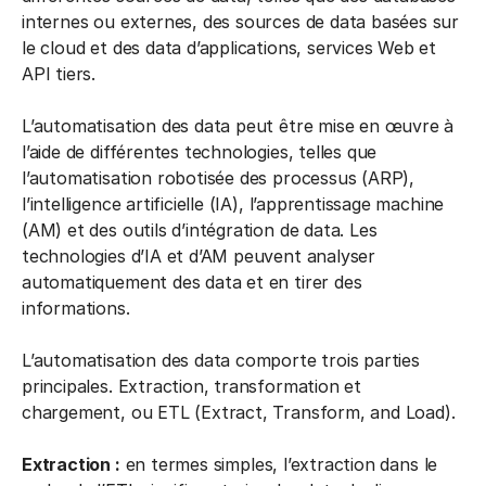
internes ou externes, des sources de data basées sur
le cloud et des data d’applications, services Web et
API tiers.
L’automatisation des data peut être mise en œuvre à
l’aide de différentes technologies, telles que
l’automatisation robotisée des processus (ARP),
l’intelligence artificielle (IA), l’apprentissage machine
(AM) et des outils d’intégration de data. Les
technologies d’IA et d’AM peuvent analyser
automatiquement des data et en tirer des
informations.
L’automatisation des data comporte trois parties
principales. Extraction, transformation et
chargement, ou ETL (Extract, Transform, and Load).
Extraction :
en termes simples, l’extraction dans le