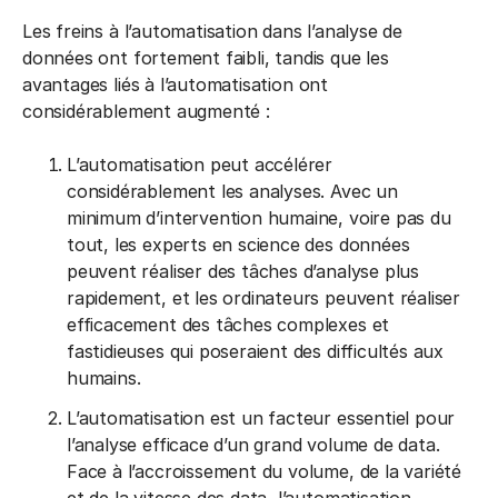
Les freins à l’automatisation dans l’analyse de
données ont fortement faibli, tandis que les
avantages liés à l’automatisation ont
considérablement augmenté :
L’automatisation peut accélérer
considérablement les analyses. Avec un
minimum d’intervention humaine, voire pas du
tout, les experts en science des données
peuvent réaliser des tâches d’analyse plus
rapidement, et les ordinateurs peuvent réaliser
efficacement des tâches complexes et
fastidieuses qui poseraient des difficultés aux
humains.
L’automatisation est un facteur essentiel pour
l’analyse efficace d’un grand volume de data.
Face à l’accroissement du volume, de la variété