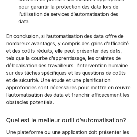
pour garantir la protection des data lors de
l’utilisation de services d’automatisation des
data.
En conclusion, si l’automatisation des data offre de
nombreux avantages, y compris des gains d’efficacité
et des coûts réduits, elle peut présenter des défis,
tels que la courbe d’apprentissage, les craintes de
délocalisation des travailleurs, l’intervention humaine
sur des tâches spécifiques et les questions de coûts
et de sécurité. Une étude et une planification
approfondies sont nécessaires pour mettre en œuvre
l’automatisation des data et franchir efficacement les
obstacles potentiels.
Quel est le meilleur outil d’automatisation?
Une plateforme ou une application doit présenter les