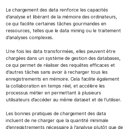
Le chargement des data renforce les capacités
d’analyse et libérant de la mémoire des ordinateurs,
ce qui facilite certaines tâches gourmandes en
ressources, telles que le data mining ou le traitement
d’analyses complexes.
Une fois les data transformées, elles peuvent être
chargées dans un système de gestion des databases,
ce qui permet de réaliser des requêtes efficaces et
d’autres tâches sans avoir à recharger tous les
enregistrements en mémoire. Cela facilite également
la collaboration en temps réel, et accélère les
processus métier en permettant à plusieurs
utilisateurs d’accéder au même dataset et de l’utiliser.
Les bonnes pratiques de chargement des data
incluent de ne charger que la quantité minimale
d’enregistrements nécessaire à l’analyse plutôt que de