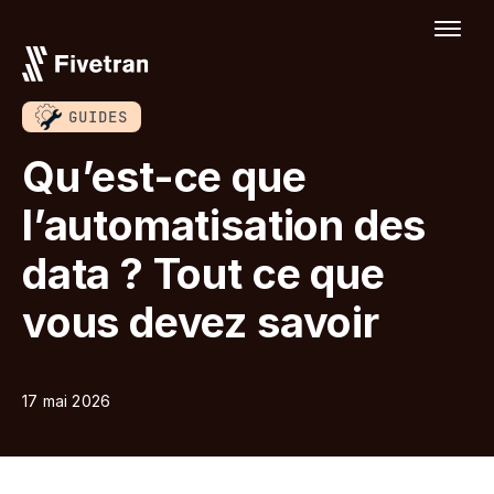
GUIDES
Qu’est-ce que
l’automatisation des
data ? Tout ce que
vous devez savoir
17 mai 2026