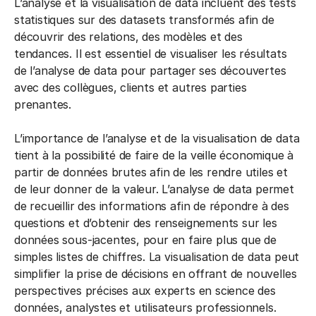
L’analyse et la visualisation de data incluent des tests
statistiques sur des datasets transformés afin de
découvrir des relations, des modèles et des
tendances. Il est essentiel de visualiser les résultats
de l’analyse de data pour partager ses découvertes
avec des collègues, clients et autres parties
prenantes.
L’importance de l’analyse et de la visualisation de data
tient à la possibilité de faire de la veille économique à
partir de données brutes afin de les rendre utiles et
de leur donner de la valeur. L’analyse de data permet
de recueillir des informations afin de répondre à des
questions et d’obtenir des renseignements sur les
données sous-jacentes, pour en faire plus que de
simples listes de chiffres. La visualisation de data peut
simplifier la prise de décisions en offrant de nouvelles
perspectives précises aux experts en science des
données, analystes et utilisateurs professionnels.