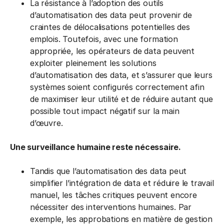
La résistance à l’adoption des outils
d’automatisation des data peut provenir de
craintes de délocalisations potentielles des
emplois. Toutefois, avec une formation
appropriée, les opérateurs de data peuvent
exploiter pleinement les solutions
d’automatisation des data, et s’assurer que leurs
systèmes soient configurés correctement afin
de maximiser leur utilité et de réduire autant que
possible tout impact négatif sur la main
d’œuvre.
Une surveillance humaine reste nécessaire.
Tandis que l’automatisation des data peut
simplifier l’intégration de data et réduire le travail
manuel, les tâches critiques peuvent encore
nécessiter des interventions humaines. Par
exemple, les approbations en matière de gestion