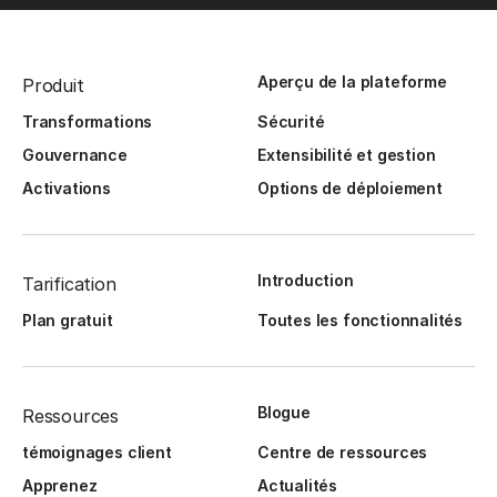
Aperçu de la plateforme
Produit
Transformations
Sécurité
Gouvernance
Extensibilité et gestion
Activations
Options de déploiement
Introduction
Tarification
Plan gratuit
Toutes les fonctionnalités
Blogue
Ressources
témoignages client
Centre de ressources
Apprenez
Actualités