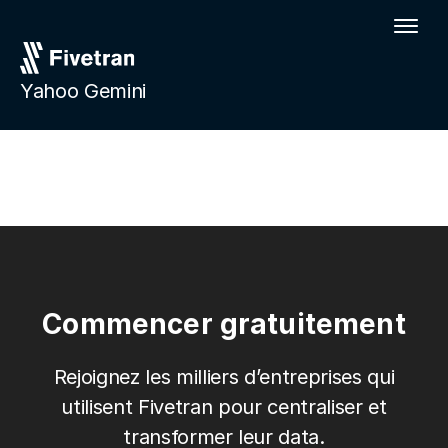
Yahoo Gemini
Commencer gratuitement
Rejoignez les milliers d’entreprises qui
utilisent Fivetran pour centraliser et
transformer leur data.