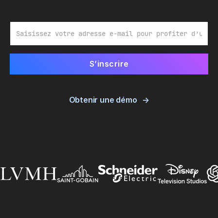
E-mail
Obtenir une démo