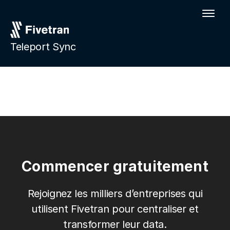
Teleport Sync
Commencer gratuitement
Rejoignez les milliers d’entreprises qui
utilisent Fivetran pour centraliser et
transformer leur data.