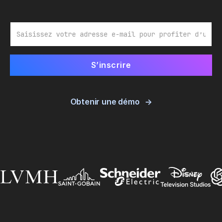
E-mail
Obtenir une démo