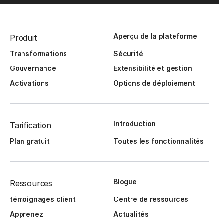
Aperçu de la plateforme
Produit
Transformations
Sécurité
Gouvernance
Extensibilité et gestion
Activations
Options de déploiement
Introduction
Tarification
Plan gratuit
Toutes les fonctionnalités
Blogue
Ressources
témoignages client
Centre de ressources
Apprenez
Actualités