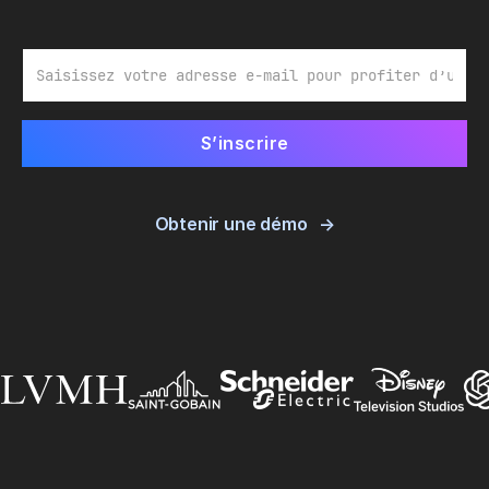
E-mail
Obtenir une démo