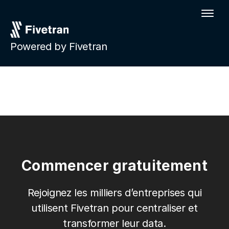
Powered by Fivetran
Commencer gratuitement
Rejoignez les milliers d’entreprises qui
utilisent Fivetran pour centraliser et
transformer leur data.