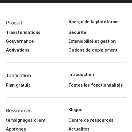
Aperçu de la plateforme
Produit
Transformations
Sécurité
Gouvernance
Extensibilité et gestion
Activations
Options de déploiement
Introduction
Tarification
Plan gratuit
Toutes les fonctionnalités
Blogue
Ressources
témoignages client
Centre de ressources
Apprenez
Actualités