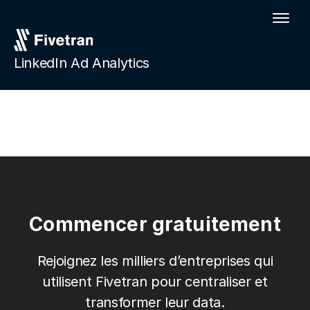
LinkedIn Ad Analytics
Commencer gratuitement
Rejoignez les milliers d’entreprises qui
utilisent Fivetran pour centraliser et
transformer leur data.