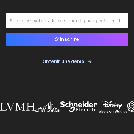
E-mail
Obtenir une démo