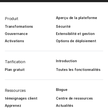
Aperçu de la plateforme
Produit
Transformations
Sécurité
Gouvernance
Extensibilité et gestion
Activations
Options de déploiement
Introduction
Tarification
Plan gratuit
Toutes les fonctionnalités
Blogue
Ressources
témoignages client
Centre de ressources
Apprenez
Actualités