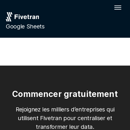
Google Sheets
Commencer gratuitement
Rejoignez les milliers d’entreprises qui
utilisent Fivetran pour centraliser et
transformer leur data.