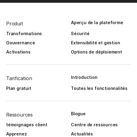
Aperçu de la plateforme
Produit
Transformations
Sécurité
Gouvernance
Extensibilité et gestion
Activations
Options de déploiement
Introduction
Tarification
Plan gratuit
Toutes les fonctionnalités
Blogue
Ressources
témoignages client
Centre de ressources
Apprenez
Actualités