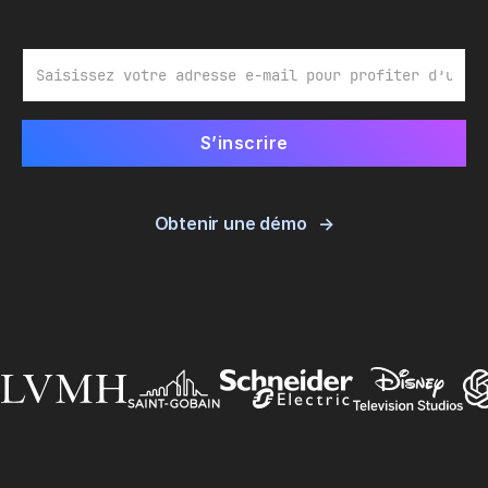
E-mail
Obtenir une démo