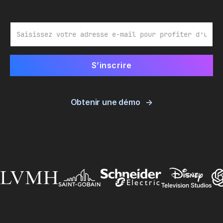
E-mail
Obtenir une démo