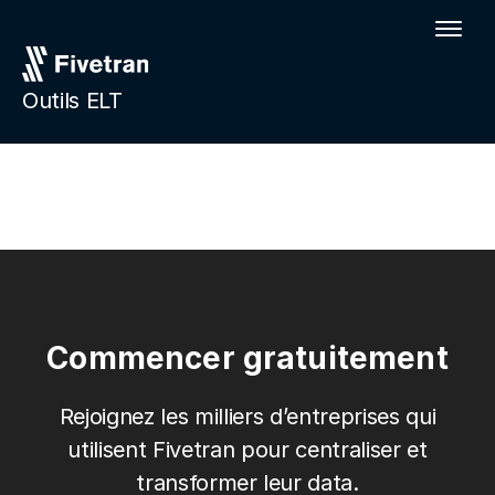
Outils ELT
Commencer gratuitement
Rejoignez les milliers d’entreprises qui
utilisent Fivetran pour centraliser et
transformer leur data.