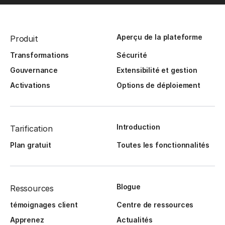
Aperçu de la plateforme
Produit
Transformations
Sécurité
Gouvernance
Extensibilité et gestion
Activations
Options de déploiement
Introduction
Tarification
Plan gratuit
Toutes les fonctionnalités
Blogue
Ressources
témoignages client
Centre de ressources
Apprenez
Actualités