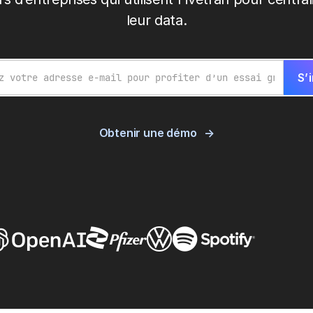
leur data.
Obtenir une démo