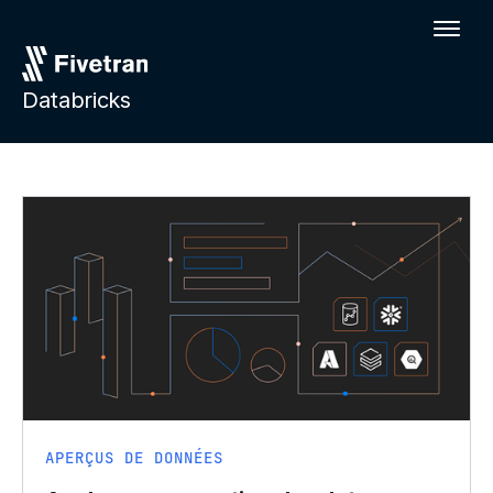
Databricks
APERÇUS DE DONNÉES