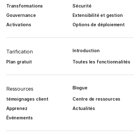
Transformations
Sécurité
Gouvernance
Extensibilité et gestion
Activations
Options de déploiement
Introduction
Tarification
Plan gratuit
Toutes les fonctionnalités
Blogue
Ressources
témoignages client
Centre de ressources
Apprenez
Actualités
Événements