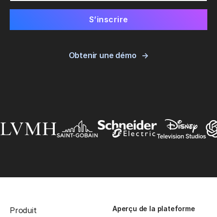
Obtenir une démo
Aperçu de la plateforme
Produit