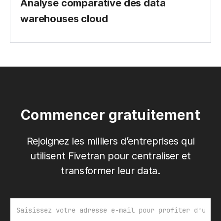
Analyse comparative des data
warehouses cloud
Commencer gratuitement
Rejoignez les milliers d’entreprises qui
utilisent Fivetran pour centraliser et
transformer leur data.
E-mail