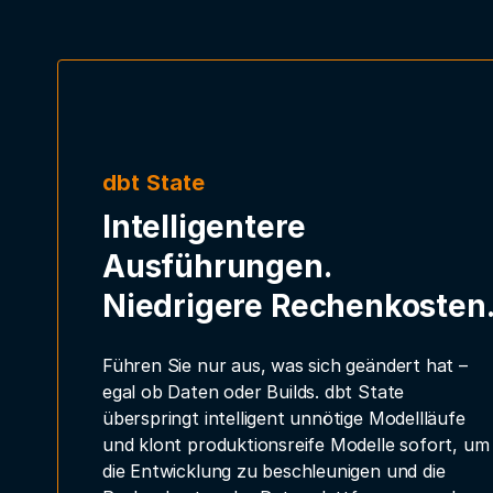
dbt State
Intelligentere
Ausführungen.
Niedrigere Rechenkosten
Führen Sie nur aus, was sich geändert hat –
egal ob Daten oder Builds. dbt State
überspringt intelligent unnötige Modellläufe
und klont produktionsreife Modelle sofort, um
die Entwicklung zu beschleunigen und die