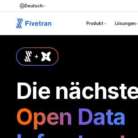
Deutsch
Produkt
Lösungen
Die nächste
Open Data