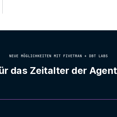
NEUE MÖGLICHKEITEN MIT FIVETRAN + DBT LABS
r das Zeitalter der Agent