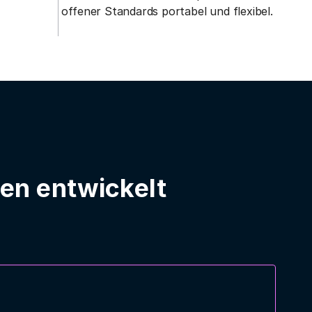
offener Standards portabel und flexibel.
en entwickelt