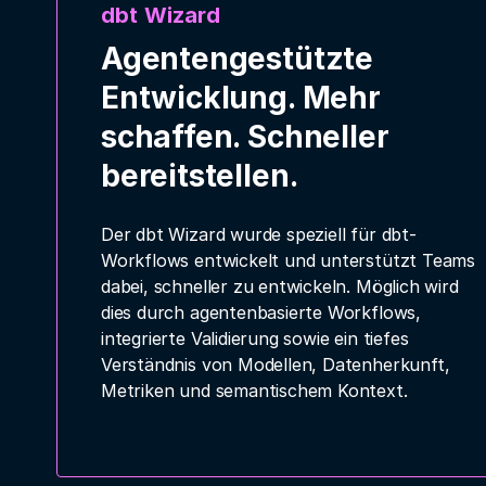
dbt Wizard
Agentengestützte
Entwicklung. Mehr
schaffen. Schneller
bereitstellen.
Der dbt Wizard wurde speziell für dbt-
Workflows entwickelt und unterstützt Teams
dabei, schneller zu entwickeln. Möglich wird
dies durch agentenbasierte Workflows,
integrierte Validierung sowie ein tiefes
Verständnis von Modellen, Datenherkunft,
Metriken und semantischem Kontext.