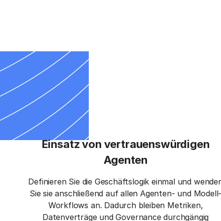
Einsatz von vertrauenswürdigen
Agenten
Definieren Sie die Geschäftslogik einmal und wende
Sie sie anschließend auf allen Agenten- und Modell
Workflows an. Dadurch bleiben Metriken,
Datenverträge und Governance durchgängig