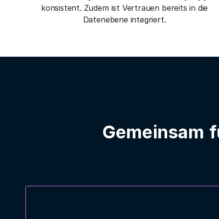
konsistent. Zudem ist Vertrauen bereits in die
Datenebene integriert.
Gemeinsam fü