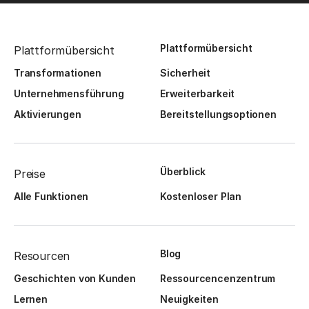
Plattformübersicht
Plattformübersicht
Transformationen
Sicherheit
Unternehmensführung
Erweiterbarkeit
Aktivierungen
Bereitstellungsoptionen
Überblick
Preise
Alle Funktionen
Kostenloser Plan
Blog
Resourcen
Geschichten von Kunden
Ressourcencenzentrum
Lernen
Neuigkeiten