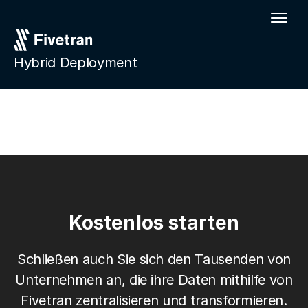
Hybrid Deployment
Kostenlos starten
Schließen auch Sie sich den Tausenden von
Unternehmen an, die ihre Daten mithilfe von
Fivetran zentralisieren und transformieren.