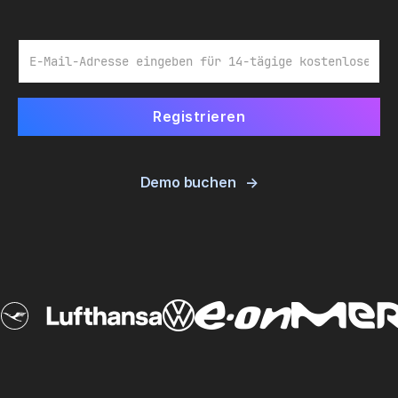
E-Mail
Demo buchen