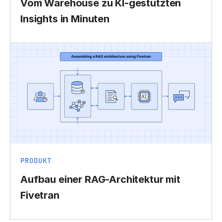
Vom Warehouse zu KI-gestützten
Insights in Minuten
PRODUKT
Aufbau einer RAG-Architektur mit
Fivetran