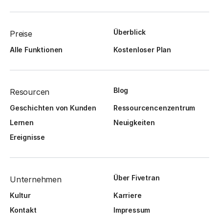
Überblick
Preise
Alle Funktionen
Kostenloser Plan
Blog
Resourcen
Geschichten von Kunden
Ressourcencenzentrum
Lernen
Neuigkeiten
Ereignisse
Über Fivetran
Unternehmen
Kultur
Karriere
Kontakt
Impressum