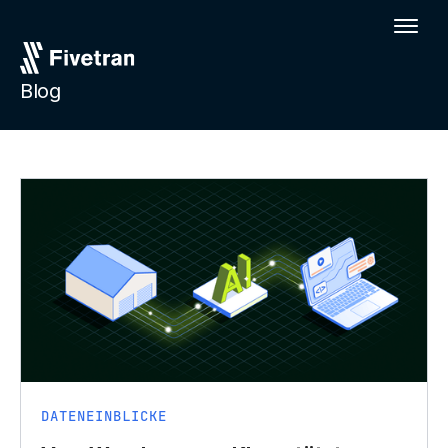
Blog
DATENEINBLICKE