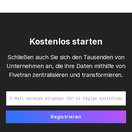
Kostenlos starten
Schließen auch Sie sich den Tausenden von
Unternehmen an, die ihre Daten mithilfe von
Fivetran zentralisieren und transformieren.
E-Mail