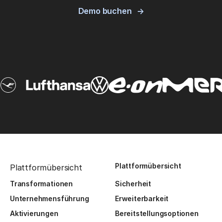
Demo buchen
Plattformübersicht
Plattformübersicht
Transformationen
Sicherheit
Unternehmensführung
Erweiterbarkeit
Aktivierungen
Bereitstellungsoptionen