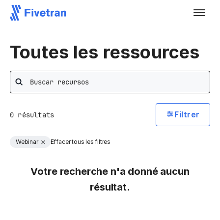
Toutes les ressources
Rechercher
Filtrer
0
résultats
Webinar
Effacer tous les filtres
Votre recherche n'a donné aucun
résultat.