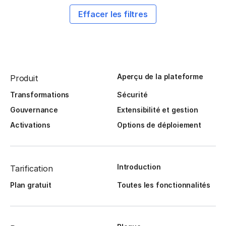
Effacer les filtres
Aperçu de la plateforme
Produit
Transformations
Sécurité
Gouvernance
Extensibilité et gestion
Activations
Options de déploiement
Introduction
Tarification
Plan gratuit
Toutes les fonctionnalités