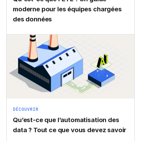
moderne pour les équipes chargées
des données
DÉCOUVRIR
Qu’est-ce que l’automatisation des
data ? Tout ce que vous devez savoir