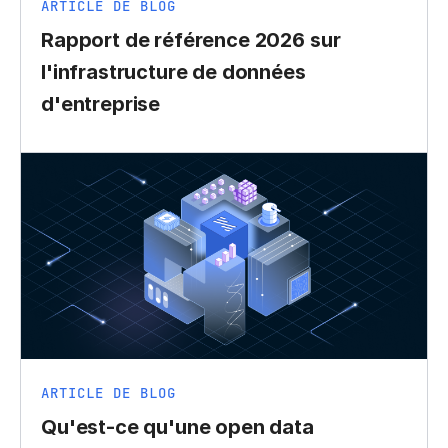
ARTICLE DE BLOG
Rapport de référence 2026 sur
l'infrastructure de données
d'entreprise
ARTICLE DE BLOG
Qu'est-ce qu'une open data