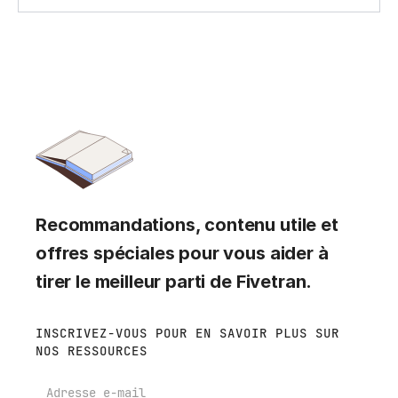
Recommandations, contenu utile et
offres spéciales pour vous aider à
tirer le meilleur parti de Fivetran.
INSCRIVEZ-VOUS POUR EN SAVOIR PLUS SUR
NOS RESSOURCES
E-mail