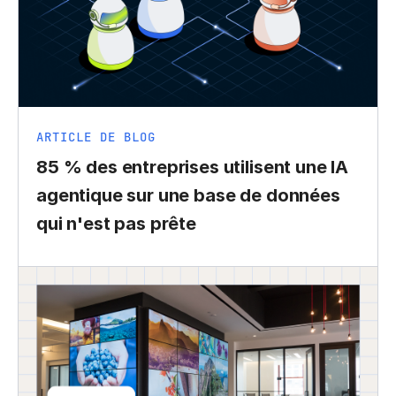
ARTICLE DE BLOG
85 % des entreprises utilisent une IA
agentique sur une base de données
qui n'est pas prête