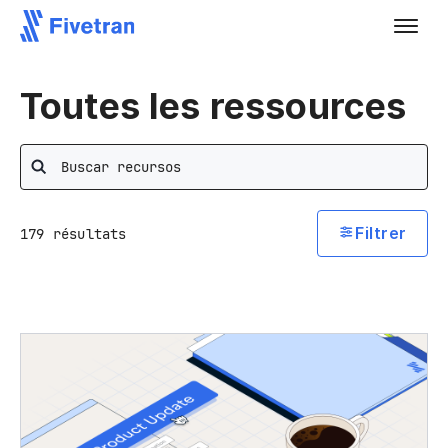
Toutes les ressources
Rechercher
Filtrer
179
résultats