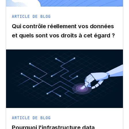
ARTICLE DE BLOG
Qui contrôle réellement vos données
et quels sont vos droits à cet égard ?
ARTICLE DE BLOG
Pourquoi l'infrastructure data