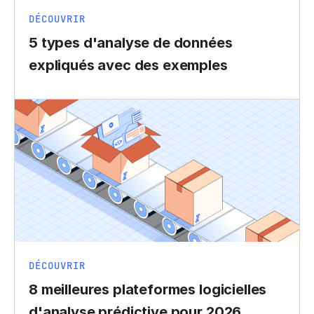
DÉCOUVRIR
5 types d'analyse de données
expliqués avec des exemples
DÉCOUVRIR
8 meilleures plateformes logicielles
d'analyse prédictive pour 2026