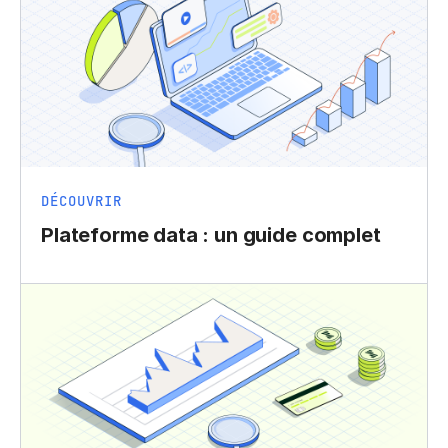
DÉCOUVRIR
Plateforme data : un guide complet