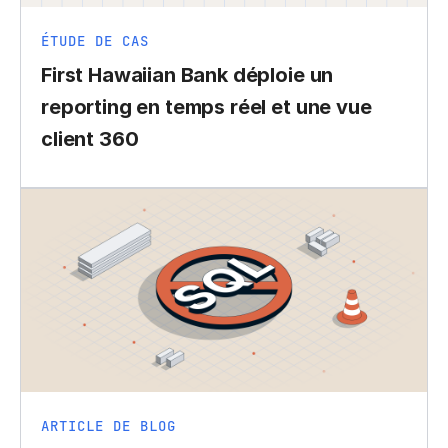
ÉTUDE DE CAS
First Hawaiian Bank déploie un
reporting en temps réel et une vue
client 360
ARTICLE DE BLOG