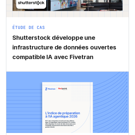
ÉTUDE DE CAS
Shutterstock développe une
infrastructure de données ouvertes
compatible IA avec Fivetran