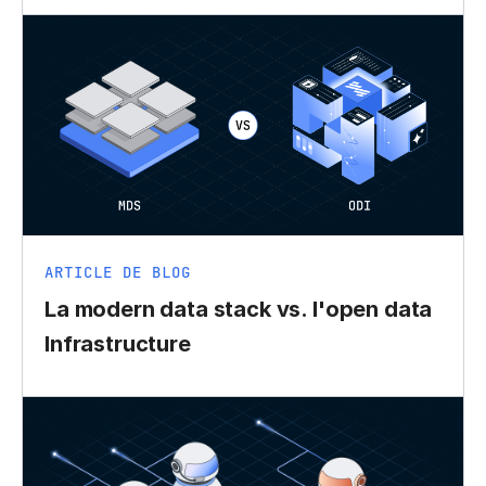
ARTICLE DE BLOG
La modern data stack vs. l'open data
Infrastructure