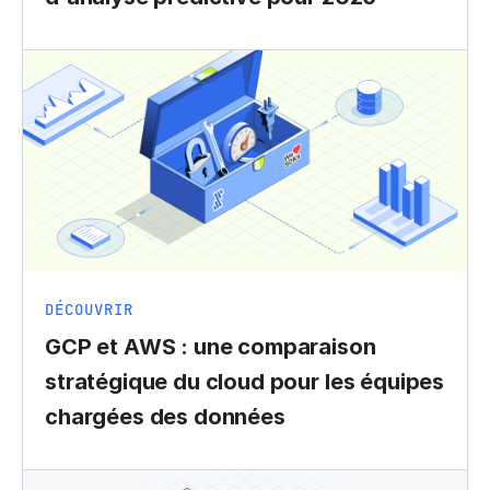
DÉCOUVRIR
GCP et AWS : une comparaison
stratégique du cloud pour les équipes
chargées des données