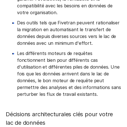
compatibilité avec les besoins en données de
votre organisation.
Des outils tels que Fivetran peuvent rationaliser
la migration en automatisant le transfert de
données depuis diverses sources vers le lac de
données avec un minimum d'effort.
Les différents moteurs de requêtes
fonctionnent bien pour différents cas
d'utilisation et différentes piles de données. Une
fois que les données arrivent dans le lac de
données, le bon moteur de requête peut
permettre des analyses et des informations sans
perturber les flux de travail existants.
Décisions architecturales clés pour votre
lac de données