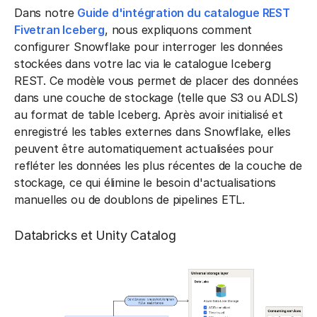
Dans notre
Guide d'intégration du catalogue REST
Fivetran Iceberg
, nous expliquons comment
configurer Snowflake pour interroger les données
stockées dans votre lac via le catalogue Iceberg
REST. Ce modèle vous permet de placer des données
dans une couche de stockage (telle que S3 ou ADLS)
au format de table Iceberg. Après avoir initialisé et
enregistré les tables externes dans Snowflake, elles
peuvent être automatiquement actualisées pour
refléter les données les plus récentes de la couche de
stockage, ce qui élimine le besoin d'actualisations
manuelles ou de doublons de pipelines ETL.
Databricks et Unity Catalog