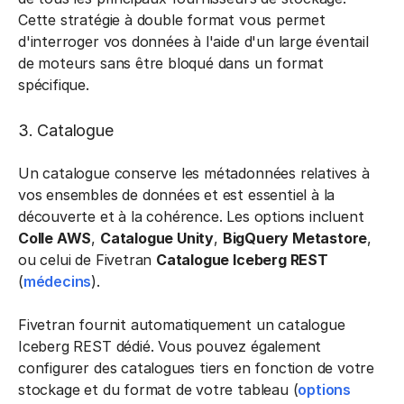
Cette stratégie à double format vous permet
d'interroger vos données à l'aide d'un large éventail
de moteurs sans être bloqué dans un format
spécifique.
3. Catalogue
Un catalogue conserve les métadonnées relatives à
vos ensembles de données et est essentiel à la
découverte et à la cohérence. Les options incluent
Colle AWS
,
Catalogue Unity
,
BigQuery Metastore
,
ou celui de Fivetran
Catalogue Iceberg REST
(
médecins
).
Fivetran fournit automatiquement un catalogue
Iceberg REST dédié. Vous pouvez également
configurer des catalogues tiers en fonction de votre
stockage et du format de votre tableau (
options