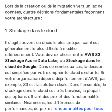
Lors de la création ou de la migration vers un lac de
données, quatre décisions fondamentales façonnent
votre architecture :
1. Stockage dans le cloud
Il s'agit souvent du choix le plus critique, car il est
généralement le plus difficile à modifier
ultérieurement. Vous devrez choisir entre
AWS S3
,
Stockage Azure Data Lake
, ou
Stockage dans le
cloud de Google
. Dans de nombreux cas, la décision
est simplifiée par votre empreinte cloud existante. Si
votre organisation dépend déjà fortement d'AWS, par
exemple, S3 est la solution idéale. Dans l'ensemble, le
stockage dans le cloud est très banalisé, la plupart
des options offrant des prix et des fonctionnalités
similaires. Néanmoins, les différences de
performances, de prix et
fonctionnalités pour tous