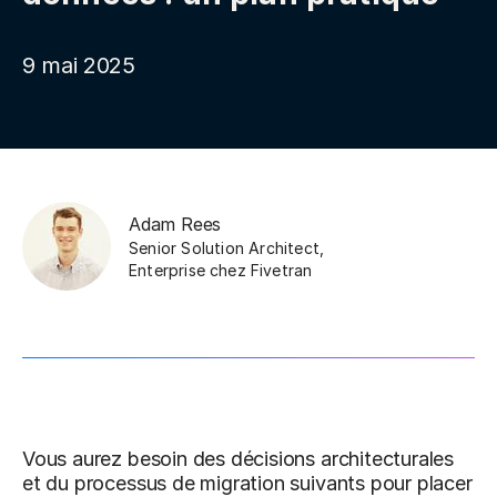
9 mai 2025
Adam Rees
Senior Solution Architect,
Enterprise
chez
Fivetran
Vous aurez besoin des décisions architecturales
et du processus de migration suivants pour placer