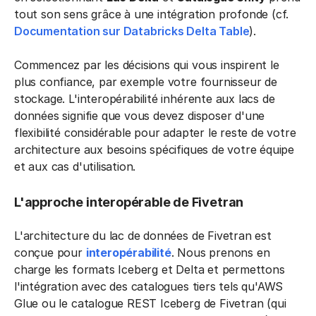
tout son sens grâce à une intégration profonde (cf.
Documentation sur Databricks Delta Table
).
Commencez par les décisions qui vous inspirent le
plus confiance, par exemple votre fournisseur de
stockage. L'interopérabilité inhérente aux lacs de
données signifie que vous devez disposer d'une
flexibilité considérable pour adapter le reste de votre
architecture aux besoins spécifiques de votre équipe
et aux cas d'utilisation.
L'approche interopérable de Fivetran
L'architecture du lac de données de Fivetran est
conçue pour
interopérabilité
. Nous prenons en
charge les formats Iceberg et Delta et permettons
l'intégration avec des catalogues tiers tels qu'AWS
Glue ou le catalogue REST Iceberg de Fivetran (qui