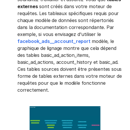
externes
sont créés dans votre moteur de
requêtes. Les tableaux spécifiques requis pour
chaque modèle de données sont répertoriés
dans la documentation correspondante. Par
exemple, si vous envisagez d'utiliser le
facebook_ads__account_report
modèle, le
graphique de lignage montre que cela dépend
des tables basic_ad_action_items,
basic_ad_actions, account_history et basic_ad.
Ces tables sources doivent être présentes sous
forme de tables externes dans votre moteur de
requêtes pour que le modèle fonctionne
correctement.