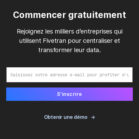
Commencer gratuitement
Rejoignez les milliers d’entreprises qui
utilisent Fivetran pour centraliser et
transformer leur data.
E-mail
Obtenir une démo