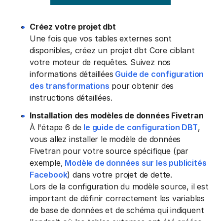
Créez votre projet dbt
Une fois que vos tables externes sont
disponibles, créez un projet dbt Core ciblant
votre moteur de requêtes. Suivez nos
informations détaillées
Guide de configuration
des transformations
pour obtenir des
instructions détaillées.
Installation des modèles de données Fivetran
À l'étape 6 de
le guide de configuration DBT
,
vous allez installer le modèle de données
Fivetran pour votre source spécifique (par
exemple,
Modèle de données sur les publicités
Facebook
) dans votre projet de dette.
Lors de la configuration du modèle source, il est
important de définir correctement les variables
de base de données et de schéma qui indiquent