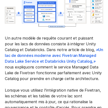
Un autre modèle de requête courant et puissant
pour les lacs de données consiste à intégrer Unity
Catalog et Databricks. Dans notre article de blog,
»
Un
lac de données moderne avec Fivetran Managed
Data Lake Service et Databricks Unity Catalog,
»
nous expliquons comment le service Managed Data
Lake de Fivetran fonctionne parfaitement avec Unity
Catalog pour prendre en charge cette architecture.
Lorsque vous utilisez l'intégration native de Fivetran,
les schémas et les tables de votre lac sont
automatiquement mis à jour, ce qui rationalise la
gouvernance et le contrôle d'accès. Pour prendre en