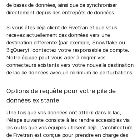
de bases de données, ainsi que de synchroniser
directement depuis des entrepôts de données.
Si vous êtes déjà client de Fivetran et que vous
recevez actuellement des données vers une
destination différente (par exemple, Snowflake ou
BigQuery), contactez votre responsable de compte.
Notre équipe peut vous aider à migrer vos
connecteurs existants vers votre nouvelle destination
de lac de données avec un minimum de perturbations.
Options de requête pour votre pile de
données existante
Une fois que vos données ont atterri dans le lac,
l'étape suivante consiste à les rendre accessibles via
les outils que vos équipes utilisent déjà. L'architecture
de Fivetran est conçue pour prendre en charge des