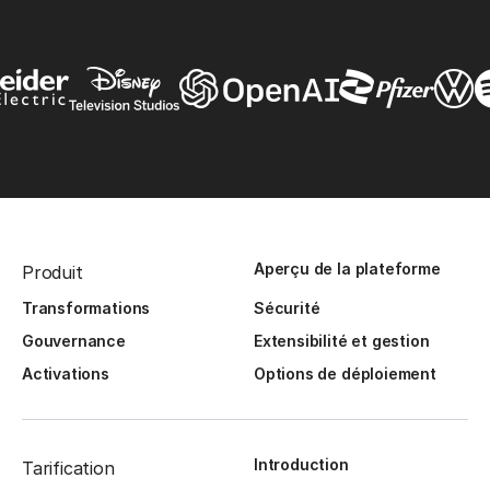
Aperçu de la plateforme
Produit
Transformations
Sécurité
Gouvernance
Extensibilité et gestion
Activations
Options de déploiement
Introduction
Tarification