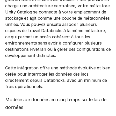
charge une architecture centralisée, votre métastore
Unity Catalog se connecte à votre emplacement de
stockage et agit comme une couche de métadonnées
unifiée. Vous pouvez ensuite associer plusieurs
espaces de travail Databricks à la même métastore,
ce qui permet un accès cohérent à tous les
environnements sans avoir à configurer plusieurs
destinations Fivetran ou à gérer des configurations de
développement distinctes.
Cette intégration offre une méthode évolutive et bien
gérée pour interroger les données des lacs
directement depuis Databricks, avec un minimum de
frais opérationnels.
Modèles de données en cinq temps sur le lac de
données