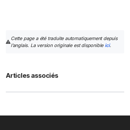
Cette page a été traduite automatiquement depuis
l’anglais. La version originale est disponible
ici
.
Articles associés