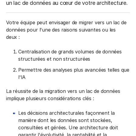
un lac de données au cœur de votre architecture.
Votre équipe peut envisager de migrer vers un lac de
données pour l'une des raisons suivantes ou les
deux :
Centralisation de grands volumes de données
structurées et non structurées
Permettre des analyses plus avancées telles que
l'IA
La réussite de la migration vers un lac de données
implique plusieurs considérations clés :
Les décisions architecturales façonnent la
manière dont les données sont stockées,
consultées et gérées. Une architecture doit
garantir l'évolutivité, la rentabilité et la