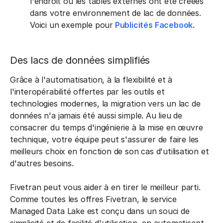
l'endroit où les tables externes ont été créées
dans votre environnement de lac de données.
Voici un exemple pour
Publicités Facebook
.
Des lacs de données simplifiés
Grâce à l'automatisation, à la flexibilité et à
l'interopérabilité offertes par les outils et
technologies modernes, la migration vers un lac de
données n'a jamais été aussi simple. Au lieu de
consacrer du temps d'ingénierie à la mise en œuvre
technique, votre équipe peut s'assurer de faire les
meilleurs choix en fonction de son cas d'utilisation et
d'autres besoins.
Fivetran peut vous aider à en tirer le meilleur parti.
Comme toutes les offres Fivetran, le service
Managed Data Lake est conçu dans un souci de
simplicité et de facilité d'utilisation, en automatisant