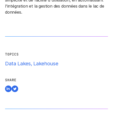
l'intégration et la gestion des données dans le lac de
données.
TOPICS
Data Lakes
,
Lakehouse
SHARE