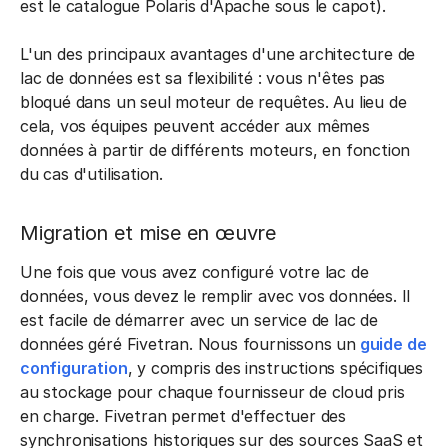
est le catalogue Polaris d'Apache sous le capot).
L'un des principaux avantages d'une architecture de
lac de données est sa flexibilité : vous n'êtes pas
bloqué dans un seul moteur de requêtes. Au lieu de
cela, vos équipes peuvent accéder aux mêmes
données à partir de différents moteurs, en fonction
du cas d'utilisation.
Migration et mise en œuvre
Une fois que vous avez configuré votre lac de
données, vous devez le remplir avec vos données. Il
est facile de démarrer avec un service de lac de
données géré Fivetran. Nous fournissons un
guide de
configuration
, y compris des instructions spécifiques
au stockage pour chaque fournisseur de cloud pris
en charge. Fivetran permet d'effectuer des
synchronisations historiques sur des sources SaaS et