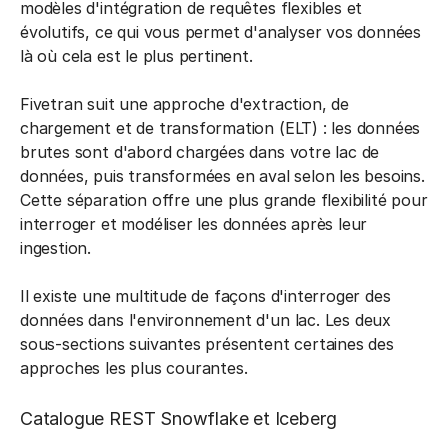
modèles d'intégration de requêtes flexibles et
évolutifs, ce qui vous permet d'analyser vos données
là où cela est le plus pertinent.
Fivetran suit une approche d'extraction, de
chargement et de transformation (ELT) : les données
brutes sont d'abord chargées dans votre lac de
données, puis transformées en aval selon les besoins.
Cette séparation offre une plus grande flexibilité pour
interroger et modéliser les données après leur
ingestion.
Il existe une multitude de façons d'interroger des
données dans l'environnement d'un lac. Les deux
sous-sections suivantes présentent certaines des
approches les plus courantes.
Catalogue REST Snowflake et Iceberg