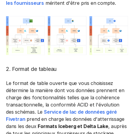
les fournisseurs
méritent d'être pris en compte.
2. Format de tableau
Le format de table ouverte que vous choisissez
détermine la manière dont vos données prennent en
charge des fonctionnalités telles que la cohérence
transactionnelle, la conformité ACID et l'évolution
des schémas. Le
Service de lac de données géré
Fivetran
prend en charge les données d'atterrissage
dans les deux
Formats Iceberg et Delta Lake
, auprès
de tous les principaux fournisseurs de stockage.