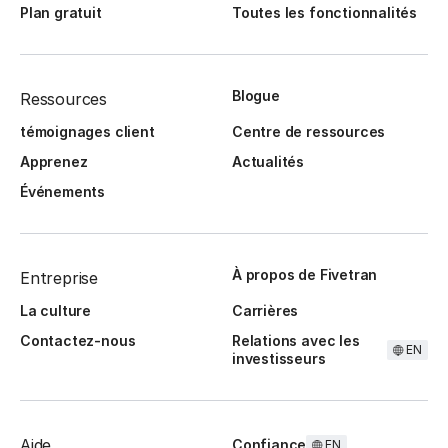
Plan gratuit
Toutes les fonctionnalités
Blogue
Ressources
témoignages client
Centre de ressources
Apprenez
Actualités
Événements
À propos de Fivetran
Entreprise
La culture
Carrières
Contactez-nous
Relations avec les
EN
investisseurs
Aide
Confiance
EN