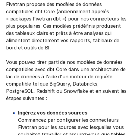
Fivetran propose des modèles de données
compatibles dbt Core (anciennement appelés
« packages Fivetran dbt ») pour nos connecteurs les
plus populaires. Ces modèles prédéfinis produisent
des tableaux clairs et prêts à être analysés qui
alimentent directement vos rapports, tableaux de
bord et outils de BI.
Vous pouvez tirer parti de nos modèles de données
compatibles avec dbt Core dans une architecture de
lac de données à l'aide d'un moteur de requête
compatible tel que BigQuery, Databricks,
PostgreSQL, Redshift ou Snowflake et en suivant les
étapes suivantes :
Ingérez vos données sources
Commencez par configurer les connecteurs
Fivetran pour les sources avec lesquelles vous
souhaitez travailler et assurez-vous que
tables