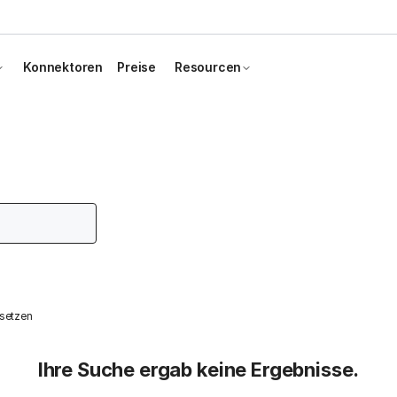
Konnektoren
Preise
Resourcen
ksetzen
Ihre Suche ergab keine Ergebnisse.