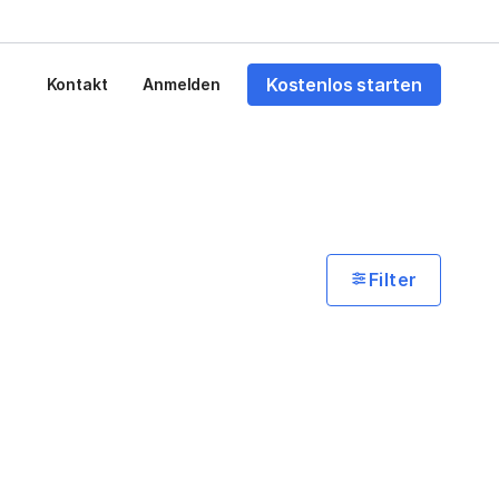
Kostenlos starten
Kontakt
Anmelden
Filter