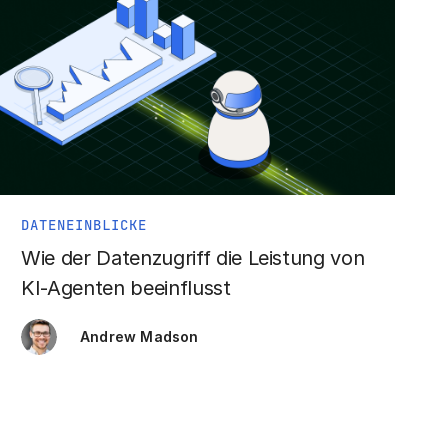
DATENEINBLICKE
Wie der Datenzugriff die Leistung von
KI-Agenten beeinflusst
Andrew Madson