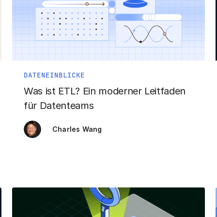
DATENEINBLICKE
Was ist ETL? Ein moderner Leitfaden
für Datenteams
Charles Wang