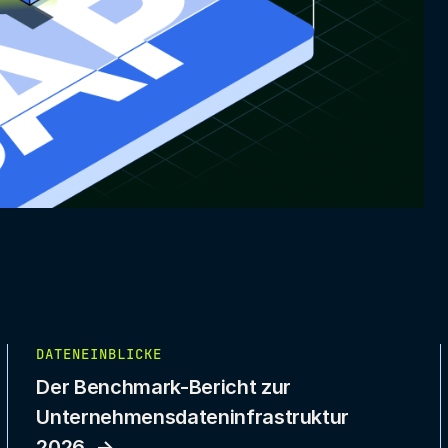
DATENEINBLICKE
Der Benchmark-Bericht zur
Unternehmensdateninfrastruktur
2026