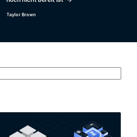
Taylor Brown