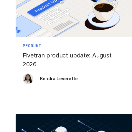
PRODUKT
Fivetran product update: August
2026
Kendra Leverette