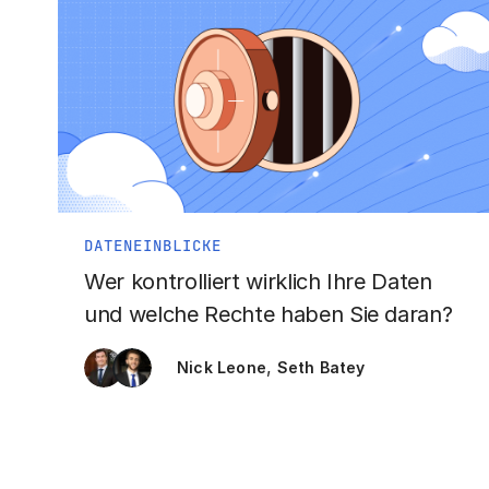
DATENEINBLICKE
Wer kontrolliert wirklich Ihre Daten
und welche Rechte haben Sie daran?
,
Nick Leone
Seth Batey