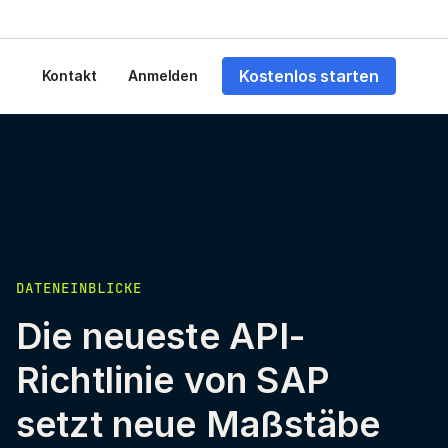
Kostenlos starten
Kontakt
Anmelden
DATENEINBLICKE
Die neueste API-
Richtlinie von SAP
setzt neue Maßstäbe