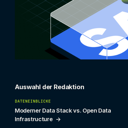
Auswahl der Redaktion
DATENEINBLICKE
Moderner Data Stack vs. Open Data
Infrastructure