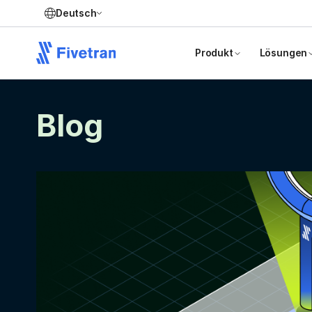
Deutsch
Produkt
Lösungen
Blog