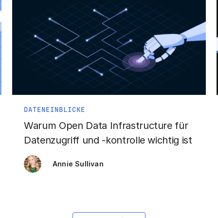
DATENEINBLICKE
Warum Open Data Infrastructure für
Datenzugriff und -kontrolle wichtig ist
Annie Sullivan