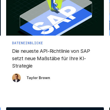
DATENEINBLICKE
Die neueste API-Richtlinie von SAP
setzt neue Maßstäbe für Ihre KI-
Strategie
Taylor Brown