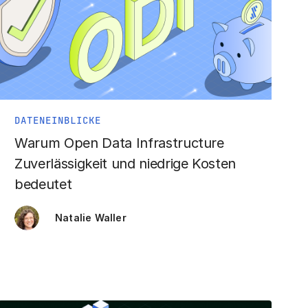
DATENEINBLICKE
Warum Open Data Infrastructure
Zuverlässigkeit und niedrige Kosten
bedeutet
Natalie Waller