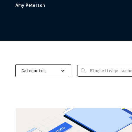
Amy Peterson
Suchen
Categories