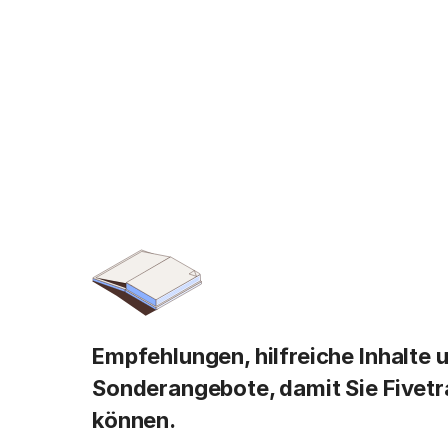
Empfehlungen, hilfreiche Inhalte 
Sonderangebote, damit Sie Fivetr
können.