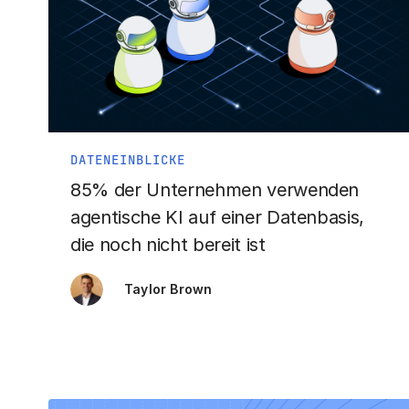
DATENEINBLICKE
85% der Unternehmen verwenden
agentische KI auf einer Datenbasis,
die noch nicht bereit ist
Taylor Brown