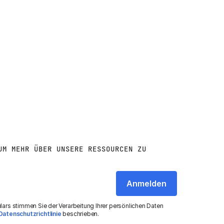
UM MEHR ÜBER UNSERE RESSOURCEN ZU
rs stimmen Sie der Verarbeitung Ihrer persönlichen Daten
Datenschutzrichtlinie
beschrieben.