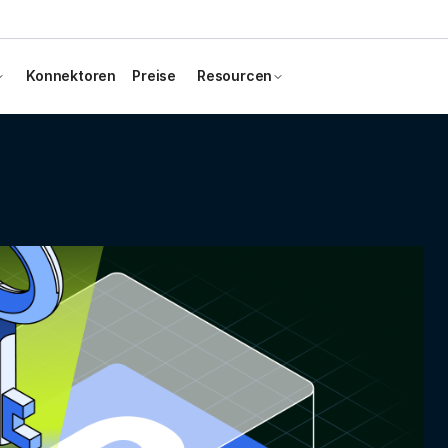
Konnektoren
Preise
Resourcen