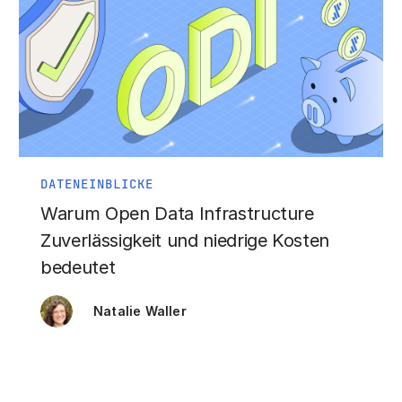
DATENEINBLICKE
Warum Open Data Infrastructure
Zuverlässigkeit und niedrige Kosten
bedeutet
Natalie Waller