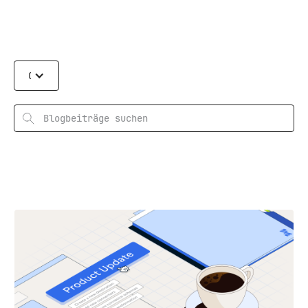
Categories
Suchen