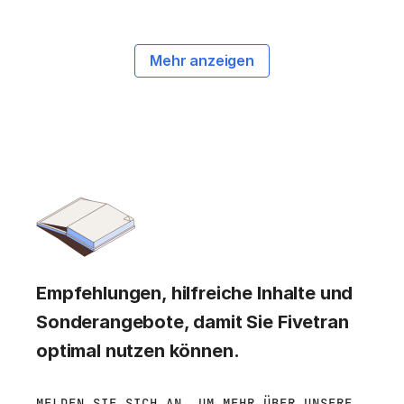
Mehr anzeigen
Empfehlungen, hilfreiche Inhalte und
Sonderangebote, damit Sie Fivetran
optimal nutzen können.
MELDEN SIE SICH AN, UM MEHR ÜBER UNSERE