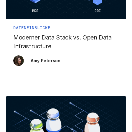
DATENEINBLICKE
Moderner Data Stack vs. Open Data
Infrastructure
Amy Peterson