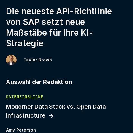
Die neueste API-Richtlinie
von SAP setzt neue
Maßstäbe für Ihre KI-
Strategie
Taylor Brown
Auswahl der Redaktion
DATENEINBLICKE
Moderner Data Stack vs. Open Data
Infrastructure
Amy Peterson