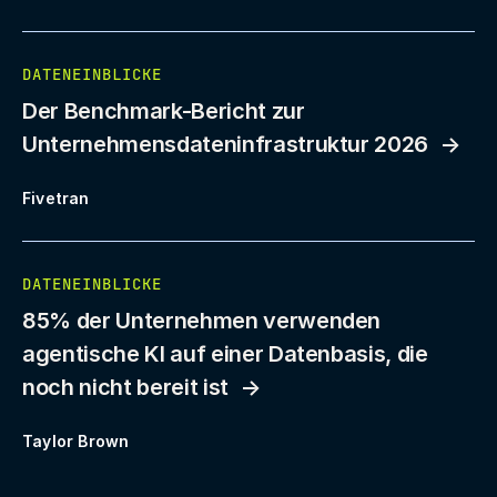
DATENEINBLICKE
Der Benchmark-Bericht zur
Unternehmensdateninfrastruktur 2026
Fivetran
DATENEINBLICKE
85% der Unternehmen verwenden
agentische KI auf einer Datenbasis, die
noch nicht bereit ist
Taylor Brown