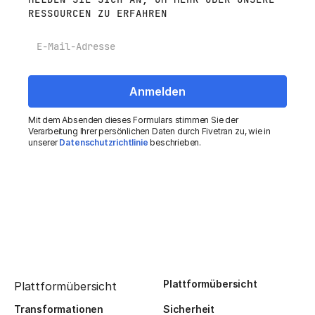
RESSOURCEN ZU ERFAHREN
E-Mail
Mit dem Absenden dieses Formulars stimmen Sie der
Verarbeitung Ihrer persönlichen Daten durch Fivetran zu, wie in
unserer
Datenschutzrichtlinie
beschrieben.
Plattformübersicht
Plattformübersicht
Transformationen
Sicherheit