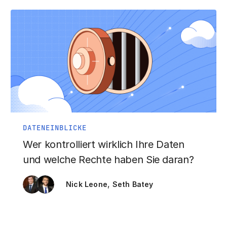
DATENEINBLICKE
Wer kontrolliert wirklich Ihre Daten
und welche Rechte haben Sie daran?
,
Nick Leone
Seth Batey