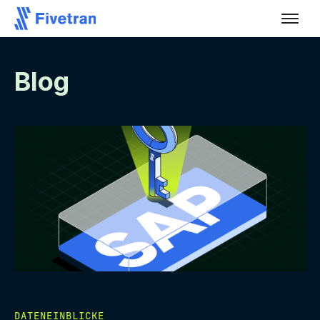
Blog
DATENEINBLICKE