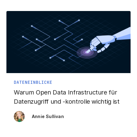
DATENEINBLICKE
Warum Open Data Infrastructure für
Datenzugriff und -kontrolle wichtig ist
Annie Sullivan