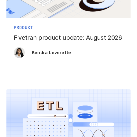
PRODUKT
Fivetran product update: August 2026
Kendra Leverette