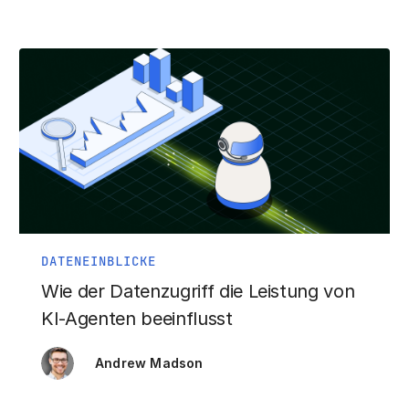
DATENEINBLICKE
Wie der Datenzugriff die Leistung von
KI-Agenten beeinflusst
Andrew Madson