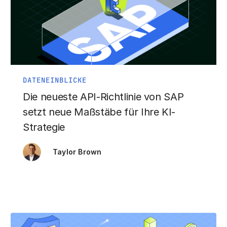
DATENEINBLICKE
Die neueste API-Richtlinie von SAP
setzt neue Maßstäbe für Ihre KI-
Strategie
Taylor Brown