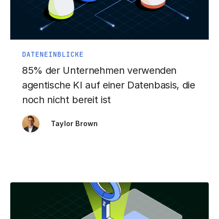
DATENEINBLICKE
85% der Unternehmen verwenden
agentische KI auf einer Datenbasis, die
noch nicht bereit ist
Taylor Brown