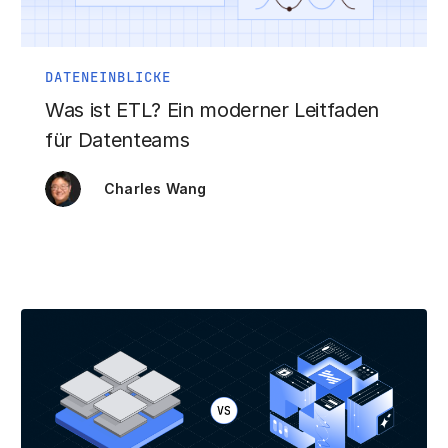
DATENEINBLICKE
Was ist ETL? Ein moderner Leitfaden
für Datenteams
Charles Wang