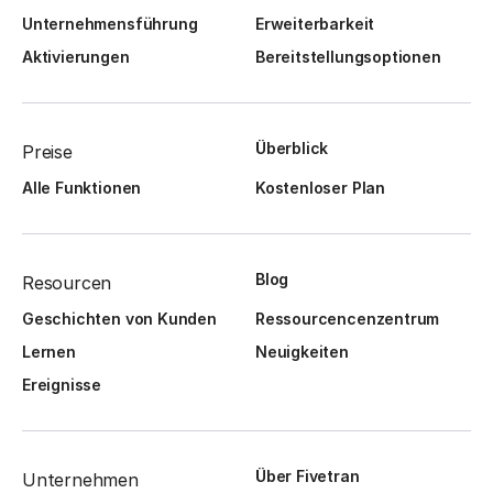
Unternehmensführung
Erweiterbarkeit
Aktivierungen
Bereitstellungsoptionen
Überblick
Preise
Alle Funktionen
Kostenloser Plan
Blog
Resourcen
Geschichten von Kunden
Ressourcencenzentrum
Lernen
Neuigkeiten
Ereignisse
Über Fivetran
Unternehmen