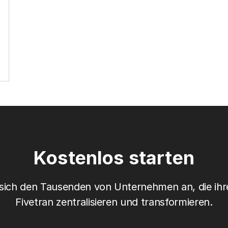
Kostenlos starten
 sich den Tausenden von Unternehmen an, die ihre
Fivetran zentralisieren und transformieren.