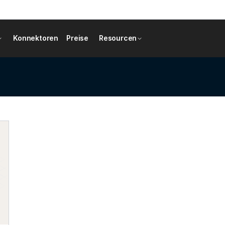
Konnektoren
Preise
Resourcen