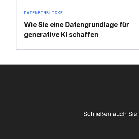
DATENEINBLICKE
Wie Sie eine Datengrundlage für
generative KI schaffen
Schließen auch Sie