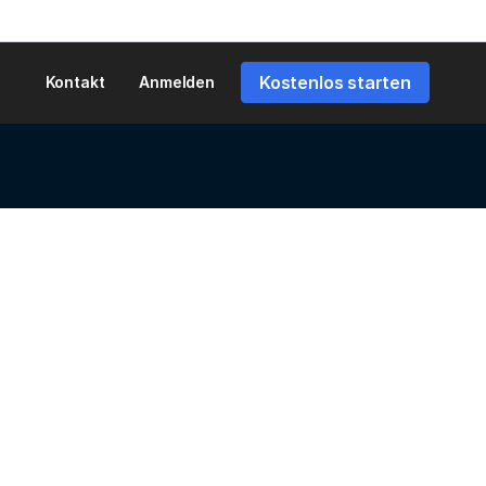
Kostenlos starten
Kontakt
Anmelden