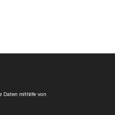
 Daten mithilfe von