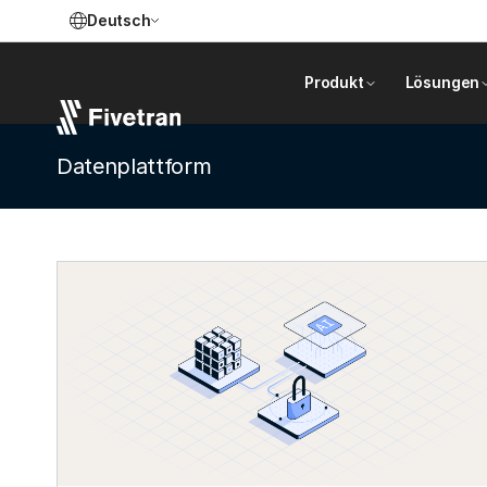
Deutsch
Produkt
Lösungen
Datenplattform