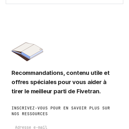
Recommandations, contenu utile et
offres spéciales pour vous aider à
tirer le meilleur parti de Fivetran.
INSCRIVEZ-VOUS POUR EN SAVOIR PLUS SUR
NOS RESSOURCES
E-mail