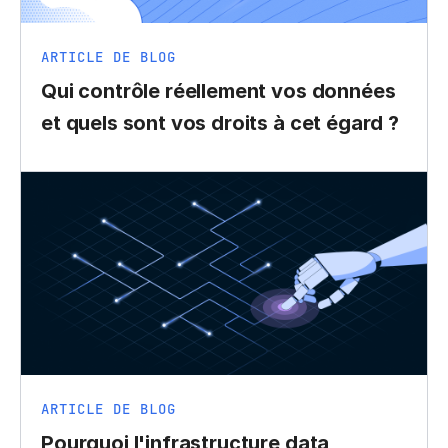
ARTICLE DE BLOG
Qui contrôle réellement vos données
et quels sont vos droits à cet égard ?
ARTICLE DE BLOG
Pourquoi l'infrastructure data