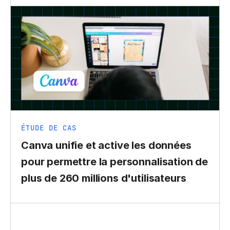
ÉTUDE DE CAS
Canva unifie et active les données
pour permettre la personnalisation de
plus de 260 millions d'utilisateurs