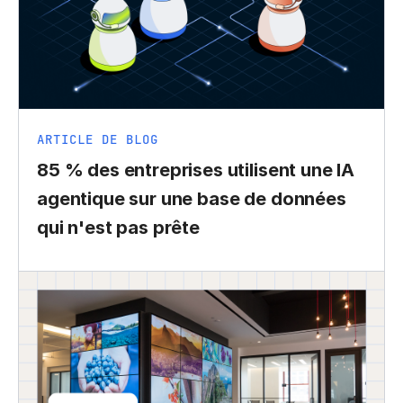
ARTICLE DE BLOG
85 % des entreprises utilisent une IA
agentique sur une base de données
qui n'est pas prête