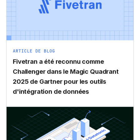
ARTICLE DE BLOG
Fivetran a été reconnu comme
Challenger dans le Magic Quadrant
2025 de Gartner pour les outils
d'intégration de données