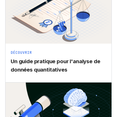
DÉCOUVRIR
Un guide pratique pour l'analyse de
données quantitatives