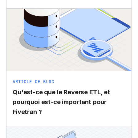
ARTICLE DE BLOG
Qu'est-ce que le Reverse ETL, et
pourquoi est-ce important pour
Fivetran ?