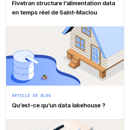
Fivetran structure l’alimentation data
en temps réel de Saint-Maclou
ARTICLE DE BLOG
Qu’est-ce qu’un data lakehouse ?