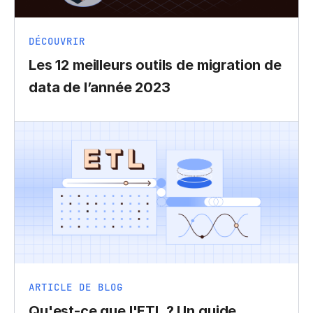
DÉCOUVRIR
Les 12 meilleurs outils de migration de
data de l’année 2023
ARTICLE DE BLOG
Qu'est-ce que l'ETL ? Un guide