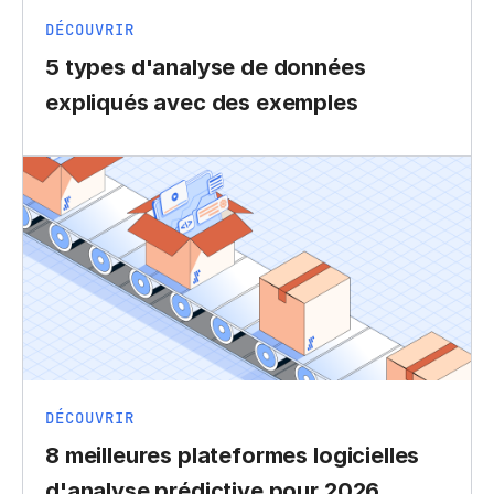
DÉCOUVRIR
5 types d'analyse de données
expliqués avec des exemples
DÉCOUVRIR
8 meilleures plateformes logicielles
d'analyse prédictive pour 2026