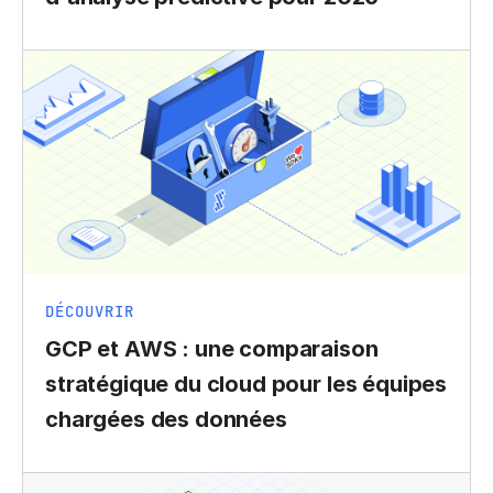
DÉCOUVRIR
GCP et AWS : une comparaison
stratégique du cloud pour les équipes
chargées des données