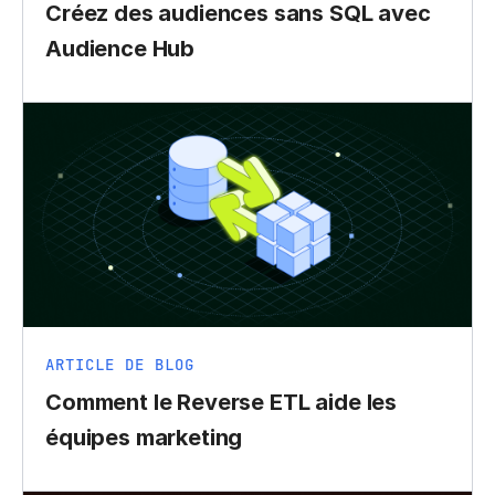
Créez des audiences sans SQL avec
Audience Hub
ARTICLE DE BLOG
Comment le Reverse ETL aide les
équipes marketing