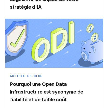
stratégie d'IA
ARTICLE DE BLOG
Pourquoi une Open Data
Infrastructure est synonyme de
fiabilité et de faible coût