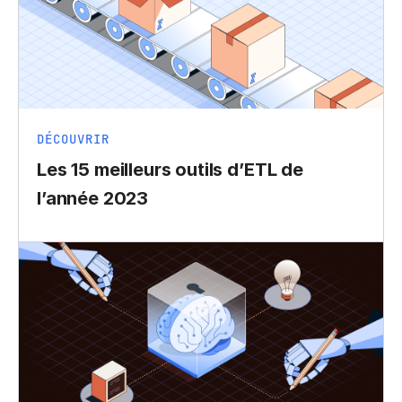
DÉCOUVRIR
Les 15 meilleurs outils d’ETL de
l’année 2023