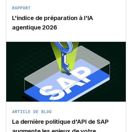
RAPPORT
L'indice de préparation à l'IA
agentique 2026
ARTICLE DE BLOG
La dernière politique d'API de SAP
augmente les enjeux de votre