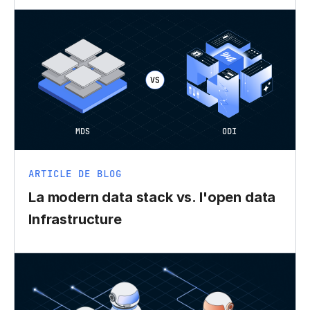
ARTICLE DE BLOG
La modern data stack vs. l'open data
Infrastructure