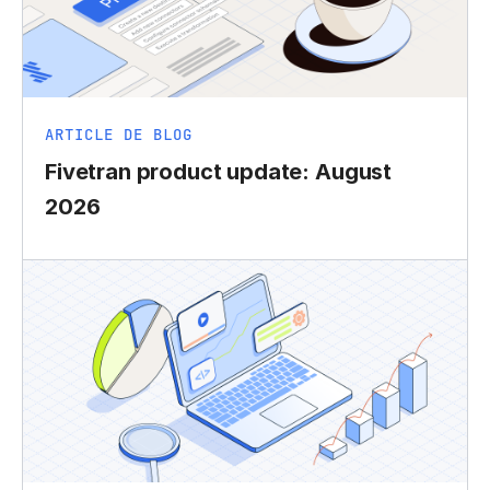
ARTICLE DE BLOG
Fivetran product update: August
2026