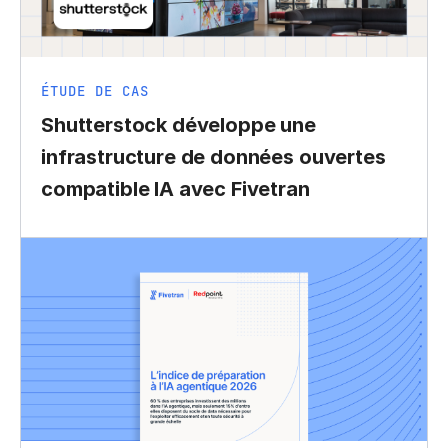
ÉTUDE DE CAS
Shutterstock développe une
infrastructure de données ouvertes
compatible IA avec Fivetran