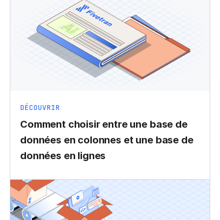
DÉCOUVRIR
Comment choisir entre une base de
données en colonnes et une base de
données en lignes