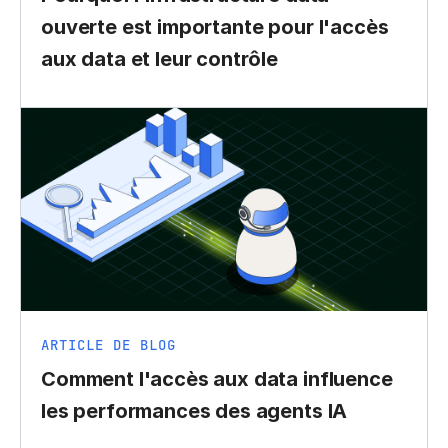
ouverte est importante pour l'accès
aux data et leur contrôle
ARTICLE DE BLOG
Comment l'accès aux data influence
les performances des agents IA