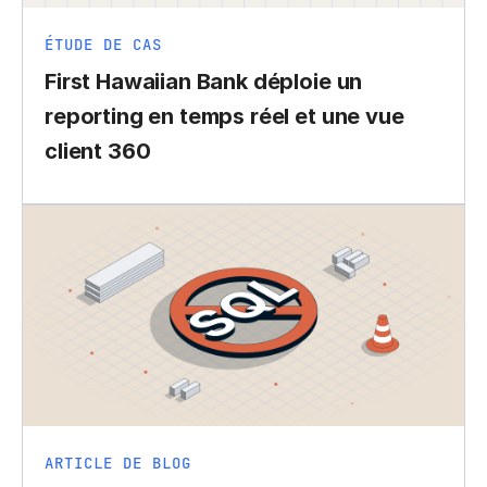
ÉTUDE DE CAS
First Hawaiian Bank déploie un
reporting en temps réel et une vue
client 360
ARTICLE DE BLOG