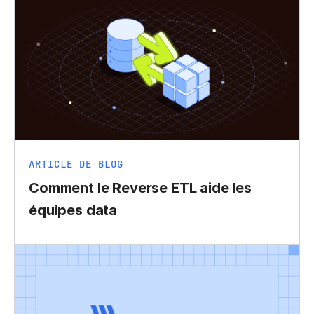
ARTICLE DE BLOG
Comment le Reverse ETL aide les
équipes data