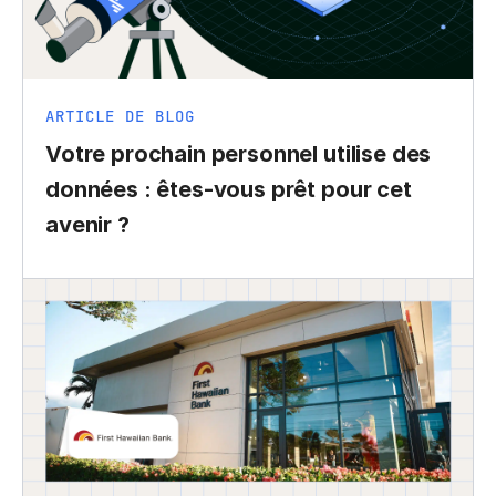
ARTICLE DE BLOG
Votre prochain personnel utilise des
données : êtes-vous prêt pour cet
avenir ?