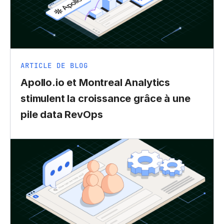
ARTICLE DE BLOG
Apollo.io et Montreal Analytics
stimulent la croissance grâce à une
pile data RevOps