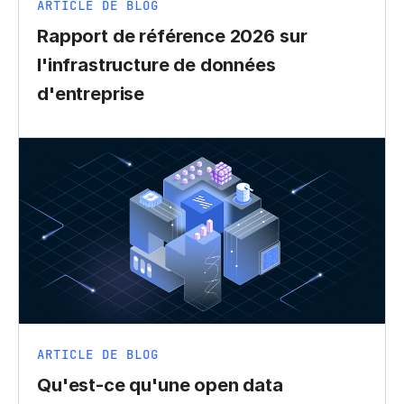
ARTICLE DE BLOG
Rapport de référence 2026 sur
l'infrastructure de données
d'entreprise
ARTICLE DE BLOG
Qu'est-ce qu'une open data