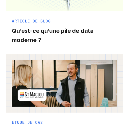
ARTICLE DE BLOG
Qu’est-ce qu’une pile de data
moderne ?
ÉTUDE DE CAS