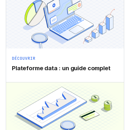
DÉCOUVRIR
Plateforme data : un guide complet