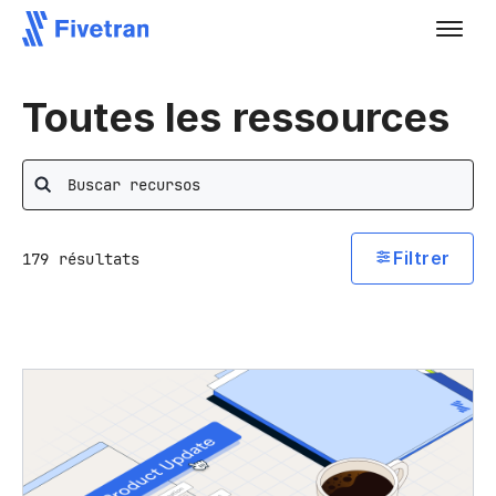
Toutes les ressources
Rechercher
Filtrer
179
résultats