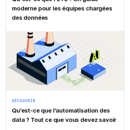
moderne pour les équipes chargées
des données
DÉCOUVRIR
Qu’est-ce que l’automatisation des
data ? Tout ce que vous devez savoir