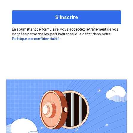
En soumettant ce formulaire, vous acceptez le traitement de vos
données personnelles par Fivetran tel que décrit dans notre
Politique de confidentialité
.