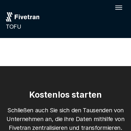
TOFU
Kostenlos starten
Schließen auch Sie sich den Tausenden von
Unternehmen an, die ihre Daten mithilfe von
Fivetran zentralisieren und transformieren.