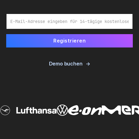
E-Mail
Demo buchen