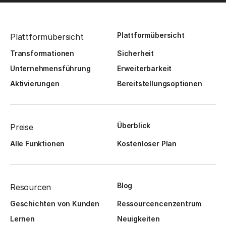
Plattformübersicht
Plattformübersicht
Transformationen
Sicherheit
Unternehmensführung
Erweiterbarkeit
Aktivierungen
Bereitstellungsoptionen
Überblick
Preise
Alle Funktionen
Kostenloser Plan
Blog
Resourcen
Geschichten von Kunden
Ressourcencenzentrum
Lernen
Neuigkeiten