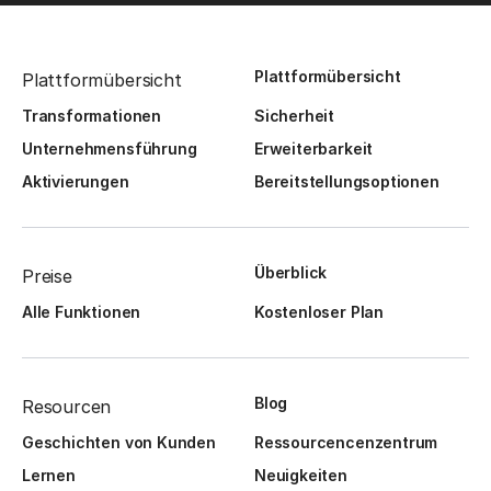
Plattformübersicht
Plattformübersicht
Transformationen
Sicherheit
Unternehmensführung
Erweiterbarkeit
Aktivierungen
Bereitstellungsoptionen
Überblick
Preise
Alle Funktionen
Kostenloser Plan
Blog
Resourcen
Geschichten von Kunden
Ressourcencenzentrum
Lernen
Neuigkeiten