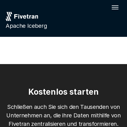
Apache Iceberg
Kostenlos starten
Schließen auch Sie sich den Tausenden von
Unternehmen an, die ihre Daten mithilfe von
Fivetran zentralisieren und transformieren.