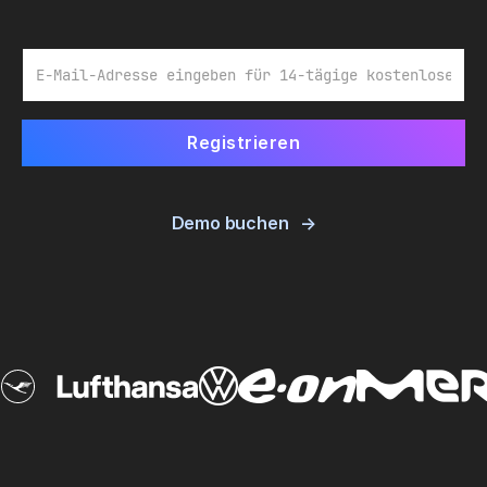
E-Mail
Demo buchen