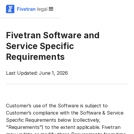
Fivetran Software and
Service Specific
Requirements
Last Updated: June 1, 2026
Customer’s use of the Software is subject to
Customer’s compliance with the Software & Service
Specific Requirements below (collectively,
"Requirements") to the extent applicable. Fivetran